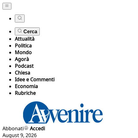
Cerca
Attualità
Politica
Mondo
Agorà
Podcast
Chiesa
Idee e Commenti
Economia
Rubriche
Abbonati
Accedi
August 9, 2026