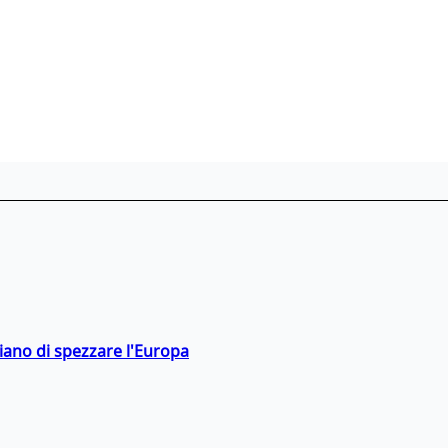
hiano di spezzare l'Europa