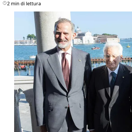
2 min di lettura