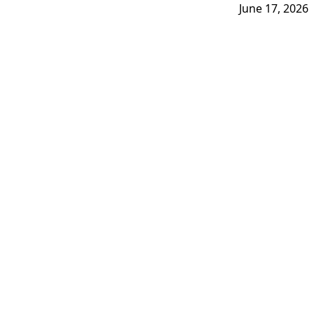
June 17, 2026