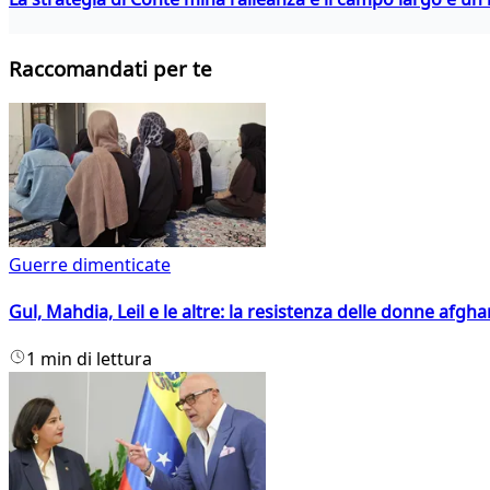
Raccomandati per te
Guerre dimenticate
Gul, Mahdia, Leil e le altre: la resistenza delle donne afgha
1 min di lettura