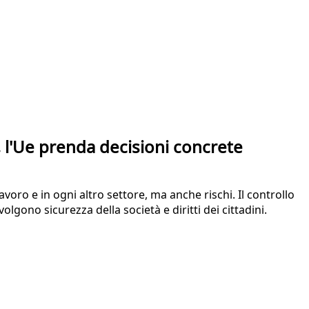
e, l'Ue prenda decisioni concrete
voro e in ogni altro settore, ma anche rischi. Il controllo
olgono sicurezza della società e diritti dei cittadini.