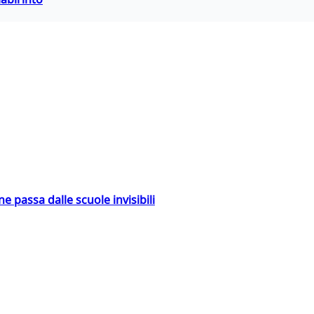
ne passa dalle scuole invisibili