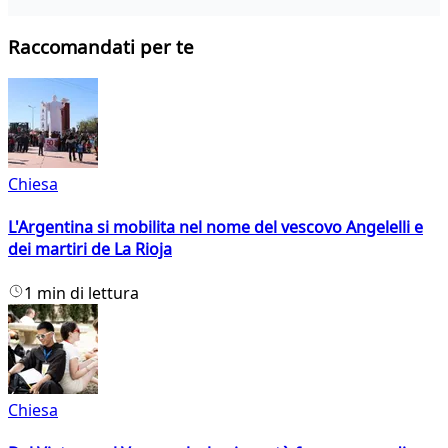
Raccomandati per te
Chiesa
L'Argentina si mobilita nel nome del vescovo Angelelli e
dei martiri de La Rioja
1 min di lettura
Chiesa