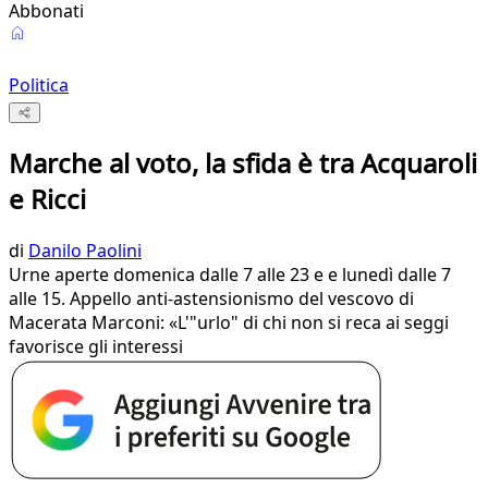
Abbonati
Politica
Marche al voto, la sfida è tra Acquaroli
e Ricci
di
Danilo Paolini
Urne aperte domenica dalle 7 alle 23 e e lunedì dalle 7
alle 15. Appello anti-astensionismo del vescovo di
Macerata Marconi: «L'"urlo" di chi non si reca ai seggi
favorisce gli interessi