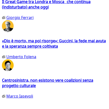
Il Great Game tra Londra e Mosca che continua
(indisturbato) anche oggi
di
Giorgio Ferrari
«Dio è morto, ma poi risorge»: Guccini, la fede mai avuta
e la speranza sempre coltivata
di
Umberto Folena
Centrosinistra, non esistono vere coalizioni senza
progetto culturale
di
Marco Iasevoli