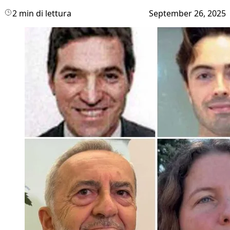
2 min di lettura
September 26, 2025