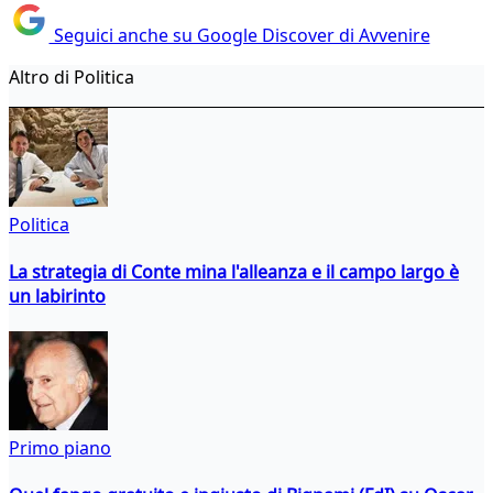
Seguici anche su Google Discover di Avvenire
Altro di Politica
Politica
La strategia di Conte mina l'alleanza e il campo largo è
un labirinto
Primo piano