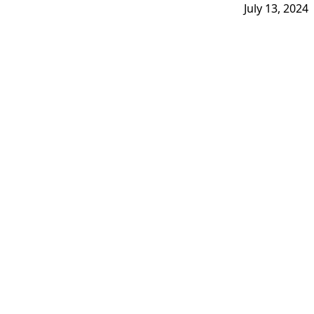
July 13, 2024