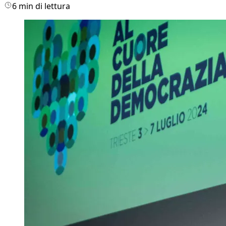
6 min di lettura