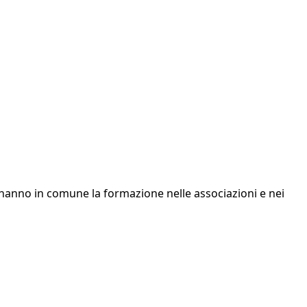
e hanno in comune la formazione nelle associazioni e nei