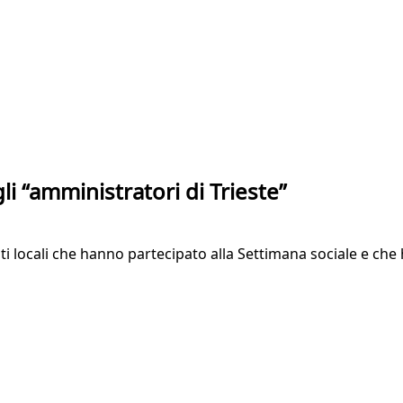
li “amministratori di Trieste”
nti locali che hanno partecipato alla Settimana sociale e ch