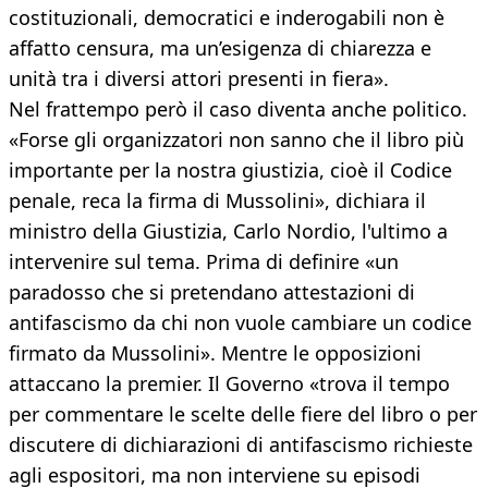
costituzionali, democratici e inderogabili non è
affatto censura, ma un’esigenza di chiarezza e
unità tra i diversi attori presenti in fiera».
Nel frattempo però il caso diventa anche politico.
«Forse gli organizzatori non sanno che il libro più
importante per la nostra giustizia, cioè il Codice
penale, reca la firma di Mussolini», dichiara il
ministro della Giustizia, Carlo Nordio, l'ultimo a
intervenire sul tema. Prima di definire «un
paradosso che si pretendano attestazioni di
antifascismo da chi non vuole cambiare un codice
firmato da Mussolini». Mentre le opposizioni
attaccano la premier. Il Governo «trova il tempo
per commentare le scelte delle fiere del libro o per
discutere di dichiarazioni di antifascismo richieste
agli espositori, ma non interviene su episodi