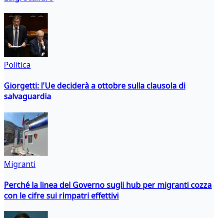
Politica
Giorgetti: l'Ue deciderà a ottobre sulla clausola di
salvaguardia
Migranti
Perché la linea del Governo sugli hub per migranti cozza
con le cifre sui rimpatri effettivi