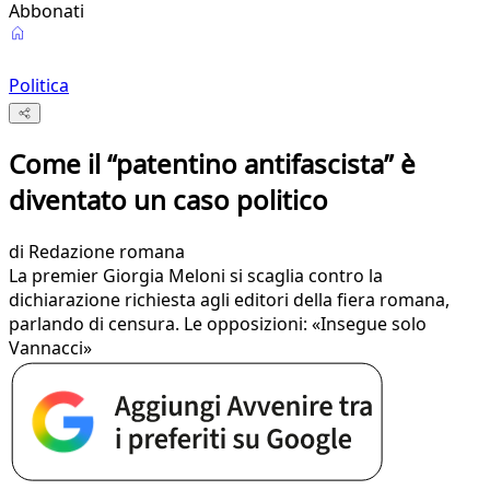
Abbonati
Politica
Come il “patentino antifascista” è
diventato un caso politico
di
Redazione romana
La premier Giorgia Meloni si scaglia contro la
dichiarazione richiesta agli editori della fiera romana,
parlando di censura. Le opposizioni: «Insegue solo
Vannacci»