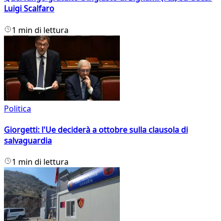
Luigi Scalfaro
1 min di lettura
Politica
Giorgetti: l'Ue deciderà a ottobre sulla clausola di
salvaguardia
1 min di lettura