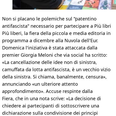
Non si placano le polemiche sul "patentino
antifascista" necessario per partecipare a Più libri
Più liberi, la fiera della piccola e media editoria in
programma a dicembre alla Nuvola dell'Eur.
Domenica l'iniziativa è stata attaccata dalla
premier Giorgia Meloni che via social ha scritto:
«La cancellazione delle idee non di sinistra,
camuffata da lotta antifascista, è un vecchio vizio
della sinistra. Si chiama, banalmente, censura»,
annunciando «un ulteriore attento
approfondimento». Accuse respinte dalla
Fiera, che in una nota scrive: «La decisione di
chiedere ai partecipanti di sottoscrivere una
dichiarazione sulla condivisione dei principi