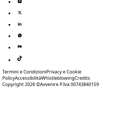
Termini e Condizioni
Privacy e Cookie
Policy
Accessibilità
Whistleblowing
Credits
Copyright 2026 ©Avvenire P.Iva 00743840159