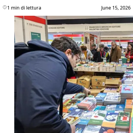
1 min di lettura
June 15, 2026