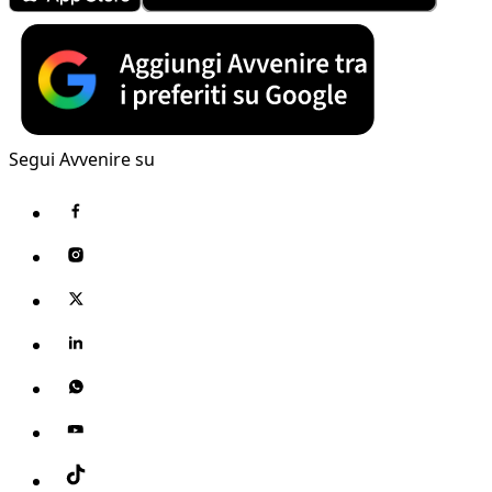
Segui Avvenire su