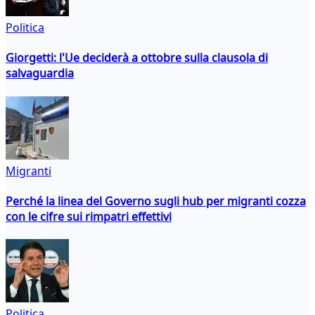
Politica
Giorgetti: l'Ue deciderà a ottobre sulla clausola di
salvaguardia
Migranti
Perché la linea del Governo sugli hub per migranti cozza
con le cifre sui rimpatri effettivi
Politica