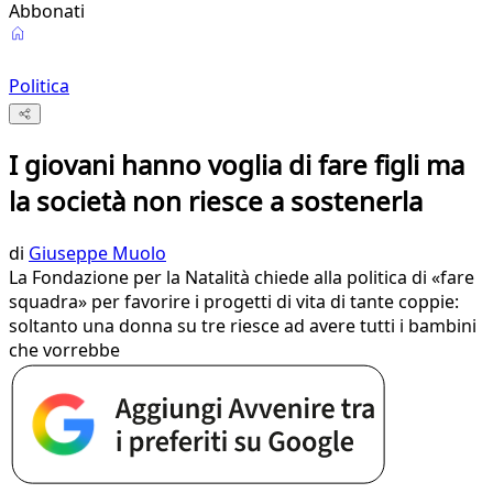
Abbonati
Politica
I giovani hanno voglia di fare figli ma
la società non riesce a sostenerla
di
Giuseppe Muolo
La Fondazione per la Natalità chiede alla politica di «fare
squadra» per favorire i progetti di vita di tante coppie:
soltanto una donna su tre riesce ad avere tutti i bambini
che vorrebbe