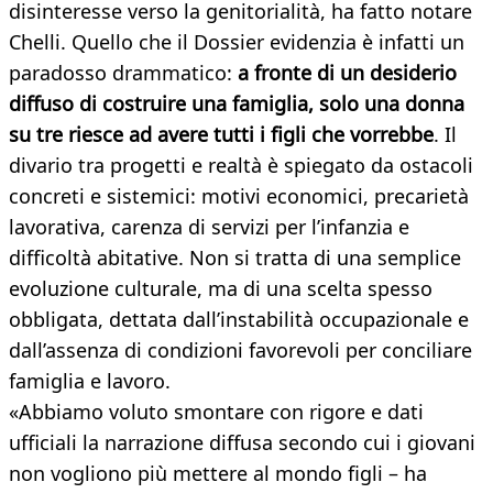
disinteresse verso la genitorialità, ha fatto notare
Chelli. Quello che il Dossier evidenzia è infatti un
paradosso drammatico:
a fronte di un desiderio
diffuso di costruire una famiglia, solo una donna
su tre riesce ad avere tutti i figli che vorrebbe
. Il
divario tra progetti e realtà è spiegato da ostacoli
concreti e sistemici: motivi economici, precarietà
lavorativa, carenza di servizi per l’infanzia e
difficoltà abitative. Non si tratta di una semplice
evoluzione culturale, ma di una scelta spesso
obbligata, dettata dall’instabilità occupazionale e
dall’assenza di condizioni favorevoli per conciliare
famiglia e lavoro.
«Abbiamo voluto smontare con rigore e dati
ufficiali la narrazione diffusa secondo cui i giovani
non vogliono più mettere al mondo figli – ha