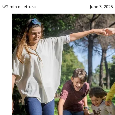
2 min di lettura
June 3, 2025