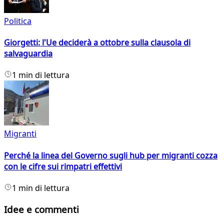
Politica
Giorgetti: l'Ue deciderà a ottobre sulla clausola di
salvaguardia
1 min di lettura
Migranti
Perché la linea del Governo sugli hub per migranti cozza
con le cifre sui rimpatri effettivi
1 min di lettura
Idee e commenti