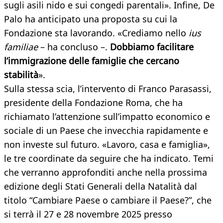
sugli asili nido e sui congedi parentali». Infine, De
Palo ha anticipato una proposta su cui la
Fondazione sta lavorando. «Crediamo nello
ius
familiae
– ha concluso –.
Dobbiamo facilitare
l’immigrazione delle famiglie che cercano
stabilità
».
Sulla stessa scia, l’intervento di Franco Parasassi,
presidente della Fondazione Roma, che ha
richiamato l’attenzione sull’impatto economico e
sociale di un Paese che invecchia rapidamente e
non investe sul futuro. «Lavoro, casa e famiglia»,
le tre coordinate da seguire che ha indicato. Temi
che verranno approfonditi anche nella prossima
edizione degli Stati Generali della Natalità dal
titolo “Cambiare Paese o cambiare il Paese?”, che
si terrà il 27 e 28 novembre 2025 presso