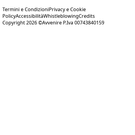
Termini e Condizioni
Privacy e Cookie
Policy
Accessibilità
Whistleblowing
Credits
Copyright 2026 ©Avvenire P.Iva 00743840159