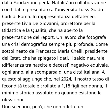
dalla Fondazione per la Natalità in collaborazione
con Istat, e presentato all’università Luiss Guido
Carli di Roma. In rappresentanza dell’ateneo,
presente Livia De Giovanni, prorettore per la
Didattica e la Qualità, che ha aperto la
presentazione del report. Un lavoro che fotografa
una crisi demografica sempre più profonda. Come
sottolineato da Francesco Maria Chelli, presidente
dell’Istat, che ha spiegato i dati, il saldo naturale
(differenza tra nascite e decessi) negativo equivale,
ogni anno, alla scomparsa di una città italiana. A
questo si aggiunge che, nel 2024, il nostro tasso di
fecondità totale è crollato a 1,18 figli per donna, il
minimo storico assoluto da quando esistono le
rilevazioni.
Uno scenario, però, che non riflette un