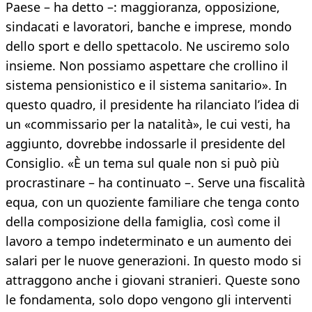
Paese – ha detto –: maggioranza, opposizione,
sindacati e lavoratori, banche e imprese, mondo
dello sport e dello spettacolo. Ne usciremo solo
insieme. Non possiamo aspettare che crollino il
sistema pensionistico e il sistema sanitario». In
questo quadro, il presidente ha rilanciato l’idea di
un «commissario per la natalità», le cui vesti, ha
aggiunto, dovrebbe indossarle il presidente del
Consiglio. «È un tema sul quale non si può più
procrastinare – ha continuato –. Serve una fiscalità
equa, con un quoziente familiare che tenga conto
della composizione della famiglia, così come il
lavoro a tempo indeterminato e un aumento dei
salari per le nuove generazioni. In questo modo si
attraggono anche i giovani stranieri. Queste sono
le fondamenta, solo dopo vengono gli interventi