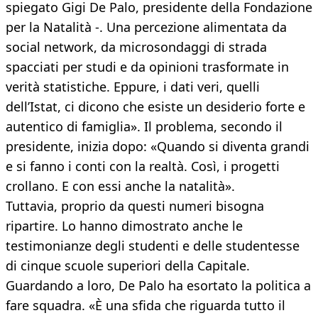
spiegato Gigi De Palo, presidente della Fondazione
per la Natalità -. Una percezione alimentata da
social network, da microsondaggi di strada
spacciati per studi e da opinioni trasformate in
verità statistiche. Eppure, i dati veri, quelli
dell’Istat, ci dicono che esiste un desiderio forte e
autentico di famiglia». Il problema, secondo il
presidente, inizia dopo: «Quando si diventa grandi
e si fanno i conti con la realtà. Così, i progetti
crollano. E con essi anche la natalità».
Tuttavia, proprio da questi numeri bisogna
ripartire. Lo hanno dimostrato anche le
testimonianze degli studenti e delle studentesse
di cinque scuole superiori della Capitale.
Guardando a loro, De Palo ha esortato la politica a
fare squadra. «È una sfida che riguarda tutto il