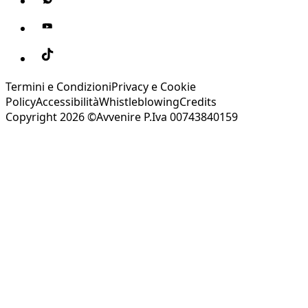
Termini e Condizioni
Privacy e Cookie
Policy
Accessibilità
Whistleblowing
Credits
Copyright 2026 ©Avvenire P.Iva 00743840159