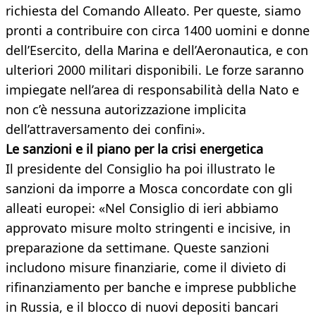
richiesta del Comando Alleato. Per queste, siamo
pronti a contribuire con circa 1400 uomini e donne
dell’Esercito, della Marina e dell’Aeronautica, e con
ulteriori 2000 militari disponibili. Le forze saranno
impiegate nell’area di responsabilità della Nato e
non c’è nessuna autorizzazione implicita
dell’attraversamento dei confini».
Le sanzioni e il piano per la crisi energetica
Il presidente del Consiglio ha poi illustrato le
sanzioni da imporre a Mosca concordate con gli
alleati europei: «Nel Consiglio di ieri abbiamo
approvato misure molto stringenti e incisive, in
preparazione da settimane. Queste sanzioni
includono misure finanziarie, come il divieto di
rifinanziamento per banche e imprese pubbliche
in Russia, e il blocco di nuovi depositi bancari