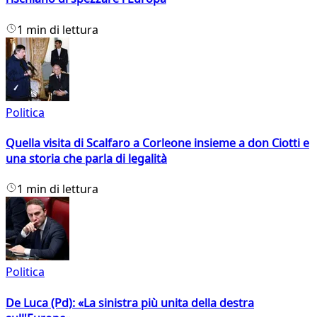
1 min di lettura
Politica
Quella visita di Scalfaro a Corleone insieme a don Ciotti e
una storia che parla di legalità
1 min di lettura
Politica
De Luca (Pd): «La sinistra più unita della destra