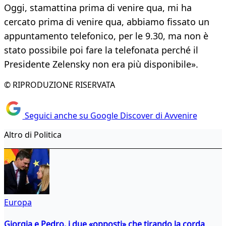
Oggi, stamattina prima di venire qua, mi ha
cercato prima di venire qua, abbiamo fissato un
appuntamento telefonico, per le 9.30, ma non è
stato possibile poi fare la telefonata perché il
Presidente Zelensky non era più disponibile».
© RIPRODUZIONE RISERVATA
Seguici anche su Google Discover di Avvenire
Altro di Politica
Europa
Giorgia e Pedro, i due «opposti» che tirando la corda