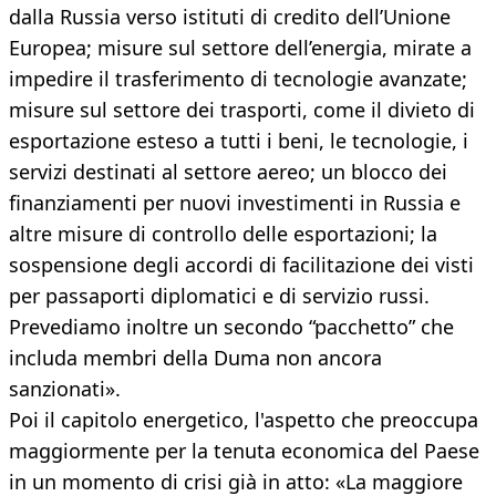
dalla Russia verso istituti di credito dell’Unione
Europea; misure sul settore dell’energia, mirate a
impedire il trasferimento di tecnologie avanzate;
misure sul settore dei trasporti, come il divieto di
esportazione esteso a tutti i beni, le tecnologie, i
servizi destinati al settore aereo; un blocco dei
finanziamenti per nuovi investimenti in Russia e
altre misure di controllo delle esportazioni; la
sospensione degli accordi di facilitazione dei visti
per passaporti diplomatici e di servizio russi.
Prevediamo inoltre un secondo “pacchetto” che
includa membri della Duma non ancora
sanzionati».
Poi il capitolo energetico, l'aspetto che preoccupa
maggiormente per la tenuta economica del Paese
in un momento di crisi già in atto: «La maggiore