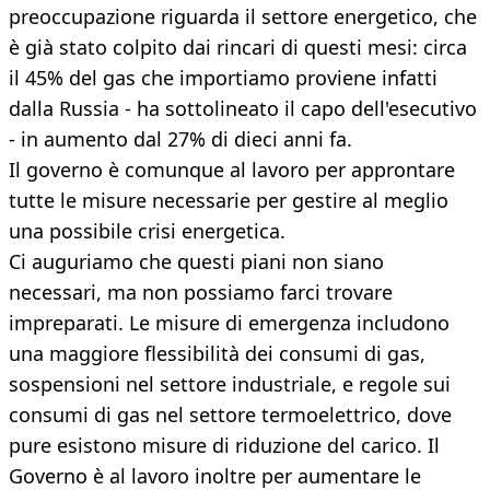
preoccupazione riguarda il settore energetico, che
è già stato colpito dai rincari di questi mesi: circa
il 45% del gas che importiamo proviene infatti
dalla Russia - ha sottolineato il capo dell'esecutivo
- in aumento dal 27% di dieci anni fa.
Il governo è comunque al lavoro per approntare
tutte le misure necessarie per gestire al meglio
una possibile crisi energetica.
Ci auguriamo che questi piani non siano
necessari, ma non possiamo farci trovare
impreparati. Le misure di emergenza includono
una maggiore flessibilità dei consumi di gas,
sospensioni nel settore industriale, e regole sui
consumi di gas nel settore termoelettrico, dove
pure esistono misure di riduzione del carico. Il
Governo è al lavoro inoltre per aumentare le