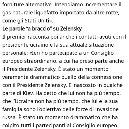
forniture alternative. Intendiamo incrementare il
gas naturale liquefatto importato da altre rotte,
come gli Stati Uniti».
Le parole “a braccio” su Zelensky
Il premier racconta poi anche i contatti avuti con il
presidente ucraino e la sua attuale situazione
personale: «Ieri ho partecipato a un Consiglio
europeo straordinario, a cui ha preso parte anche
il Presidente Zelensky. È stato un momento
veramente drammatico quello della connessione
con il Presidente Zelensky. E’ nascosto in qualche
parte di Kiev. Ha detto che lui non ha più tempo,
che l’Ucraina non ha più tempo, che lui e la sua
famiglia sono l’obiettivo delle forze di invasione
russa. È stato un momento drammatico che ha
colpito tutti i partecipanti al Consiglio europeo.