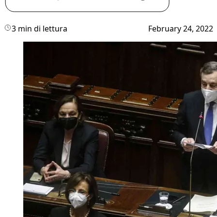
3 min di lettura
February 24, 2022