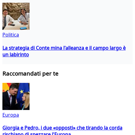
Politica
La strategia di Conte mina l'alleanza e il campo largo è
un labirinto
Raccomandati per te
Europa
Giorgia e Pedro, i due «opposti» che tirando la corda
rischiano di spezzare l'Europa