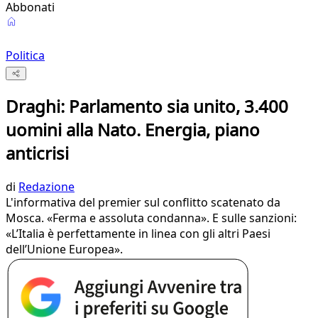
Abbonati
Politica
Draghi: Parlamento sia unito, 3.400
uomini alla Nato. Energia, piano
anticrisi
di
Redazione
L'informativa del premier sul conflitto scatenato da
Mosca. «Ferma e assoluta condanna». E sulle sanzioni:
«L’Italia è perfettamente in linea con gli altri Paesi
dell’Unione Europea».