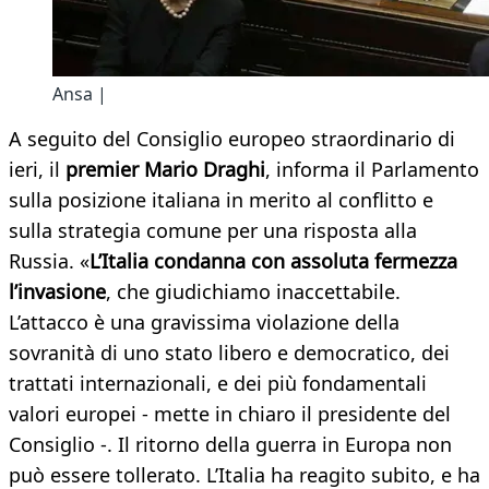
Ansa |
A seguito del Consiglio europeo straordinario di
ieri, il
premier Mario Draghi
, informa il Parlamento
sulla posizione italiana in merito al conflitto e
sulla strategia comune per una risposta alla
Russia. «
L’Italia condanna con assoluta fermezza
l’invasione
, che giudichiamo inaccettabile.
L’attacco è una gravissima violazione della
sovranità di uno stato libero e democratico, dei
trattati internazionali, e dei più fondamentali
valori europei - mette in chiaro il presidente del
Consiglio -. Il ritorno della guerra in Europa non
può essere tollerato. L’Italia ha reagito subito, e ha