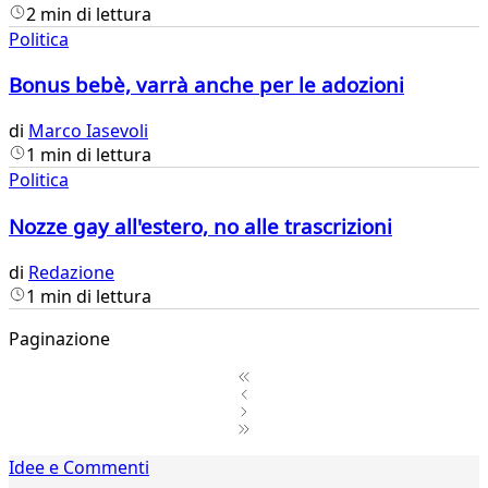
2 min di lettura
Politica
Bonus bebè, varrà anche per le adozioni
di
Marco Iasevoli
1 min di lettura
Politica
Nozze gay all'estero, no alle trascrizioni
di
Redazione
1 min di lettura
Paginazione
1
Idee e Commenti
2