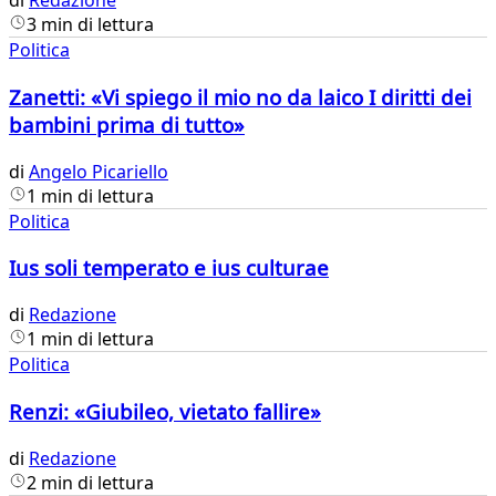
di
Redazione
3 min di lettura
Politica
Zanetti: «Vi spiego il mio no da laico I diritti dei
bambini prima di tutto»
di
Angelo Picariello
1 min di lettura
Politica
Ius soli temperato e ius culturae
di
Redazione
1 min di lettura
Politica
Renzi: «Giubileo, vietato fallire»
di
Redazione
2 min di lettura