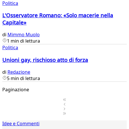
Politica
L'Osservatore Romano: «Solo macerie nella
Capitale»
di
Mimmo Muolo
1 min di lettura
Politica
Unioni gay, rischioso atto di forza
di
Redazione
5 min di lettura
Paginazione
1
Idee e Commenti
2