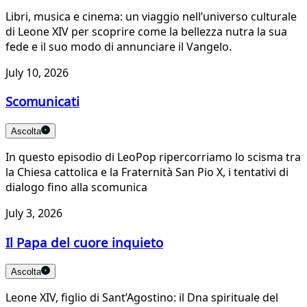
Libri, musica e cinema: un viaggio nell’universo culturale
di Leone XIV per scoprire come la bellezza nutra la sua
fede e il suo modo di annunciare il Vangelo.
July 10, 2026
Scomunicati
Ascolta
In questo episodio di LeoPop ripercorriamo lo scisma tra
la Chiesa cattolica e la Fraternità San Pio X, i tentativi di
dialogo fino alla scomunica
July 3, 2026
Il Papa del cuore inquieto
Ascolta
Leone XIV, figlio di Sant’Agostino: il Dna spirituale del