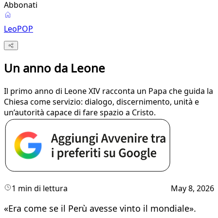
Abbonati
LeoPOP
Un anno da Leone
Il primo anno di Leone XIV racconta un Papa che guida la
Chiesa come servizio: dialogo, discernimento, unità e
un’autorità capace di fare spazio a Cristo.
1 min di lettura
May 8, 2026
«Era come se il Perù avesse vinto il mondiale».