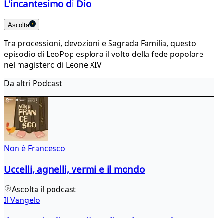
L'incantesimo di Dio
Ascolta
Tra processioni, devozioni e Sagrada Familia, questo
episodio di LeoPop esplora il volto della fede popolare
nel magistero di Leone XIV
Da altri Podcast
Non è Francesco
Uccelli, agnelli, vermi e il mondo
Ascolta il podcast
Il Vangelo