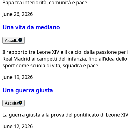
Papa tra interiorità, comunità e pace.
June 26, 2026
Una vita da mediano
Ascolta
Il rapporto tra Leone XIV e il calcio: dalla passione per il
Real Madrid ai campetti dell’infanzia, fino all’idea dello
sport come scuola di vita, squadra e pace.
June 19, 2026
Una guerra giusta
Ascolta
La guerra giusta alla prova del pontificato di Leone XIV
June 12, 2026