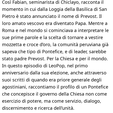
Così Fabian, seminarista di Chiclayo, racconta il
momento in cui dalla Loggia della Basilica di San
Pietro è stato annunciato il nome di Prevost. Il
loro amato vescovo era diventato Papa. Mentre a
Roma e nel mondo si cominciava a interpretare le
sue prime parole e la scelta di tornare a vestire
mozzetta e croce d’oro, la comunità peruviana già
sapeva che tipo di Pontefice, e di leader, sarebbe
stato padre Prevost. Per la Chiesa e per il mondo.
In questo episodio di LeoPop, nel primo
anniversario dalla sua elezione, anche attraverso
suoi scritti di quando era priore generale degli
agostiniani, raccontiamo il profilo di un Pontefice
che concepisce il governo della Chiesa non come
esercizio di potere, ma come servizio, dialogo,
discernimento e ricerca dell’unità.