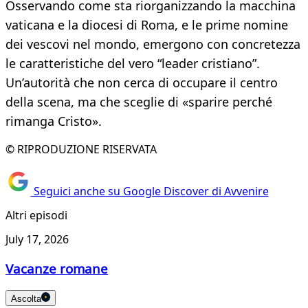
Osservando come sta riorganizzando la macchina
vaticana e la diocesi di Roma, e le prime nomine
dei vescovi nel mondo, emergono con concretezza
le caratteristiche del vero “leader cristiano”.
Un’autorità che non cerca di occupare il centro
della scena, ma che sceglie di «sparire perché
rimanga Cristo».
© RIPRODUZIONE RISERVATA
Seguici anche su Google Discover di Avvenire
Altri episodi
July 17, 2026
Vacanze romane
Ascolta