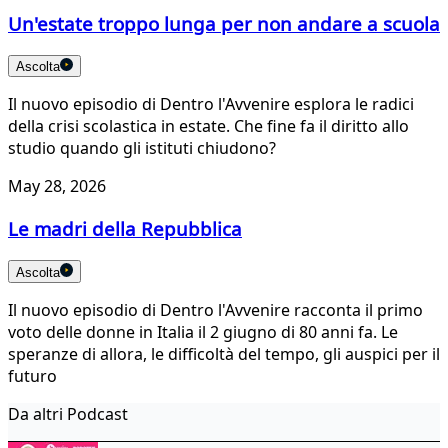
Un'estate troppo lunga per non andare a scuola
Ascolta
Il nuovo episodio di Dentro l'Avvenire esplora le radici
della crisi scolastica in estate. Che fine fa il diritto allo
studio quando gli istituti chiudono?
May 28, 2026
Le madri della Repubblica
Ascolta
Il nuovo episodio di Dentro l'Avvenire racconta il primo
voto delle donne in Italia il 2 giugno di 80 anni fa. Le
speranze di allora, le difficoltà del tempo, gli auspici per il
futuro
Da altri Podcast