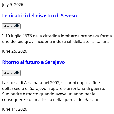
July 9, 2026
Le cicatrici del disastro di Seveso
Ascolta
Il 10 luglio 1976 nella cittadina lombarda prendeva forma
uno dei più gravi incidenti industriali della storia italiana
June 25, 2026
Ritorno al futuro a Sarajevo
Ascolta
La storia di Ajna nata nel 2002, sei anni dopo la fine
dell’assedio di Sarajevo. Eppure è un’orfana di guerra.
Suo padre è morto quando aveva un anno per le
conseguenze di una ferita nella guerra dei Balcani
June 11, 2026