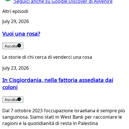
Seguici anche su Google Discover di Avvenire
Altri episodi
July 29, 2026
Vuoi una rosa?
Ascolta
Le storie di chi cerca di venderci una rosa
July 23, 2026
In Cisgiordania, nella fattoria assediata dai
coloni
Ascolta
Dal 7 ottobre 2023 l’occupazione israeliana è sempre più
sanguinosa. Siamo stati in West Bank per raccontare le
ragioni e la quotidianità di resta in Palestina