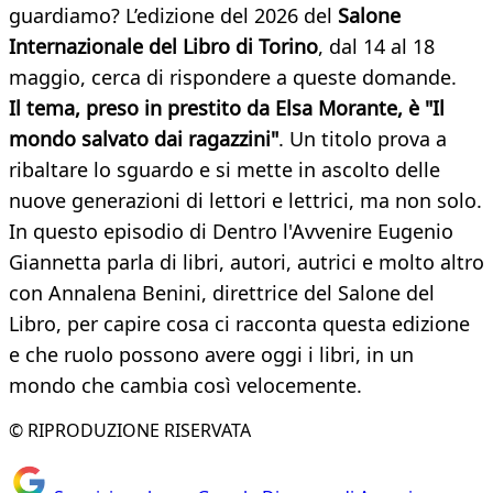
guardiamo? L’edizione del 2026 del
Salone
Internazionale del Libro di Torino
, dal 14 al 18
maggio, cerca di rispondere a queste domande.
Il tema, preso in prestito da Elsa Morante, è "Il
mondo salvato dai ragazzini"
. Un titolo prova a
ribaltare lo sguardo e si mette in ascolto delle
nuove generazioni di lettori e lettrici, ma non solo.
In questo episodio di Dentro l'Avvenire Eugenio
Giannetta parla di libri, autori, autrici e molto altro
con Annalena Benini, direttrice del Salone del
Libro, per capire cosa ci racconta questa edizione
e che ruolo possono avere oggi i libri, in un
mondo che cambia così velocemente.
© RIPRODUZIONE RISERVATA