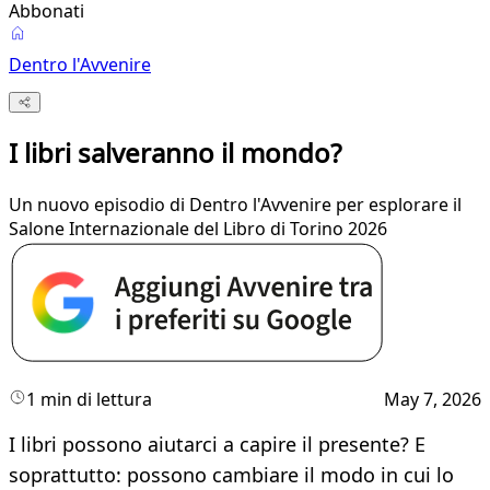
Abbonati
Dentro l'Avvenire
I libri salveranno il mondo?
Un nuovo episodio di Dentro l'Avvenire per esplorare il
Salone Internazionale del Libro di Torino 2026
1 min di lettura
May 7, 2026
I libri possono aiutarci a capire il presente? E
soprattutto: possono cambiare il modo in cui lo