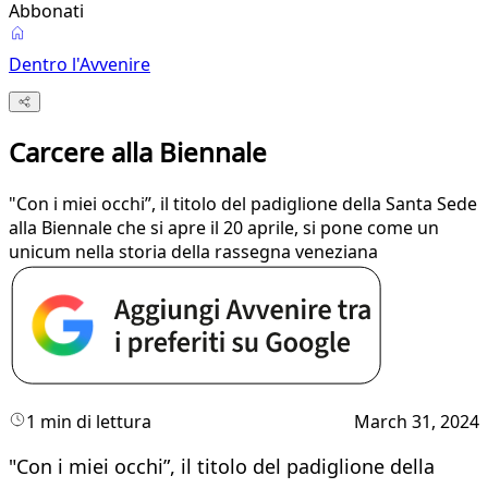
Abbonati
Dentro l'Avvenire
Carcere alla Biennale
"Con i miei occhi”, il titolo del padiglione della Santa Sede
alla Biennale che si apre il 20 aprile, si pone come un
unicum nella storia della rassegna veneziana
1 min di lettura
March 31, 2024
"Con i miei occhi”, il titolo del padiglione della