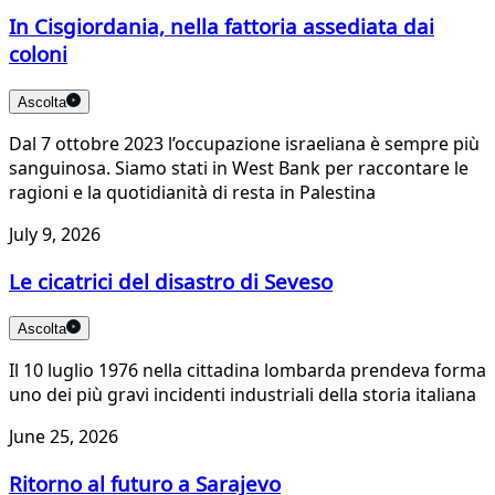
In Cisgiordania, nella fattoria assediata dai
coloni
Ascolta
Dal 7 ottobre 2023 l’occupazione israeliana è sempre più
sanguinosa. Siamo stati in West Bank per raccontare le
ragioni e la quotidianità di resta in Palestina
July 9, 2026
Le cicatrici del disastro di Seveso
Ascolta
Il 10 luglio 1976 nella cittadina lombarda prendeva forma
uno dei più gravi incidenti industriali della storia italiana
June 25, 2026
Ritorno al futuro a Sarajevo