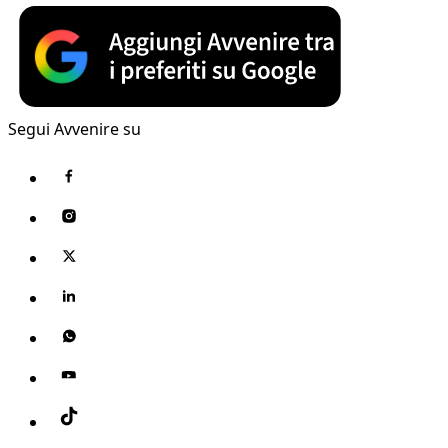
Segui Avvenire su