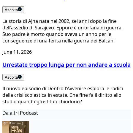
Ascolta
La storia di Ajna nata nel 2002, sei anni dopo la fine
dell’assedio di Sarajevo. Eppure è un’orfana di guerra.
Suo padre è morto quando aveva un anno per le
conseguenze di una ferita nella guerra dei Balcani
June 11, 2026
Un'estate troppo lunga per non andare a scuola
Ascolta
Il nuovo episodio di Dentro l'Avvenire esplora le radici
della crisi scolastica in estate. Che fine fa il diritto allo
studio quando gli istituti chiudono?
Da altri Podcast