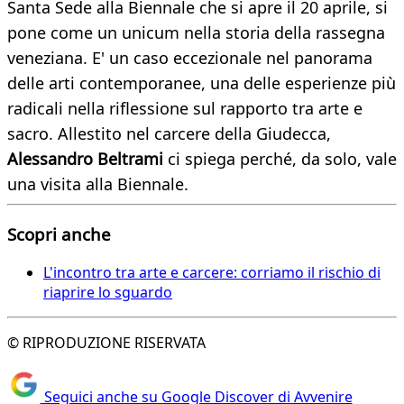
Santa Sede alla Biennale che si apre il 20 aprile, si
pone come un unicum nella storia della rassegna
veneziana. E' un caso eccezionale nel panorama
delle arti contemporanee, una delle esperienze più
radicali nella riflessione sul rapporto tra arte e
sacro. Allestito nel carcere della Giudecca,
Alessandro Beltrami
ci spiega perché, da solo, vale
una visita alla Biennale.
Scopri anche
L'incontro tra arte e carcere: corriamo il rischio di
riaprire lo sguardo
© RIPRODUZIONE RISERVATA
Seguici anche su Google Discover di Avvenire