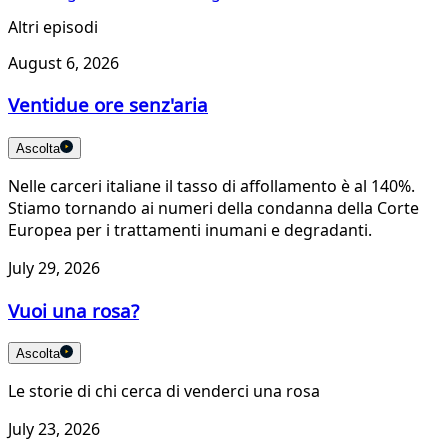
Altri episodi
August 6, 2026
Ventidue ore senz'aria
Ascolta
Nelle carceri italiane il tasso di affollamento è al 140%.
Stiamo tornando ai numeri della condanna della Corte
Europea per i trattamenti inumani e degradanti.
July 29, 2026
Vuoi una rosa?
Ascolta
Le storie di chi cerca di venderci una rosa
July 23, 2026