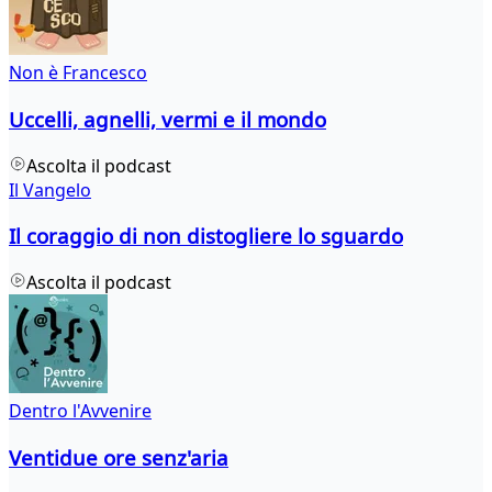
Non è Francesco
Uccelli, agnelli, vermi e il mondo
Ascolta il podcast
Il Vangelo
Il coraggio di non distogliere lo sguardo
Ascolta il podcast
Dentro l'Avvenire
Ventidue ore senz'aria