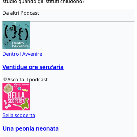
studio quando gli istituti chiudono?
Da altri Podcast
Dentro l'Avvenire
Ventidue ore senz'aria
Ascolta il podcast
Bella scoperta
Una peonia neonata