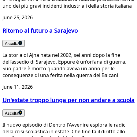
uno dei più gravi incidenti industriali della storia italiana
June 25, 2026
Ritorno al futuro a Sarajevo
Ascolta
La storia di Ajna nata nel 2002, sei anni dopo la fine
dell’assedio di Sarajevo. Eppure è un’orfana di guerra.
Suo padre è morto quando aveva un anno per le
conseguenze di una ferita nella guerra dei Balcani
June 11, 2026
Un'estate troppo lunga per non andare a scuola
Ascolta
Il nuovo episodio di Dentro l'Avvenire esplora le radici
della crisi scolastica in estate. Che fine fa il diritto allo