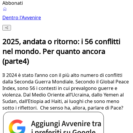
Abbonati
Dentro l'Avvenire
2025, andata o ritorno: i 56 conflitti
nel mondo. Per quanto ancora
(parte4)
Il 2024 è stato l’anno con il più alto numero di conflitti
dalla Seconda Guerra Mondiale. Secondo il Global Peace
Index, sono 56 i contesti in cui prevalgono guerre e
violenza. Dal Medio Oriente all’Ucraina, dallo Yemen al
Sudan, dall’Etiopia ad Haiti, ai luoghi che sono meno
sotto i riflettori. Che senso ha, allora, parlare di Pace?