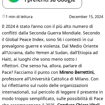
1 min di lettura
December 15, 2024
Il 2024 è stato l’anno con il più alto numero di
conflitti dalla Seconda Guerra Mondiale. Secondo
il Global Peace Index, sono 56 i contesti in cui
prevalgono guerre e violenza. Dal Medio Oriente
all’Ucraina, dallo Yemen al Sudan, dall’Etiopia ad
Haiti, ai luoghi che sono meno sotto i
riflettori. Che senso ha, allora, parlare di
Pace? Facciamo il punto con
Mireno Berrettini,
professore all’Università Cattolica di Milano. Con
lui riflettiamo sul ruolo delle organizzazioni
internazionali, sul pericolo di leggere il presente in
modo troppo semplificato, sulle possibilità di Pace