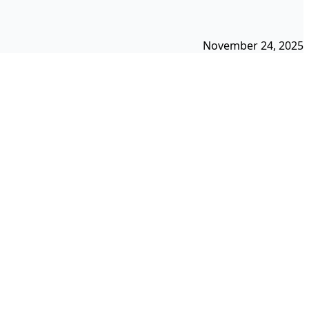
November 24, 2025