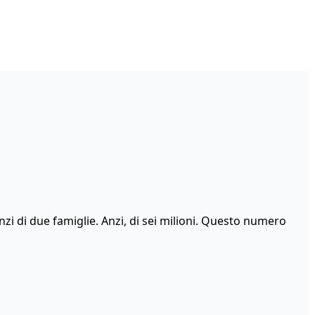
nzi di due famiglie. Anzi, di sei milioni. Questo numero