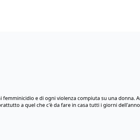
ogni femminicidio e di ogni violenza compiuta su una donna. A
ttutto a quel che c'è da fare in casa tutti i giorni dell'anno