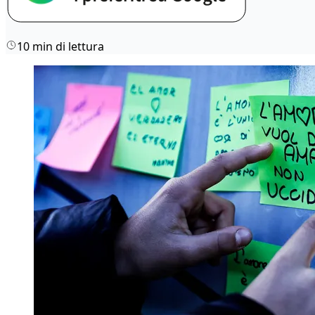
10 min di lettura