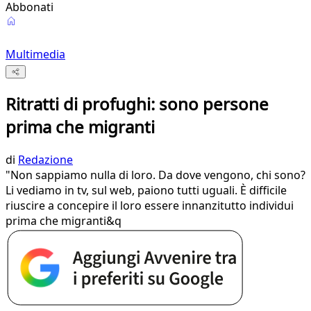
Abbonati
Multimedia
Ritratti di profughi: sono persone
prima che migranti
di
Redazione
"Non sappiamo nulla di loro. Da dove vengono, chi sono?
Li vediamo in tv, sul web, paiono tutti uguali. È difficile
riuscire a concepire il loro essere innanzitutto individui
prima che migranti&q