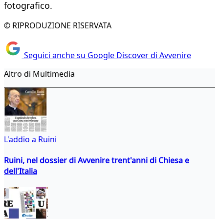
fotografico.
© RIPRODUZIONE RISERVATA
Seguici anche su Google Discover di Avvenire
Altro di Multimedia
L'addio a Ruini
Ruini, nel dossier di Avvenire trent'anni di Chiesa e
dell'Italia