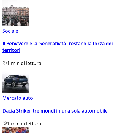
Sociale
Il Benvivere e la Generatività restano la forza dei
territori
1 min di lettura
Mercato auto
Dacia Striker, tre mondi in una sola automobile
1 min di lettura