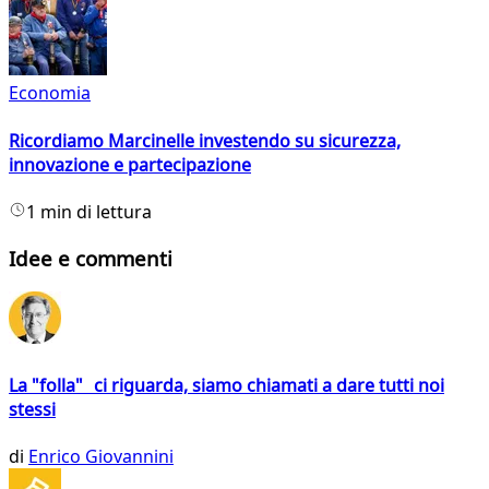
Economia
Ricordiamo Marcinelle investendo su sicurezza,
innovazione e partecipazione
1 min di lettura
Idee e commenti
La "folla" ci riguarda, siamo chiamati a dare tutti noi
stessi
di
Enrico Giovannini