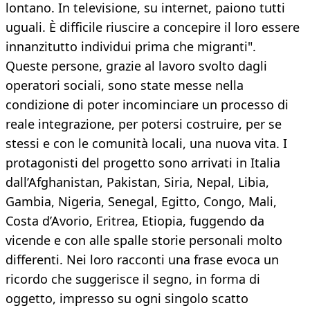
lontano. In televisione, su internet, paiono tutti
uguali. È difficile riuscire a concepire il loro essere
innanzitutto individui prima che migranti".
Queste persone, grazie al lavoro svolto dagli
operatori sociali, sono state messe nella
condizione di poter incominciare un processo di
reale integrazione, per potersi costruire, per se
stessi e con le comunità locali, una nuova vita. I
protagonisti del progetto sono arrivati in Italia
dall’Afghanistan, Pakistan, Siria, Nepal, Libia,
Gambia, Nigeria, Senegal, Egitto, Congo, Mali,
Costa d’Avorio, Eritrea, Etiopia, fuggendo da
vicende e con alle spalle storie personali molto
differenti. Nei loro racconti una frase evoca un
ricordo che suggerisce il segno, in forma di
oggetto, impresso su ogni singolo scatto