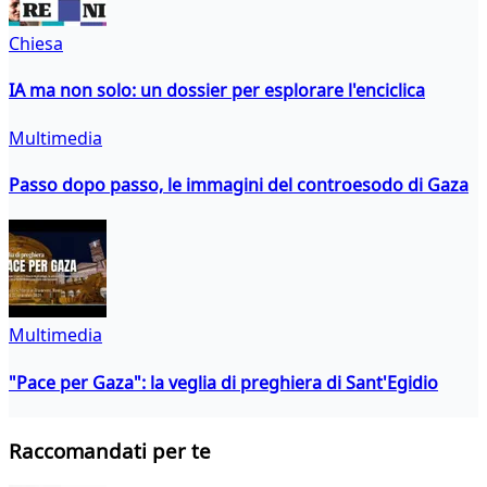
Chiesa
IA ma non solo: un dossier per esplorare l'enciclica
Multimedia
Passo dopo passo, le immagini del controesodo di Gaza
Multimedia
"Pace per Gaza": la veglia di preghiera di Sant'Egidio
Raccomandati per te