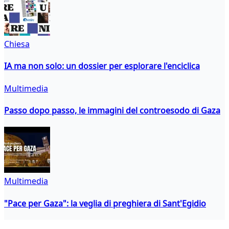
Chiesa
IA ma non solo: un dossier per esplorare l'enciclica
Multimedia
Passo dopo passo, le immagini del controesodo di Gaza
Multimedia
"Pace per Gaza": la veglia di preghiera di Sant'Egidio