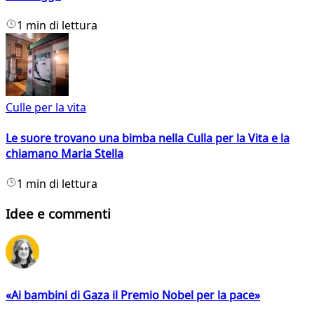
1 min di lettura
Culle per la vita
Le suore trovano una bimba nella Culla per la Vita e la
chiamano Maria Stella
1 min di lettura
Idee e commenti
«Ai bambini di Gaza il Premio Nobel per la pace»