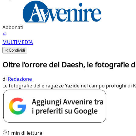
Abbonati
MULTIMEDIA
Condividi
Oltre l’orrore del Daesh, le fotografie 
di
Redazione
Le fotografie delle ragazze Yazide nel campo profughi di Kh
1 min di lettura