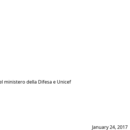
l ministero della Difesa e Unicef
January 24, 2017