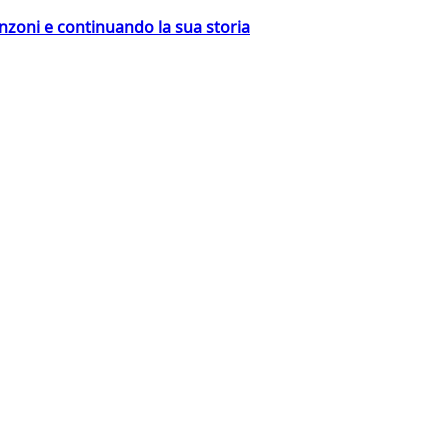
nzoni e continuando la sua storia