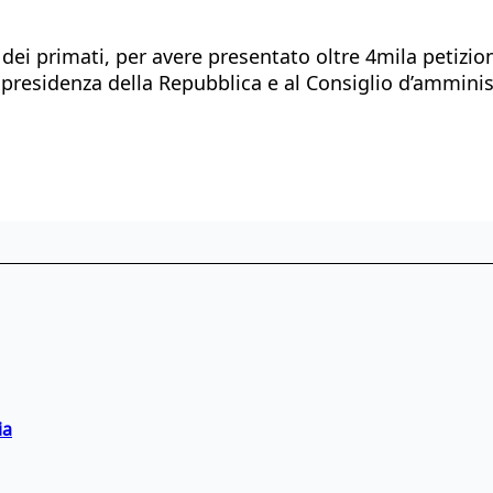
 dei primati, per avere presentato oltre 4mila petizi
 presidenza della Repubblica e al Consiglio d’amminis
ia