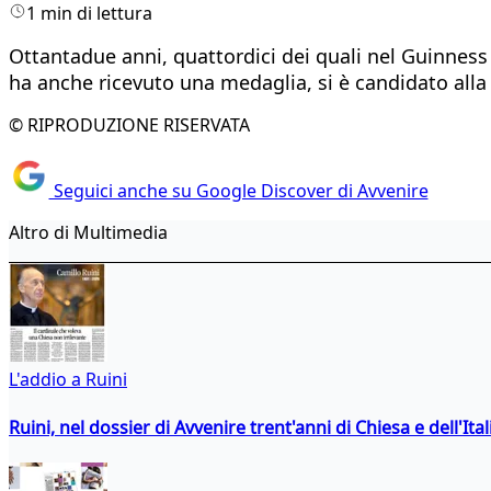
1 min di lettura
Ottantadue anni, quattordici dei quali nel Guinness
ha anche ricevuto una medaglia, si è candidato alla
© RIPRODUZIONE RISERVATA
Seguici anche su Google Discover di Avvenire
Altro di Multimedia
L'addio a Ruini
Ruini, nel dossier di Avvenire trent'anni di Chiesa e dell'Ital