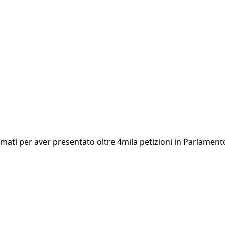
mati per aver presentato oltre 4mila petizioni in Parlamento