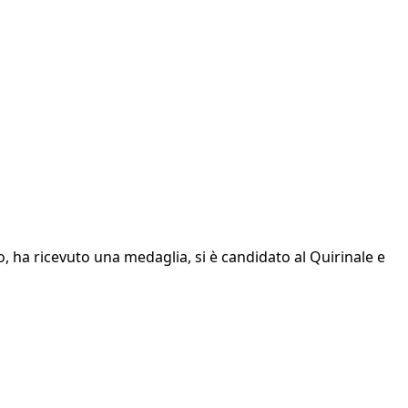
, ha ricevuto una medaglia, si è candidato al Quirinale e