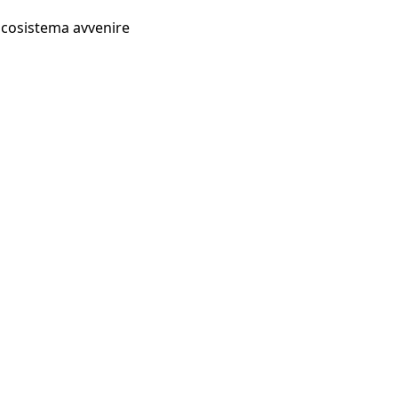
Ecosistema avvenire