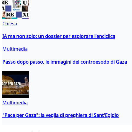
Chiesa
IA ma non solo: un dossier per esplorare l'enciclica
Multimedia
Passo dopo passo, le immagini del controesodo di Gaza
Multimedia
"Pace per Gaza": la veglia di preghiera di Sant'Egidio