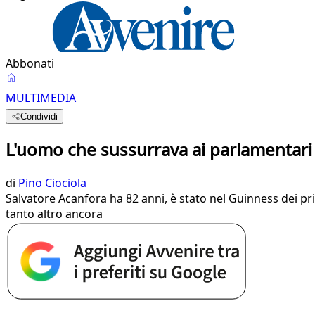
Abbonati
MULTIMEDIA
Condividi
L'uomo che sussurrava ai parlamentari
di
Pino Ciociola
Salvatore Acanfora ha 82 anni, è stato nel Guinness dei pri
tanto altro ancora