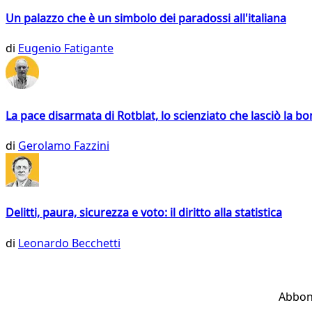
Un palazzo che è un simbolo dei paradossi all'italiana
di
Eugenio Fatigante
La pace disarmata di Rotblat, lo scienziato che lasciò la 
di
Gerolamo Fazzini
Delitti, paura, sicurezza e voto: il diritto alla statistica
di
Leonardo Becchetti
Abbon