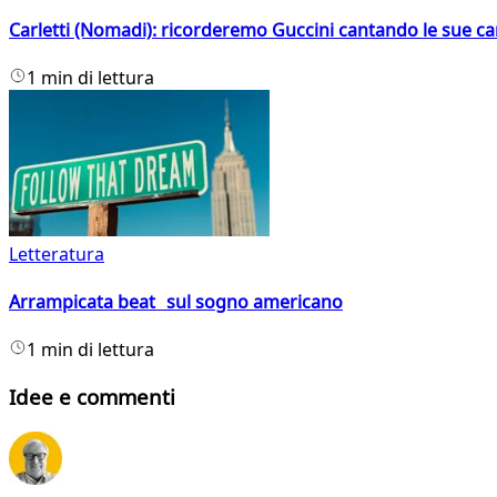
Carletti (Nomadi): ricorderemo Guccini cantando le sue ca
1 min di lettura
Letteratura
Arrampicata beat sul sogno americano
1 min di lettura
Idee e commenti