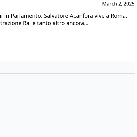
March 2, 2025
oni in Parlamento, Salvatore Acanfora vive a Roma,
trazione Rai e tanto altro ancora…