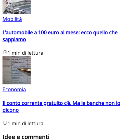
Mobilità
L'automobile a 100 euro al mese: ecco quello che
sappiamo
1 min di lettura
Economia
Il conto corrente gratuito c’è. Ma le banche non lo
dicono
1 min di lettura
Idee e commenti