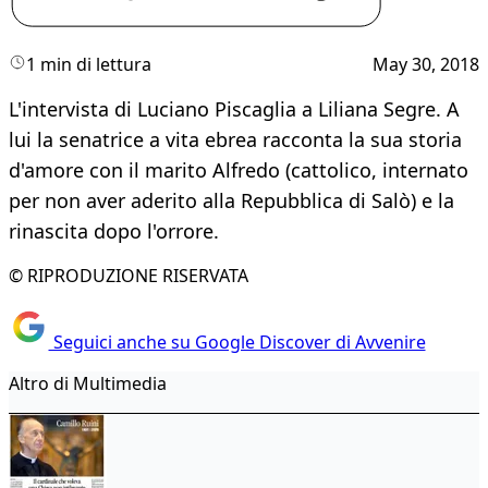
1 min di lettura
May 30, 2018
L'intervista di Luciano Piscaglia a Liliana Segre. A
lui la senatrice a vita ebrea racconta la sua storia
d'amore con il marito Alfredo (cattolico, internato
per non aver aderito alla Repubblica di Salò) e la
rinascita dopo l'orrore.
© RIPRODUZIONE RISERVATA
Seguici anche su Google Discover di Avvenire
Altro di Multimedia