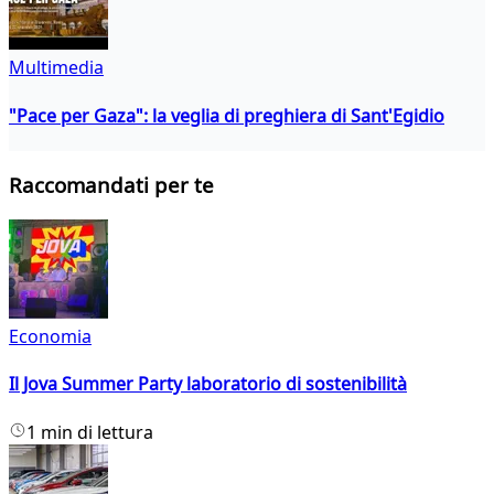
Multimedia
"Pace per Gaza": la veglia di preghiera di Sant'Egidio
Raccomandati per te
Economia
Il Jova Summer Party laboratorio di sostenibilità
1 min di lettura