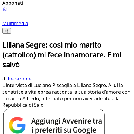
Abbonati
Multimedia
Liliana Segre: così mio marito
(cattolico) mi fece innamorare. E mi
salvò
di
Redazione
L'intervista di Luciano Piscaglia a Liliana Segre. A lui la
senatrice a vita ebrea racconta la sua storia d'amore con
il marito Alfredo, internato per non aver aderito alla
Repubblica di Salò