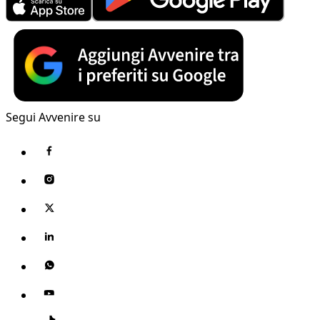
Segui Avvenire su