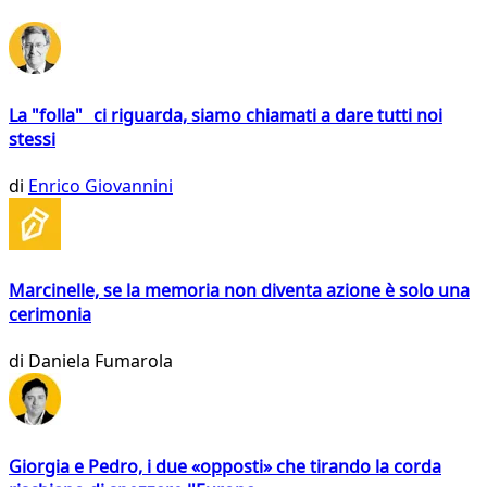
La "folla" ci riguarda, siamo chiamati a dare tutti noi
stessi
di
Enrico Giovannini
Marcinelle, se la memoria non diventa azione è solo una
cerimonia
di
Daniela Fumarola
Giorgia e Pedro, i due «opposti» che tirando la corda