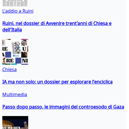
L'addio a Ruini
Ruini, nel dossier di Avvenire trent'anni di Chiesa e
dell'Italia
Chiesa
IA ma non solo: un dossier per esplorare l'enciclica
Multimedia
Passo dopo passo, le immagini del controesodo di Gaza