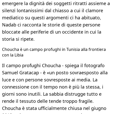
emergere la dignità dei soggetti ritratti assieme a
silenzi lontanissimi dal chiasso a cui il clamore
mediatico su questi argomenti ci ha abituato,
Nadab ci racconta le storie di queste persone
bloccate alle periferie di un occidente in cui la
storia si ripete.
Choucha è un campo profughi in Tunisia alla frontiera
con la Libia
Il campo profughi Choucha - spiega il fotografo
Samuel Gratacap - è «un posto sovraesposto alla
luce e con persone sovresposte ai media. La
connessione con il tempo non è più la stessa, i
giorni sono inutili. La sabbia distrugge tutto e
rende il tessuto delle tende troppo fragile.
Choucha è stata ufficialmente chiusa nel giugno