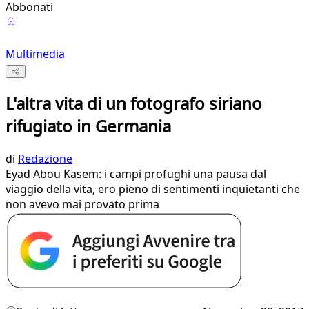
Abbonati
Multimedia
L'altra vita di un fotografo siriano
rifugiato in Germania
di
Redazione
Eyad Abou Kasem: i campi profughi una pausa dal
viaggio della vita, ero pieno di sentimenti inquietanti che
non avevo mai provato prima