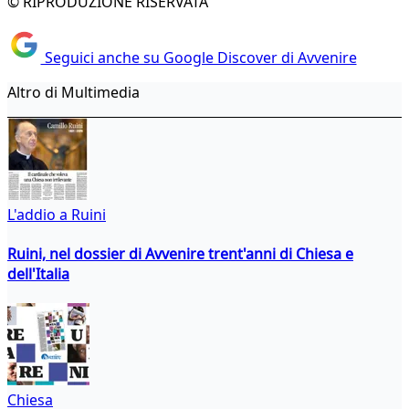
© RIPRODUZIONE RISERVATA
Seguici anche su Google Discover di Avvenire
Altro di Multimedia
L'addio a Ruini
Ruini, nel dossier di Avvenire trent'anni di Chiesa e
dell'Italia
Chiesa