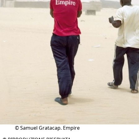
© Samuel Gratacap. Empire