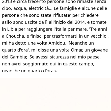
2013 e circa trecento persone sono rimaste senza
cibo, acqua, elettricità... Le famiglie e alcune delle
persone che sono state 'rifiutate' per chiedere
asilo sono uscite da lì all'inizio del 2014, e tornate
in Libia per raggiungere l'Italia per mare. 'Tre anni
a Choucha, e finisci per trasformarti in un vecchio',
mi ha detto una volta Amidou. 'Neanche un
quarto d'ora', mi disse una volta Omar, un giovane
del Gambia; 'Se avessi sicurezza nel mio paese,
non avrei soggiornato qui in questo campo,
neanche un quarto d'ora'».