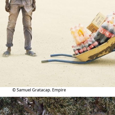
© Samuel Gratacap. Empire