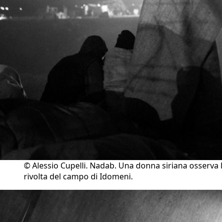
© Alessio Cupelli. Nadab. Una donna siriana osserva 
rivolta del campo di Idomeni.