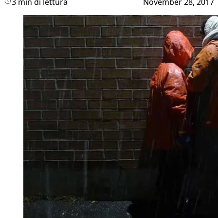
3 min di lettura
November 28, 2017