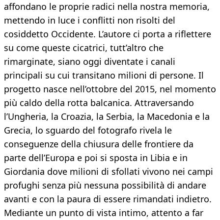
affondano le proprie radici nella nostra memoria,
mettendo in luce i conflitti non risolti del
cosiddetto Occidente. L’autore ci porta a riflettere
su come queste cicatrici, tutt’altro che
rimarginate, siano oggi diventate i canali
principali su cui transitano milioni di persone. Il
progetto nasce nell’ottobre del 2015, nel momento
più caldo della rotta balcanica. Attraversando
l’Ungheria, la Croazia, la Serbia, la Macedonia e la
Grecia, lo sguardo del fotografo rivela le
conseguenze della chiusura delle frontiere da
parte dell’Europa e poi si sposta in Libia e in
Giordania dove milioni di sfollati vivono nei campi
profughi senza più nessuna possibilità di andare
avanti e con la paura di essere rimandati indietro.
Mediante un punto di vista intimo, attento a far