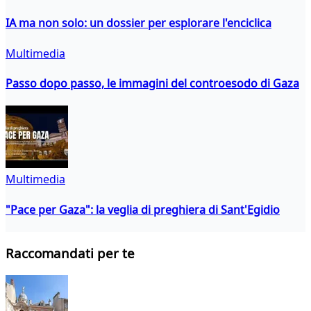
IA ma non solo: un dossier per esplorare l'enciclica
Multimedia
Passo dopo passo, le immagini del controesodo di Gaza
Multimedia
"Pace per Gaza": la veglia di preghiera di Sant'Egidio
Raccomandati per te