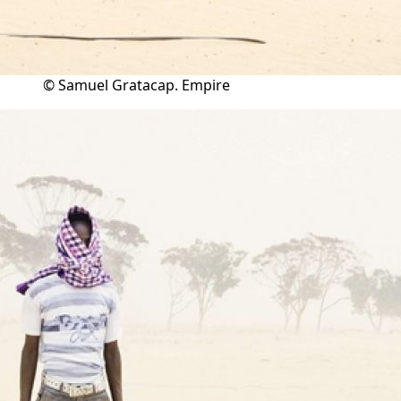
© Samuel Gratacap. Empire