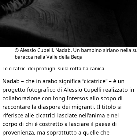
© Alessio Cupelli. Nadab. Un bambino siriano nella s
baracca nella Valle della Beqa
Le cicatrici dei profughi sulla rotta balcanica
Nadab – che in arabo significa “cicatrice” – è un
progetto fotografico di Alessio Cupelli realizzato in
collaborazione con l’ong Intersos allo scopo di
raccontare la diaspora dei migranti. Il titolo si
riferisce alle cicatrici lasciate nell’anima e nel
corpo di chi è costretto a lasciare il paese di
provenienza, ma soprattutto a quelle che