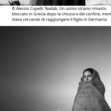
© Alessio Cupelli. Nadab. Un uomo siriano rimasto
bloccato in Grecia dopo la chiusura del confine, men
stava cercando di raggiungere il figlio in Germania