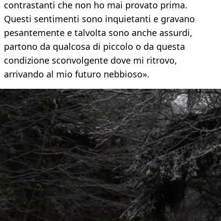
contrastanti che non ho mai provato prima.
Questi sentimenti sono inquietanti e gravano
pesantemente e talvolta sono anche assurdi,
partono da qualcosa di piccolo o da questa
condizione sconvolgente dove mi ritrovo,
arrivando al mio futuro nebbioso».