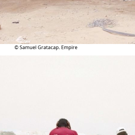
© Samuel Gratacap. Empire