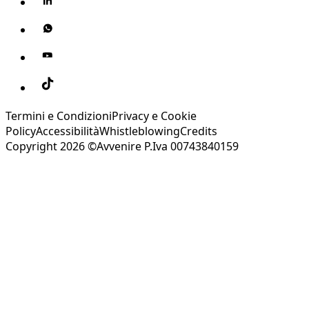
Termini e Condizioni
Privacy e Cookie
Policy
Accessibilità
Whistleblowing
Credits
Copyright 2026 ©Avvenire P.Iva 00743840159