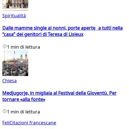
Spiritualità
Dalle mamme single ai nonni, porte aperte a tutti nella
“casa” dei genitori di Teresa di Lisieux
1 min di lettura
Chiesa
Medjugorje, in migliaia al Festival della Gioventù. Per
tornare «alla fonte»
1 min di lettura
FeliCitazioni francescane