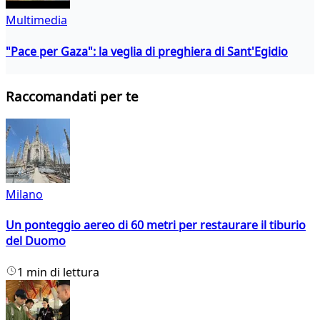
Multimedia
"Pace per Gaza": la veglia di preghiera di Sant'Egidio
Raccomandati per te
Milano
Un ponteggio aereo di 60 metri per restaurare il tiburio
del Duomo
1 min di lettura