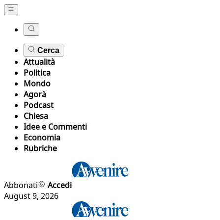
Cerca
Attualità
Politica
Mondo
Agorà
Podcast
Chiesa
Idee e Commenti
Economia
Rubriche
Abbonati
Accedi
August 9, 2026