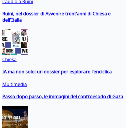
L'addio a Ruini
Ruini, nel dossier di Avvenire trent'anni di Chiesa e
dell'Italia
Chiesa
IA ma non solo: un dossier per esplorare l'enciclica
Multimedia
Passo dopo passo, le immagini del controesodo di Gaza