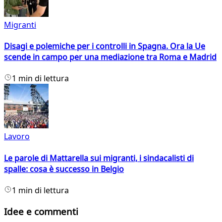
Migranti
Disagi e polemiche per i controlli in Spagna. Ora la Ue
scende in campo per una mediazione tra Roma e Madrid
1 min di lettura
Lavoro
Le parole di Mattarella sui migranti, i sindacalisti di
spalle: cosa è successo in Belgio
1 min di lettura
Idee e commenti