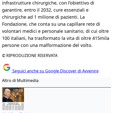
infrastrutture chirurgiche, con l’obiettivo di
garantire, entro il 2032, cure essenziali e
chirurgiche ad 1 milione di pazienti. La
Fondazione, che conta su una capillare rete di
volontari medici e personale sanitario, di cui oltre
100 italiani, ha trasformato la vita di oltre 415mila
persone con una malformazione del volto.
© RIPRODUZIONE RISERVATA
Seguici anche su Google Discover di Avvenire
Altro di Multimedia