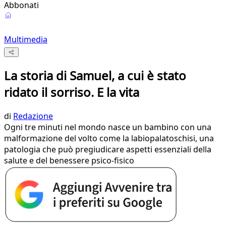
Abbonati
Multimedia
La storia di Samuel, a cui è stato
ridato il sorriso. E la vita
di
Redazione
Ogni tre minuti nel mondo nasce un bambino con una
malformazione del volto come la labiopalatoschisi, una
patologia che può pregiudicare aspetti essenziali della
salute e del benessere psico-fisico