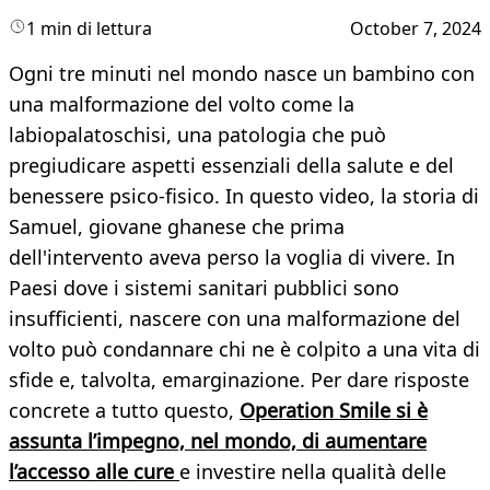
1 min di lettura
October 7, 2024
Ogni tre minuti nel mondo nasce un bambino con
una malformazione del volto come la
labiopalatoschisi, una patologia che può
pregiudicare aspetti essenziali della salute e del
benessere psico-fisico. In questo video, la storia di
Samuel, giovane ghanese che prima
dell'intervento aveva perso la voglia di vivere. In
Paesi dove i sistemi sanitari pubblici sono
insufficienti, nascere con una malformazione del
volto può condannare chi ne è colpito a una vita di
sfide e, talvolta, emarginazione. Per dare risposte
concrete a tutto questo,
Operation Smile si è
assunta l’impegno, nel mondo, di aumentare
l’accesso alle cure
e investire nella qualità delle