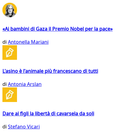
«Ai bambini di Gaza il Premio Nobel per la pace»
di
Antonella Mariani
L'asino è l'animale più francescano di tutti
di
Antonia Arslan
Dare ai figli la libertà di cavarsela da soli
di
Stefano Vicari