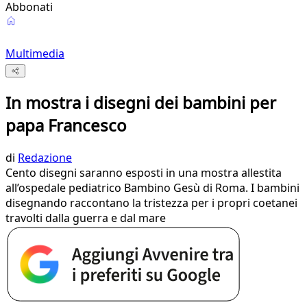
Abbonati
Multimedia
In mostra i disegni dei bambini per
papa Francesco
di
Redazione
Cento disegni saranno esposti in una mostra allestita
all’ospedale pediatrico Bambino Gesù di Roma. I bambini
disegnando raccontano la tristezza per i propri coetanei
travolti dalla guerra e dal mare