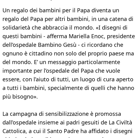
Un regalo dei bambini per il Papa diventa un
regalo del Papa per altri bambini, in una catena di
solidarietà che abbraccia il mondo. «I disegni di
questi bambini - afferma Mariella Enoc, presidente
dell’ospedale Bambino Gesù - ci ricordano che
ognuno è cittadino non solo del proprio paese ma
del mondo. E’ un messaggio particolarmente
importante per l’ospedale del Papa che vuole
essere, con l’aiuto di tutti, un luogo di cura aperto
a tutti i bambini, specialmente di quelli che hanno
più bisogno».
La campagna di sensibilizzazione è promossa
dall’ospedale insieme ai padri gesuiti de La Civiltà
Cattolica, a cui il Santo Padre ha affidato i disegni