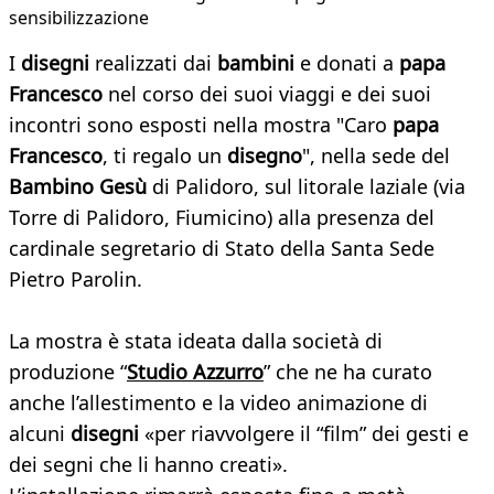
sensibilizzazione
I
disegni
realizzati dai
bambini
e donati a
papa
Francesco
nel corso dei suoi viaggi e dei suoi
incontri sono esposti nella mostra "Caro
papa
Francesco
, ti regalo un
disegno
", nella sede del
Bambino Gesù
di Palidoro, sul litorale laziale (via
Torre di Palidoro, Fiumicino) alla presenza del
cardinale segretario di Stato della Santa Sede
Pietro Parolin.
La mostra è stata ideata dalla società di
produzione “
Studio Azzurro
” che ne ha curato
anche l’allestimento e la video animazione di
alcuni
disegni
«per riavvolgere il “film” dei gesti e
dei segni che li hanno creati».