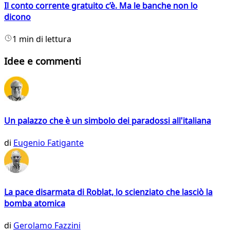
Il conto corrente gratuito c’è. Ma le banche non lo
dicono
1 min di lettura
Idee e commenti
Un palazzo che è un simbolo dei paradossi all'italiana
di
Eugenio Fatigante
La pace disarmata di Roblat, lo scienziato che lasciò la
bomba atomica
di
Gerolamo Fazzini