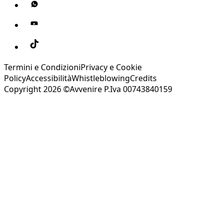
Termini e Condizioni
Privacy e Cookie
Policy
Accessibilità
Whistleblowing
Credits
Copyright 2026 ©Avvenire P.Iva 00743840159