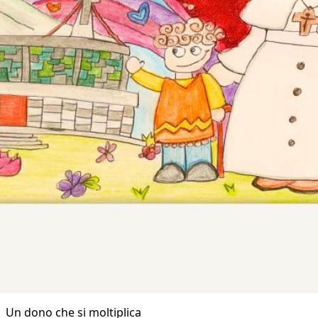
Un dono che si moltiplica