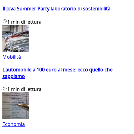
Il Jova Summer Party laboratorio di sostenibilità
1 min di lettura
Mobilità
L'automobile a 100 euro al mese: ecco quello che
sappiamo
1 min di lettura
Economia