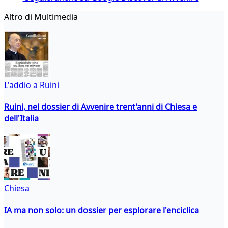
Altro di Multimedia
L'addio a Ruini
Ruini, nel dossier di Avvenire trent'anni di Chiesa e
dell'Italia
Chiesa
IA ma non solo: un dossier per esplorare l'enciclica