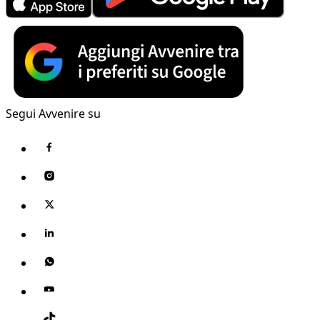
Segui Avvenire su