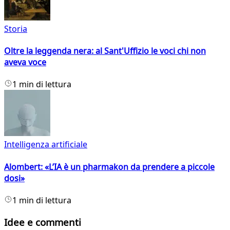
Storia
Oltre la leggenda nera: al Sant'Uffizio le voci chi non
aveva voce
1 min di lettura
Intelligenza artificiale
Alombert: «L’IA è un pharmakon da prendere a piccole
dosi»
1 min di lettura
Idee e commenti