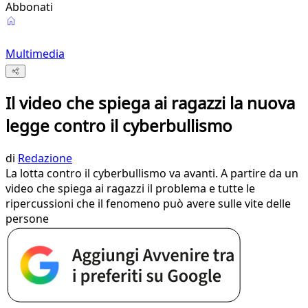
Abbonati
Multimedia
Il video che spiega ai ragazzi la nuova
legge contro il cyberbullismo
di
Redazione
La lotta contro il cyberbullismo va avanti. A partire da un
video che spiega ai ragazzi il problema e tutte le
ripercussioni che il fenomeno può avere sulle vite delle
persone