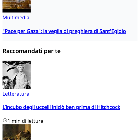
Multimedia
"Pace per Gaza": la veglia di preghiera di Sant'Egidio
Raccomandati per te
Letteratura
L’incubo degli uccelli iniziò ben prima di Hitchcock
1 min di lettura