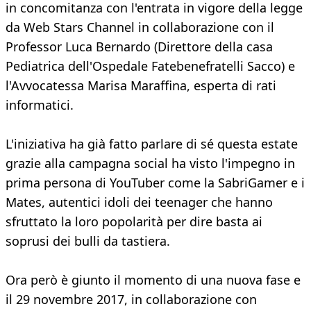
in concomitanza con l'entrata in vigore della legge
da Web Stars Channel in collaborazione con il
Professor Luca Bernardo (Direttore della casa
Pediatrica dell'Ospedale Fatebenefratelli Sacco) e
l'Avvocatessa Marisa Maraffina, esperta di rati
informatici.
L'iniziativa ha già fatto parlare di sé questa estate
grazie alla campagna social ha visto l'impegno in
prima persona di YouTuber come la SabriGamer e i
Mates, autentici idoli dei teenager che hanno
sfruttato la loro popolarità per dire basta ai
soprusi dei bulli da tastiera.
Ora però è giunto il momento di una nuova fase e
il 29 novembre 2017, in collaborazione con