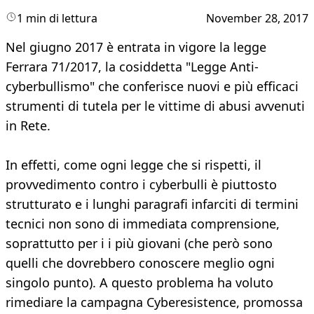
1 min di lettura
November 28, 2017
Nel giugno 2017 è entrata in vigore la legge
Ferrara 71/2017, la cosiddetta "Legge Anti-
cyberbullismo" che conferisce nuovi e più efficaci
strumenti di tutela per le vittime di abusi avvenuti
in Rete.
In effetti, come ogni legge che si rispetti, il
provvedimento contro i cyberbulli è piuttosto
strutturato e i lunghi paragrafi infarciti di termini
tecnici non sono di immediata comprensione,
soprattutto per i i più giovani (che però sono
quelli che dovrebbero conoscere meglio ogni
singolo punto). A questo problema ha voluto
rimediare la campagna Cyberesistence, promossa