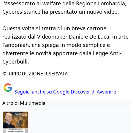
l'assessorato al welfare della Regione Lombardia,
Cyberesistance ha presentato un nuovo video.
Questa volta si tratta di un breve cartone
realizzato dal Videomaker Daniele De Luca, in arte
Fandoniah, che spiega in modo semplice e
divertente le novità apportate dalla Legge Anti-
Cyberbulli.
© RIPRODUZIONE RISERVATA
Seguici anche su Google Discover di Avvenire
Altro di Multimedia