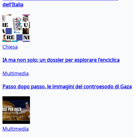
dell'Italia
Chiesa
IA ma non solo: un dossier per esplorare l'enciclica
Multimedia
Passo dopo passo, le immagini del controesodo di Gaza
Multimedia