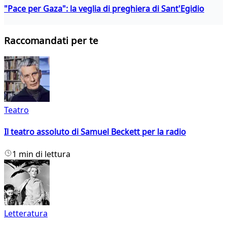
"Pace per Gaza": la veglia di preghiera di Sant'Egidio
Raccomandati per te
Teatro
Il teatro assoluto di Samuel Beckett per la radio
1 min di lettura
Letteratura