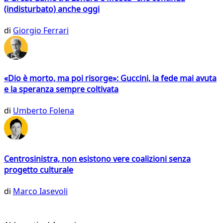
(indisturbato) anche oggi
di
Giorgio Ferrari
«Dio è morto, ma poi risorge»: Guccini, la fede mai avuta
e la speranza sempre coltivata
di
Umberto Folena
Centrosinistra, non esistono vere coalizioni senza
progetto culturale
di
Marco Iasevoli