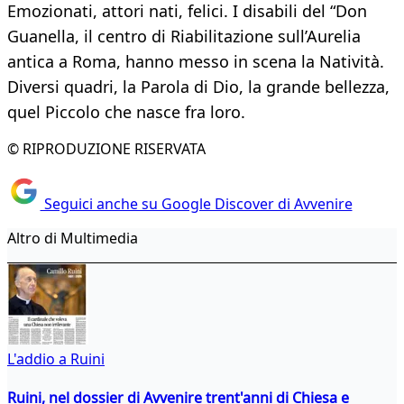
Emozionati, attori nati, felici. I disabili del “Don
Guanella, il centro di Riabilitazione sull’Aurelia
antica a Roma, hanno messo in scena la Natività.
Diversi quadri, la Parola di Dio, la grande bellezza,
quel Piccolo che nasce fra loro.
© RIPRODUZIONE RISERVATA
Seguici anche su Google Discover di Avvenire
Altro di Multimedia
L'addio a Ruini
Ruini, nel dossier di Avvenire trent'anni di Chiesa e