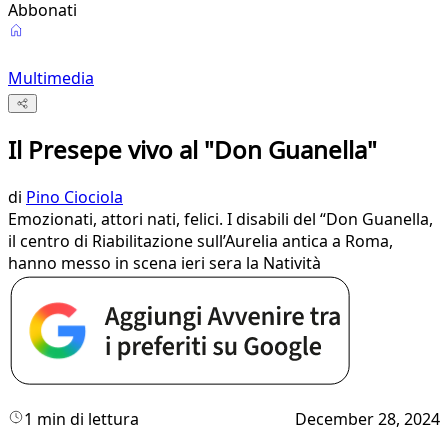
Abbonati
Multimedia
Il Presepe vivo al "Don Guanella"
di
Pino Ciociola
Emozionati, attori nati, felici. I disabili del “Don Guanella,
il centro di Riabilitazione sull’Aurelia antica a Roma,
hanno messo in scena ieri sera la Natività
1 min di lettura
December 28, 2024