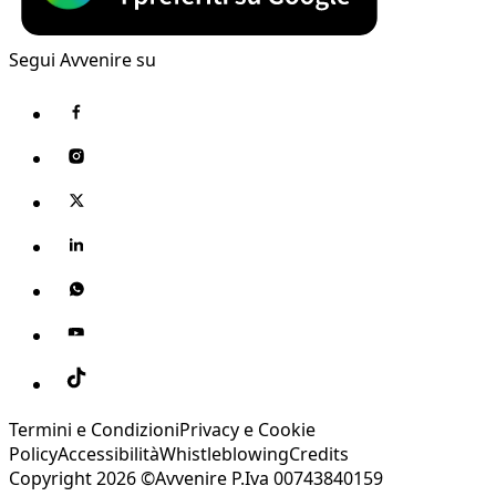
Segui Avvenire su
Termini e Condizioni
Privacy e Cookie
Policy
Accessibilità
Whistleblowing
Credits
Copyright 2026 ©Avvenire P.Iva 00743840159