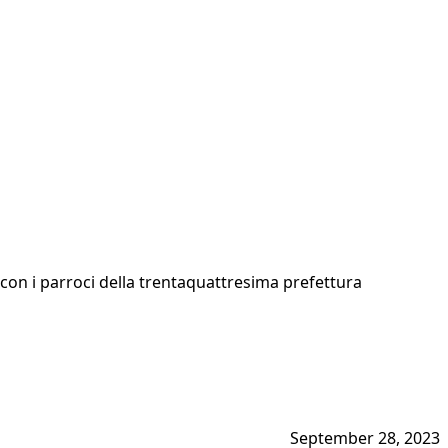
o con i parroci della trentaquattresima prefettura
September 28, 2023