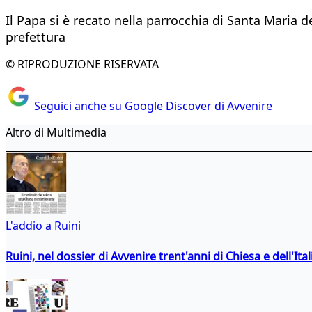
Il Papa si è recato nella parrocchia di Santa Maria d
prefettura
© RIPRODUZIONE RISERVATA
Seguici anche su Google Discover di Avvenire
Altro di Multimedia
L'addio a Ruini
Ruini, nel dossier di Avvenire trent'anni di Chiesa e dell'Ital