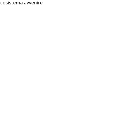
Ecosistema avvenire