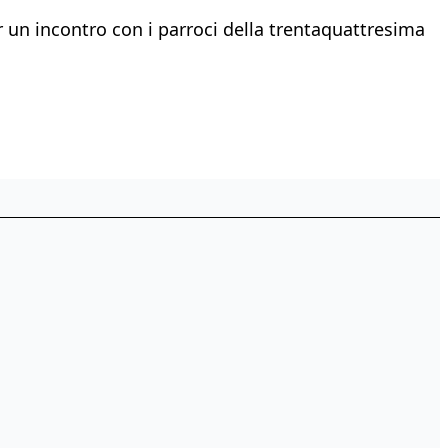
er un incontro con i parroci della trentaquattresima