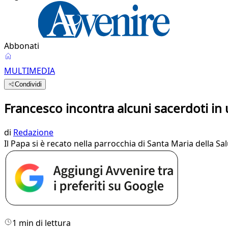
Abbonati
MULTIMEDIA
Condividi
Francesco incontra alcuni sacerdoti in
di
Redazione
Il Papa si è recato nella parrocchia di Santa Maria della Sa
1 min di lettura