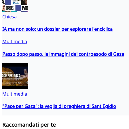
Chiesa
IA ma non solo: un dossier per esplorare l'enciclica
Multimedia
Passo dopo passo, le immagini del controesodo di Gaza
Multimedia
"Pace per Gaza": la veglia di preghiera di Sant'Egidio
Raccomandati per te