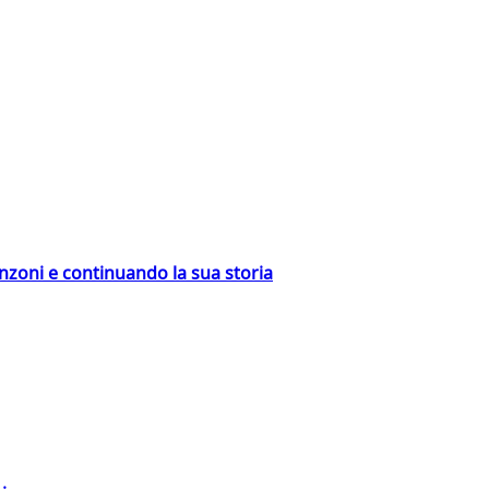
nzoni e continuando la sua storia