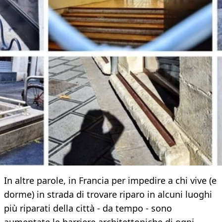
In altre parole, in Francia per impedire a chi vive (e
dorme) in strada di trovare riparo in alcuni luoghi
più riparati della città - da tempo - sono