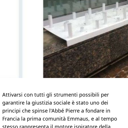
Attivarsi con tutti gli strumenti possibili per
garantire la giustizia sociale è stato uno dei
principi che spinse l'Abbé Pierre a fondare in
Francia la prima comunità Emmaus, e al tempo
stesso rappresenta il motore ispiratore della