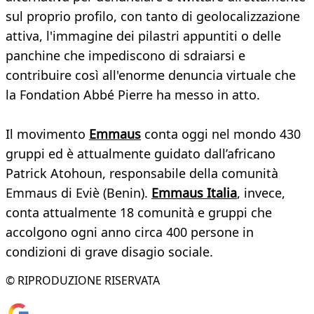
sul proprio profilo, con tanto di geolocalizzazione
attiva, l'immagine dei pilastri appuntiti o delle
panchine che impediscono di sdraiarsi e
contribuire così all'enorme denuncia virtuale che
la Fondation Abbé Pierre ha messo in atto.
Il movimento
Emmaus
conta oggi nel mondo 430
gruppi ed è attualmente guidato dall’africano
Patrick Atohoun, responsabile della comunità
Emmaus di Eviè (Benin).
Emmaus Italia
, invece,
conta attualmente 18 comunità e gruppi che
accolgono ogni anno circa 400 persone in
condizioni di grave disagio sociale.
© RIPRODUZIONE RISERVATA