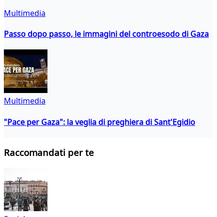
Multimedia
Passo dopo passo, le immagini del controesodo di Gaza
Multimedia
"Pace per Gaza": la veglia di preghiera di Sant'Egidio
Raccomandati per te