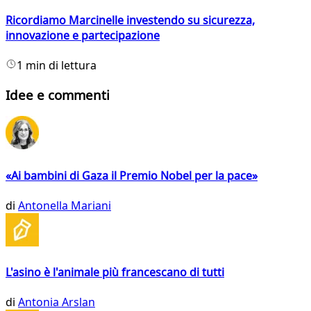
Ricordiamo Marcinelle investendo su sicurezza,
innovazione e partecipazione
1 min di lettura
Idee e commenti
«Ai bambini di Gaza il Premio Nobel per la pace»
di
Antonella Mariani
L'asino è l'animale più francescano di tutti
di
Antonia Arslan