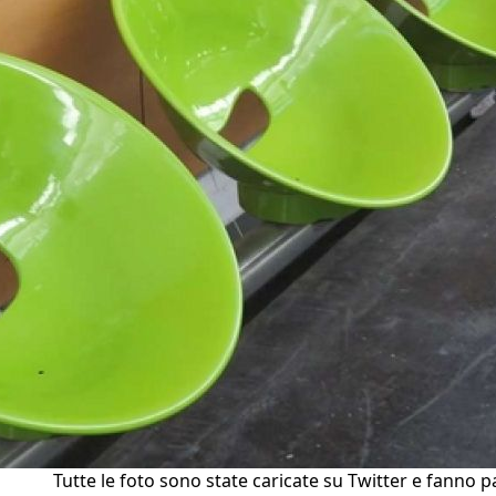
Tutte le foto sono state caricate su Twitter e fanno p