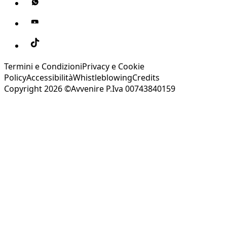
Termini e Condizioni
Privacy e Cookie
Policy
Accessibilità
Whistleblowing
Credits
Copyright 2026 ©Avvenire P.Iva 00743840159