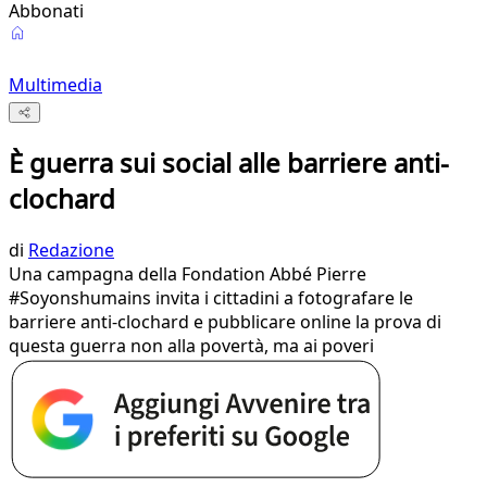
Abbonati
Multimedia
È guerra sui social alle barriere anti-
clochard
di
Redazione
Una campagna della Fondation Abbé Pierre
#Soyonshumains invita i cittadini a fotografare le
barriere anti-clochard e pubblicare online la prova di
questa guerra non alla povertà, ma ai poveri