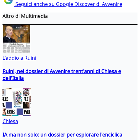
Seguici anche su Google Discover di Avvenire
Altro di Multimedia
L'addio a Ruini
Ruini, nel dossier di Avvenire trent'anni di Chiesa e
dell'Italia
Chiesa
IA ma non solo: un dossier per esplorare l'enciclica