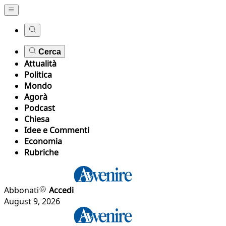
Cerca
Attualità
Politica
Mondo
Agorà
Podcast
Chiesa
Idee e Commenti
Economia
Rubriche
Abbonati
Accedi
August 9, 2026