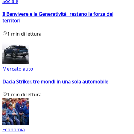
Sociale
Il Benvivere e la Generatività restano la forza dei
territori
1 min di lettura
Mercato auto
Dacia Striker, tre mondi in una sola automobile
1 min di lettura
Economia