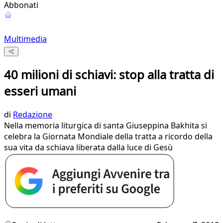
Abbonati
Multimedia
40 milioni di schiavi: stop alla tratta di
esseri umani
di
Redazione
Nella memoria liturgica di santa Giuseppina Bakhita si
celebra la Giornata Mondiale della tratta a ricordo della
sua vita da schiava liberata dalla luce di Gesù