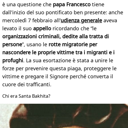
è una questione che
papa Francesco
tiene
dall'inizio del suo pontificato ben presente: anche
mercoledì 7 febbraio all’
udienza generale
aveva
levato il suo
appello
ricordando che “le
organizzazioni criminali, dedite alla tratta di
persone
”, usano le
rotte migratorie per
nascondere le proprie vittime tra i migranti e i
profughi
. La sua esortazione è stata a unire le
forze per prevenire questa piaga, proteggere le
vittime e pregare il Signore perché converta il
cuore dei trafficanti.
Chi era Santa Bakhita?