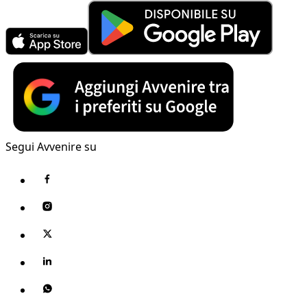
Segui Avvenire su