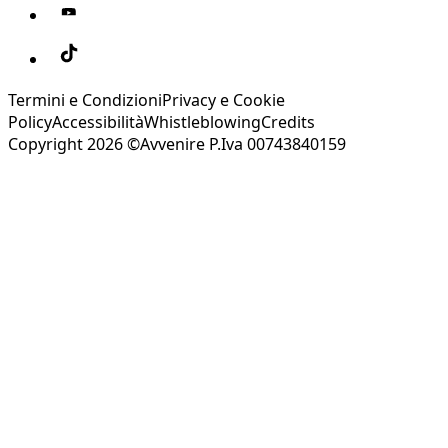
Termini e Condizioni
Privacy e Cookie
Policy
Accessibilità
Whistleblowing
Credits
Copyright 2026 ©Avvenire P.Iva 00743840159