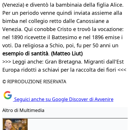
(Venezia) e diventò la bambinaia della figlia Alice.
Per un periodo venne quindi inviata assieme alla
bimba nel collegio retto dalle Canossiane a
Venezia. Qui conobbe Cristo e trovò la vocazione:
nel 1890 ricevette il Battesimo e nel 1896 emise i
voti. Da religiosa a Schio, poi, fu per 50 anni un
esempio di santità
.
(Matteo Liut)
>>> Leggi anche: Gran Bretagna. Migranti dall'Est
Europa ridotti a schiavi per la raccolta dei fiori <<<
© RIPRODUZIONE RISERVATA
Seguici anche su Google Discover di Avvenire
Altro di Multimedia