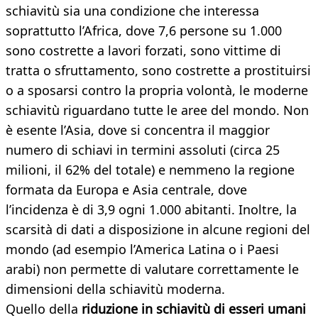
schiavitù sia una condizione che interessa
soprattutto l’Africa, dove 7,6 persone su 1.000
sono costrette a lavori forzati, sono vittime di
tratta o sfruttamento, sono costrette a prostituirsi
o a sposarsi contro la propria volontà, le moderne
schiavitù riguardano tutte le aree del mondo. Non
è esente l’Asia, dove si concentra il maggior
numero di schiavi in termini assoluti (circa 25
milioni, il 62% del totale) e nemmeno la regione
formata da Europa e Asia centrale, dove
l’incidenza è di 3,9 ogni 1.000 abitanti. Inoltre, la
scarsità di dati a disposizione in alcune regioni del
mondo (ad esempio l’America Latina o i Paesi
arabi) non permette di valutare correttamente le
dimensioni della schiavitù moderna.
Quello della
riduzione in schiavitù di esseri umani