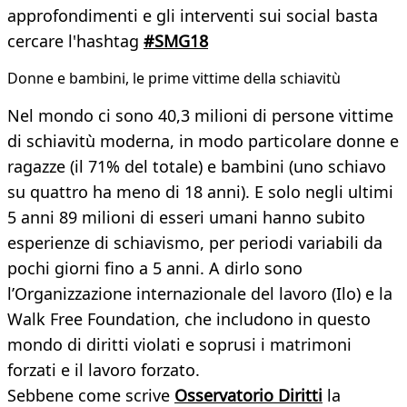
approfondimenti e gli interventi sui social basta
cercare l'hashtag
#SMG18
Donne e bambini, le prime vittime della schiavitù
Nel mondo ci sono 40,3 milioni di persone vittime
di schiavitù moderna, in modo particolare donne e
ragazze (il 71% del totale) e bambini (uno schiavo
su quattro ha meno di 18 anni). E solo negli ultimi
5 anni 89 milioni di esseri umani hanno subito
esperienze di schiavismo, per periodi variabili da
pochi giorni fino a 5 anni. A dirlo sono
l’Organizzazione internazionale del lavoro (Ilo) e la
Walk Free Foundation, che includono in questo
mondo di diritti violati e soprusi i matrimoni
forzati e il lavoro forzato.
Sebbene come scrive
Osservatorio Diritti
la