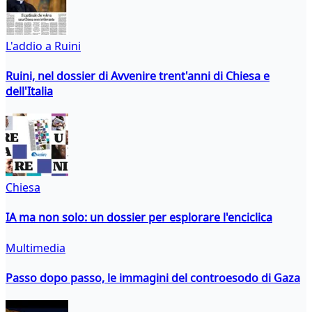
L'addio a Ruini
Ruini, nel dossier di Avvenire trent'anni di Chiesa e
dell'Italia
Chiesa
IA ma non solo: un dossier per esplorare l'enciclica
Multimedia
Passo dopo passo, le immagini del controesodo di Gaza