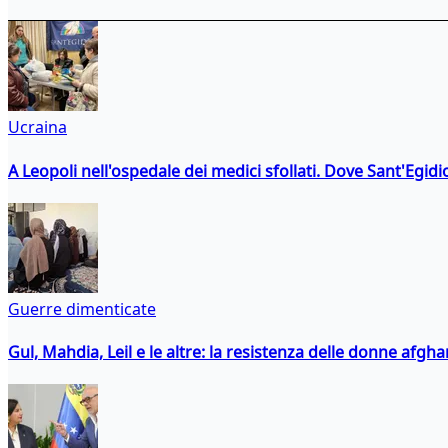
Ucraina
A Leopoli nell'ospedale dei medici sfollati. Dove Sant'Egidio
Guerre dimenticate
Gul, Mahdia, Leil e le altre: la resistenza delle donne afgha