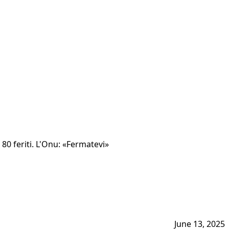
 80 feriti. L'Onu: «Fermatevi»
June 13, 2025