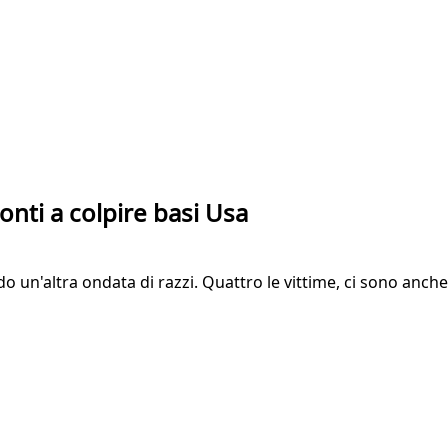
nti a colpire basi Usa
o un'altra ondata di razzi. Quattro le vittime, ci sono anche