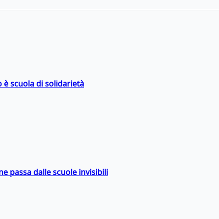
 è scuola di solidarietà
ne passa dalle scuole invisibili