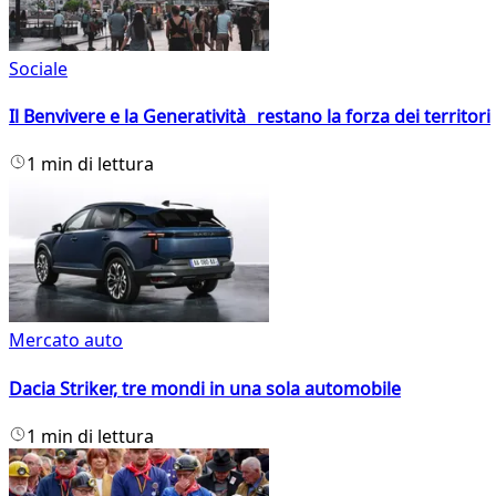
Sociale
Il Benvivere e la Generatività restano la forza dei territori
1 min di lettura
Mercato auto
Dacia Striker, tre mondi in una sola automobile
1 min di lettura