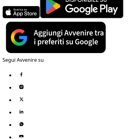
Segui Avvenire su