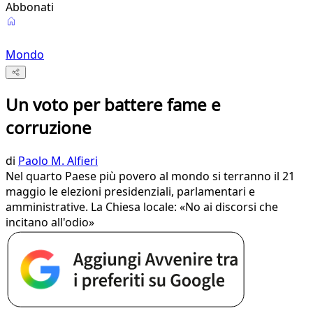
Abbonati
Mondo
Un voto per battere fame e
corruzione
di
Paolo M. Alfieri
Nel quarto Paese più povero al mondo si terranno il 21
maggio le elezioni presidenziali, parlamentari e
amministrative. La Chiesa locale: «No ai discorsi che
incitano all'odio»