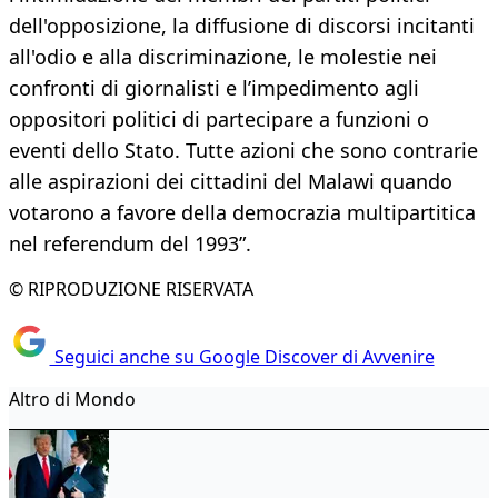
dell'opposizione, la diffusione di discorsi incitanti
all'odio e alla discriminazione, le molestie nei
confronti di giornalisti e l’impedimento agli
oppositori politici di partecipare a funzioni o
eventi dello Stato. Tutte azioni che sono contrarie
alle aspirazioni dei cittadini del Malawi quando
votarono a favore della democrazia multipartitica
nel referendum del 1993”.
© RIPRODUZIONE RISERVATA
Seguici anche su Google Discover di Avvenire
Altro di Mondo