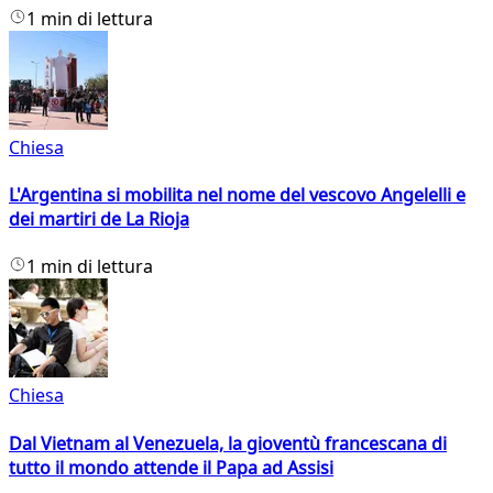
1 min di lettura
Chiesa
L'Argentina si mobilita nel nome del vescovo Angelelli e
dei martiri de La Rioja
1 min di lettura
Chiesa
Dal Vietnam al Venezuela, la gioventù francescana di
tutto il mondo attende il Papa ad Assisi