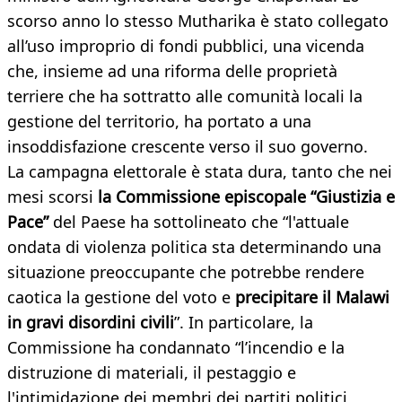
scorso anno lo stesso Mutharika è stato collegato
all’uso improprio di fondi pubblici, una vicenda
che, insieme ad una riforma delle proprietà
terriere che ha sottratto alle comunità locali la
gestione del territorio, ha portato a una
insoddisfazione crescente verso il suo governo.
La campagna elettorale è stata dura, tanto che nei
mesi scorsi
la Commissione episcopale “Giustizia e
Pace”
del Paese ha sottolineato che “l'attuale
ondata di violenza politica sta determinando una
situazione preoccupante che potrebbe rendere
caotica la gestione del voto e
precipitare il Malawi
in gravi disordini civili
”. In particolare, la
Commissione ha condannato “l’incendio e la
distruzione di materiali, il pestaggio e
l'intimidazione dei membri dei partiti politici