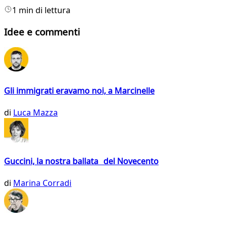
1 min di lettura
Idee e commenti
Gli immigrati eravamo noi, a Marcinelle
di
Luca Mazza
Guccini, la nostra ballata del Novecento
di
Marina Corradi