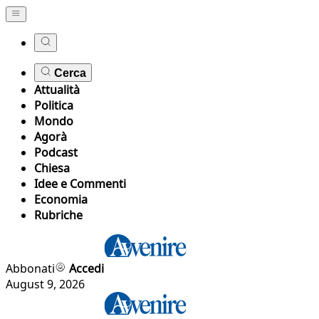
Cerca
Attualità
Politica
Mondo
Agorà
Podcast
Chiesa
Idee e Commenti
Economia
Rubriche
Abbonati
Accedi
August 9, 2026