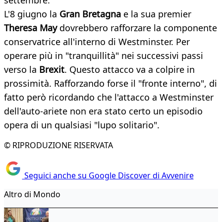
settembre.
L'8 giugno la
Gran Bretagna
e la sua premier
Theresa May
dovrebbero rafforzare la componente
conservatrice all'interno di Westminster. Per
operare più in "tranquillità" nei successivi passi
verso la
Brexit
. Questo attacco va a colpire in
prossimità. Rafforzando forse il "fronte interno", di
fatto però ricordando che l'attacco a Westminster
dell'auto-ariete non era stato certo un episodio
opera di un qualsiasi "lupo solitario".
© RIPRODUZIONE RISERVATA
Seguici anche su Google Discover di Avvenire
Altro di Mondo