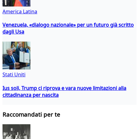
America Latina
Venezuela, «dialogo nazionale» per un futuro già scritto
dagli Usa
Stati Uniti
Ius soli, Trump ci riprova e vara nuove limitazioni alla
cittadinanza per nascita
Raccomandati per te