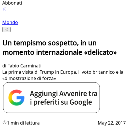
Abbonati
Mondo
Un tempismo sospetto, in un
momento internazionale «delicato»
di
Fabio Carminati
La prima visita di Trump in Europa, il voto britannico e la
«dimostrazione di forza»
1 min di lettura
May 22, 2017