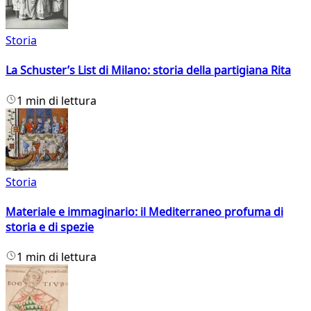
Storia
La Schuster’s List di Milano: storia della partigiana Rita
1 min di lettura
Storia
Materiale e immaginario: il Mediterraneo profuma di
storia e di spezie
1 min di lettura