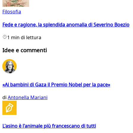
Filosofia
Fede e ragione, la splendida anomalia di Severino Boezio
1 min di lettura
Idee e commenti
«Ai bambini di Gaza il Premio Nobel per la pace»
di
Antonella Mariani
L'asino è l'animale più francescano di tutti