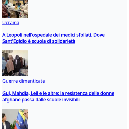
Ucraina
A Leopoli nell'ospedale dei medici sfollati. Dove
Sant'Egidio è scuola di solidarietà
Guerre dimenticate
Gul, Mahdia, Leil e le altre: la resistenza delle donne
afghane passa dalle scuole invisibili