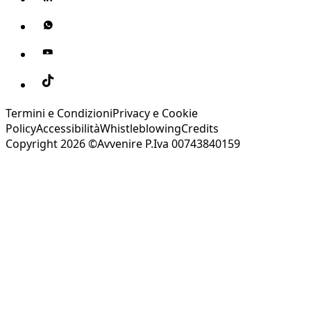
Termini e Condizioni
Privacy e Cookie
Policy
Accessibilità
Whistleblowing
Credits
Copyright 2026 ©Avvenire P.Iva 00743840159