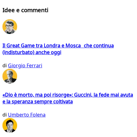
Idee e commenti
Il Great Game tra Londra e Mosca che continua
(indisturbato) anche oggi
di
Giorgio Ferrari
«Dio è morto, ma poi risorge»: Guccini, la fede mai avuta
e la speranza sempre coltivata
di
Umberto Folena