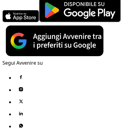
Segui Avvenire su