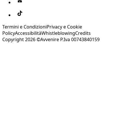
Termini e Condizioni
Privacy e Cookie
Policy
Accessibilità
Whistleblowing
Credits
Copyright 2026 ©Avvenire P.Iva 00743840159