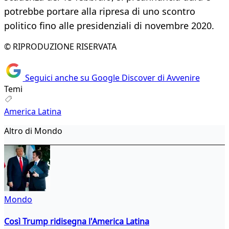
potrebbe portare alla ripresa di uno scontro
politico fino alle presidenziali di novembre 2020.
© RIPRODUZIONE RISERVATA
Seguici anche su Google Discover di Avvenire
Temi
America Latina
Altro di Mondo
Mondo
Così Trump ridisegna l'America Latina