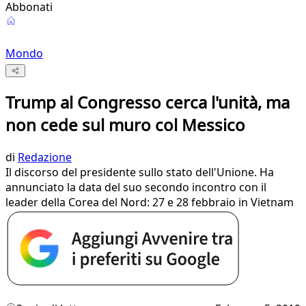
Abbonati
Mondo
Trump al Congresso cerca l'unità, ma
non cede sul muro col Messico
di
Redazione
Il discorso del presidente sullo stato dell'Unione. Ha
annunciato la data del suo secondo incontro con il
leader della Corea del Nord: 27 e 28 febbraio in Vietnam