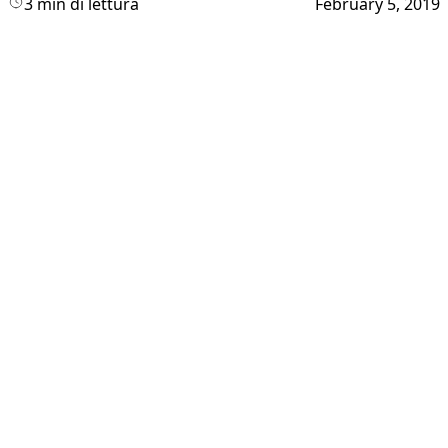
3 min di lettura
February 5, 2019