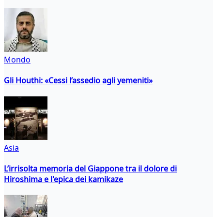
Mondo
Gli Houthi: «Cessi l’assedio agli yemeniti»
Asia
L’irrisolta memoria del Giappone tra il dolore di
Hiroshima e l'epica dei kamikaze