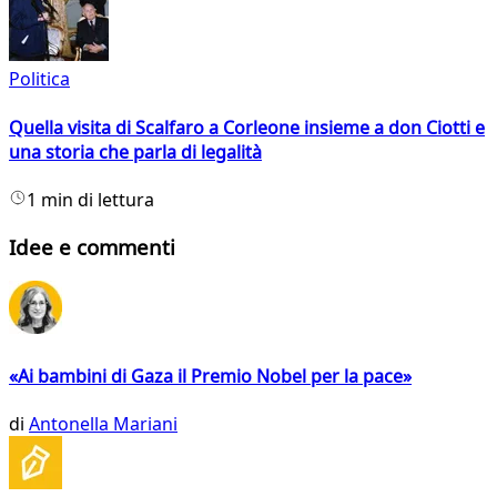
Politica
Quella visita di Scalfaro a Corleone insieme a don Ciotti e
una storia che parla di legalità
1 min di lettura
Idee e commenti
«Ai bambini di Gaza il Premio Nobel per la pace»
di
Antonella Mariani