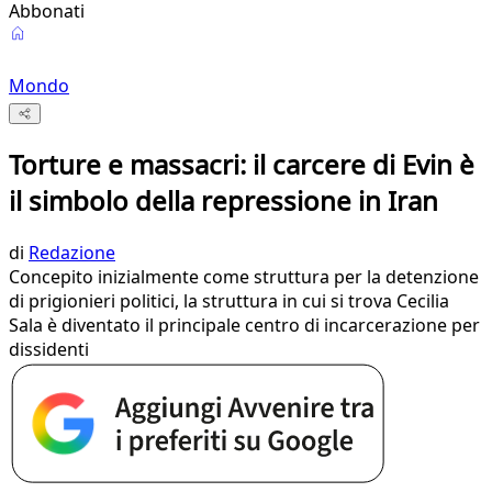
Abbonati
Mondo
Torture e massacri: il carcere di Evin è
il simbolo della repressione in Iran
di
Redazione
Concepito inizialmente come struttura per la detenzione
di prigionieri politici, la struttura in cui si trova Cecilia
Sala è diventato il principale centro di incarcerazione per
dissidenti