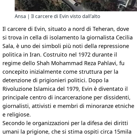
Ansa | Il carcere di Evin visto dall'alto
Il carcere di Evin, situato a nord di Teheran, dove
si trova in cella di isolamento la giornalista Cecilia
Sala, è uno dei simboli più noti della repressione
politica in Iran. Costruito nel 1972 durante il
regime dello Shah Mohammad Reza Pahlavi, fu
concepito inizialmente come struttura per la
detenzione di prigionieri politici. Dopo la
Rivoluzione Islamica del 1979, Evin è diventato il
principale centro di incarcerazione per dissidenti,
giornalisti, attivisti e membri di minoranze etniche
e religiose.
Secondo le organizzazioni per la difesa dei diritti
umani la prigione, che si stima ospiti circa 15mila