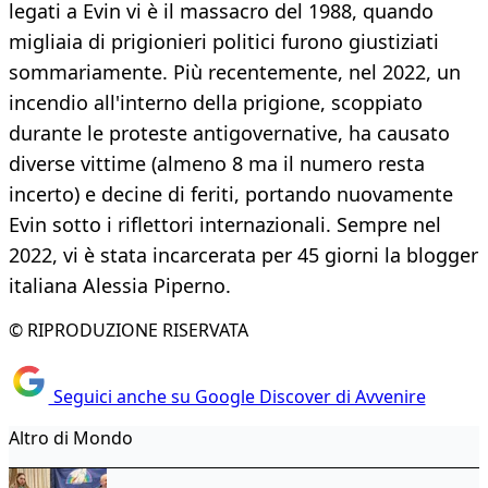
legati a Evin vi è il massacro del 1988, quando
migliaia di prigionieri politici furono giustiziati
sommariamente. Più recentemente, nel 2022, un
incendio all'interno della prigione, scoppiato
durante le proteste antigovernative, ha causato
diverse vittime (almeno 8 ma il numero resta
incerto) e decine di feriti, portando nuovamente
Evin sotto i riflettori internazionali. Sempre nel
2022, vi è stata incarcerata per 45 giorni la blogger
italiana Alessia Piperno.
© RIPRODUZIONE RISERVATA
Seguici anche su Google Discover di Avvenire
Altro di Mondo