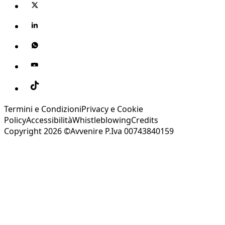
Termini e Condizioni
Privacy e Cookie
Policy
Accessibilità
Whistleblowing
Credits
Copyright 2026 ©Avvenire P.Iva 00743840159