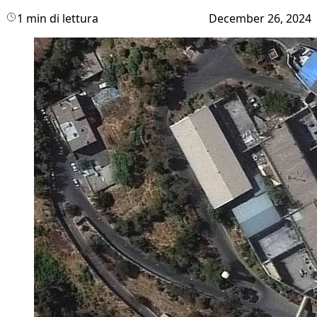
1 min di lettura
December 26, 2024