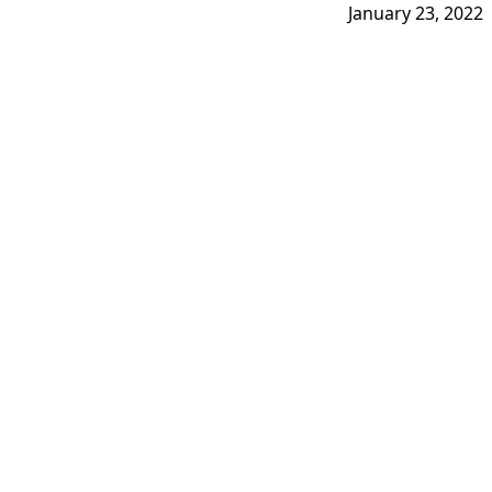
January 23, 2022