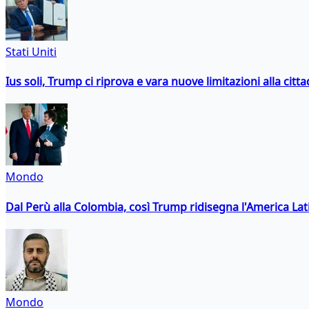
Stati Uniti
Ius soli, Trump ci riprova e vara nuove limitazioni alla citt
Mondo
Dal Perù alla Colombia, così Trump ridisegna l'America Lat
Mondo