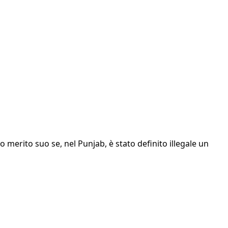
o merito suo se, nel Punjab, è stato definito illegale un