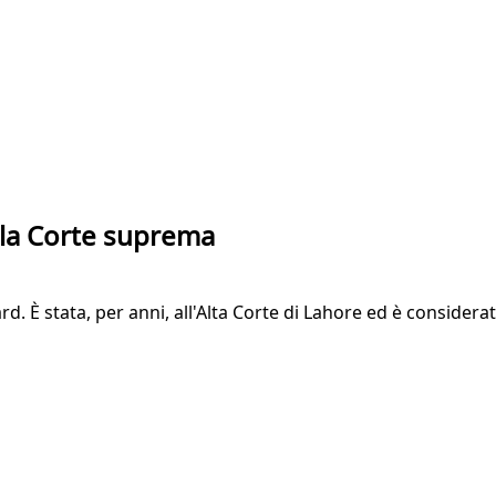
alla Corte suprema
d. È stata, per anni, all'Alta Corte di Lahore ed è considerat