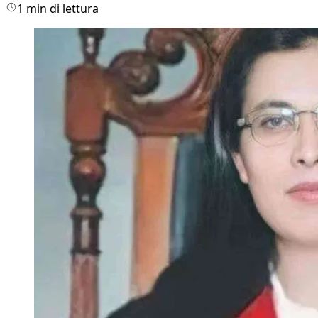
1 min di lettura