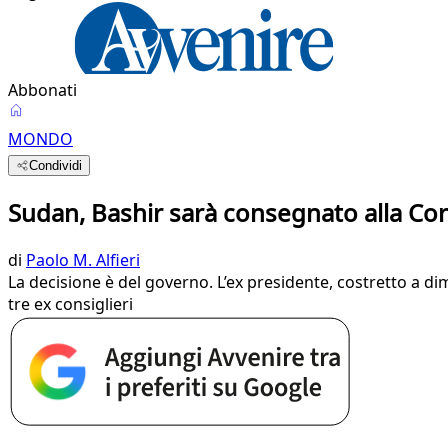
Abbonati
MONDO
Condividi
Sudan, Bashir sarà consegnato alla Cor
di
Paolo M. Alfieri
La decisione è del governo. L’ex presidente, costretto a di
tre ex consiglieri