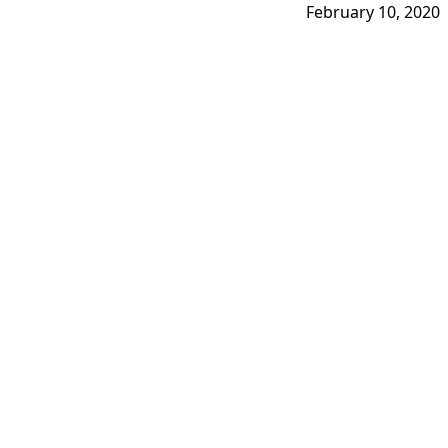
February 10, 2020