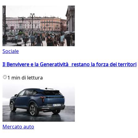
Sociale
Il Benvivere e la Generatività restano la forza dei territori
1 min di lettura
Mercato auto