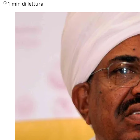
1 min di lettura