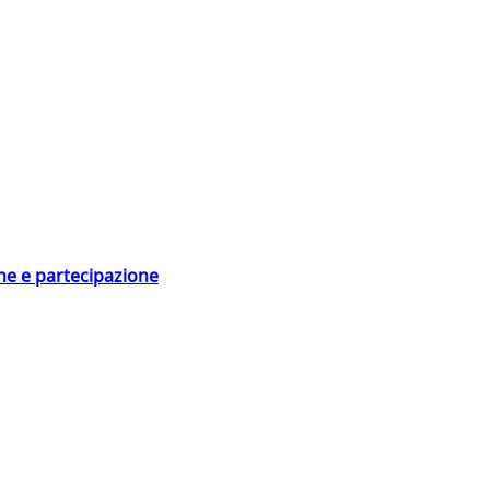
ne e partecipazione