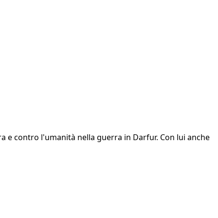
ra e contro l'umanità nella guerra in Darfur. Con lui anche