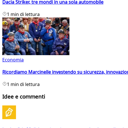
Dacia Striker, tre mondi in una sola automobile
1 min di lettura
Economia
Ricordiamo Marcinelle investendo su sicurezza, innovazio
1 min di lettura
Idee e commenti