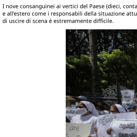
I nove consanguinei ai vertici del Paese (dieci, cont
e all’estero come i responsabili della situazione att
di uscire di scena è estremamente difficile.