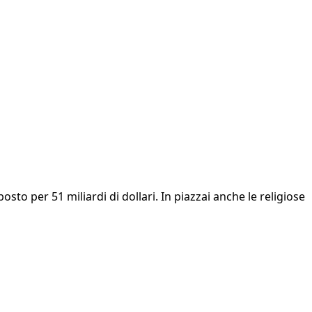
sto per 51 miliardi di dollari. In piazzai anche le religiose