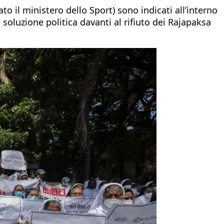
to il ministero dello Sport) sono indicati all’interno
 soluzione politica davanti al rifiuto dei Rajapaksa