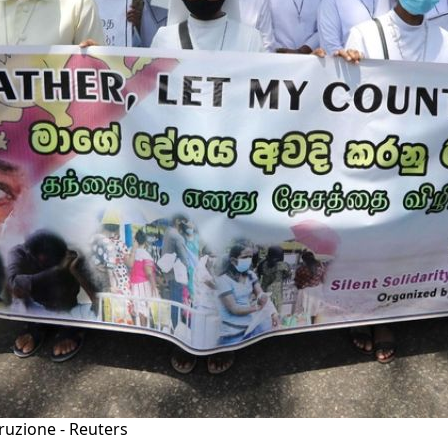
ruzione - Reuters