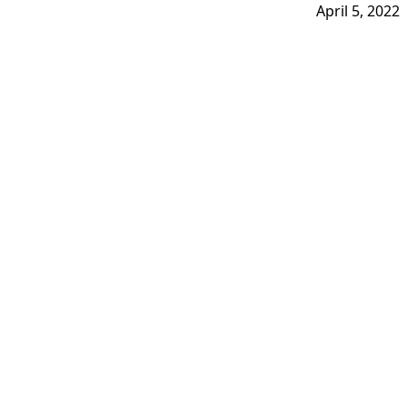
April 5, 2022