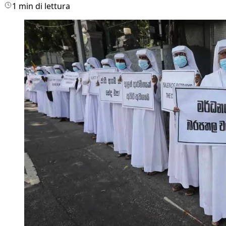
1 min di lettura