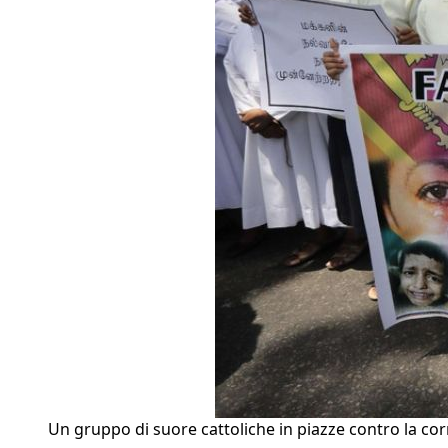
Un gruppo di suore cattoliche in piazze contro la cor