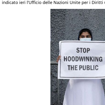
indicato ieri l’Ufficio delle Nazioni Unite per i Diritt