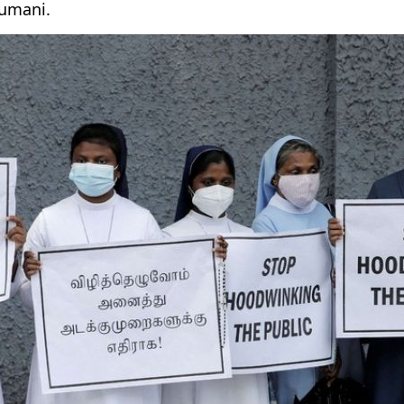
i umani.