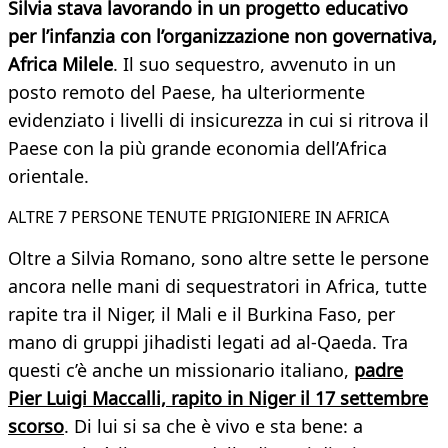
Silvia stava lavorando in un progetto educativo
per l’infanzia con l’organizzazione non governativa,
Africa Milele
. Il suo sequestro, avvenuto in un
posto remoto del Paese, ha ulteriormente
evidenziato i livelli di insicurezza in cui si ritrova il
Paese con la più grande economia dell’Africa
orientale.
ALTRE 7 PERSONE TENUTE PRIGIONIERE IN AFRICA
Oltre a Silvia Romano, sono altre sette le persone
ancora nelle mani di sequestratori in Africa, tutte
rapite tra il Niger, il Mali e il Burkina Faso, per
mano di gruppi jihadisti legati ad al-Qaeda. Tra
questi c’è anche un missionario italiano,
padre
Pier Luigi Maccalli, rapito in Niger il 17 settembre
scorso
. Di lui si sa che è vivo e sta bene: a