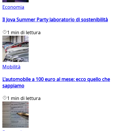
Economia
Il Jova Summer Party laboratorio di sostenibilità
1 min di lettura
Mobilità
L'automobile a 100 euro al mese: ecco quello che
sappiamo
1 min di lettura