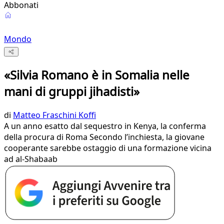
Abbonati
Mondo
«Silvia Romano è in Somalia nelle
mani di gruppi jihadisti»
di
Matteo Fraschini Koffi
A un anno esatto dal sequestro in Kenya, la conferma
della procura di Roma Secondo l’inchiesta, la giovane
cooperante sarebbe ostaggio di una formazione vicina
ad al-Shabaab