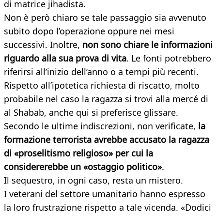
di matrice jihadista.
Non è però chiaro se tale passaggio sia avvenuto
subito dopo l’operazione oppure nei mesi
successivi. Inoltre,
non sono chiare le informazioni
riguardo alla sua prova di vita
. Le fonti potrebbero
riferirsi all’inizio dell’anno o a tempi più recenti.
Rispetto all’ipotetica richiesta di riscatto, molto
probabile nel caso la ragazza si trovi alla mercé di
al Shabab, anche qui si preferisce glissare.
Secondo le ultime indiscrezioni, non verificate,
la
formazione terrorista avrebbe accusato la ragazza
di «proselitismo religioso» per cui la
considererebbe un «ostaggio politico»
.
Il sequestro, in ogni caso, resta un mistero.
I veterani del settore umanitario hanno espresso
la loro frustrazione rispetto a tale vicenda. «Dodici