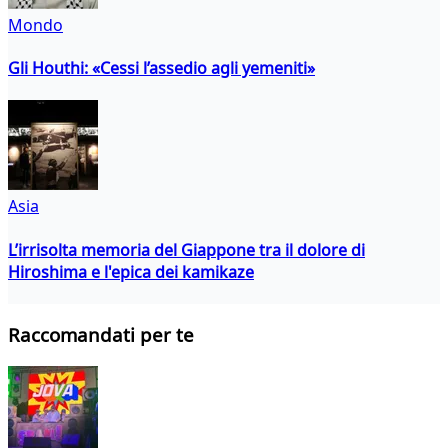
Mondo
Gli Houthi: «Cessi l’assedio agli yemeniti»
Asia
L’irrisolta memoria del Giappone tra il dolore di
Hiroshima e l'epica dei kamikaze
Raccomandati per te