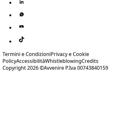
Termini e Condizioni
Privacy e Cookie
Policy
Accessibilità
Whistleblowing
Credits
Copyright 2026 ©Avvenire P.Iva 00743840159