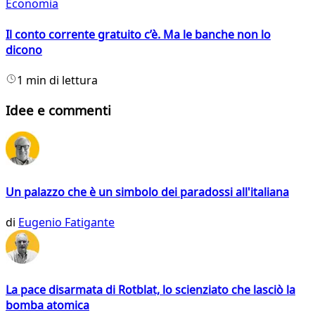
Economia
Il conto corrente gratuito c’è. Ma le banche non lo
dicono
1 min di lettura
Idee e commenti
Un palazzo che è un simbolo dei paradossi all'italiana
di
Eugenio Fatigante
La pace disarmata di Rotblat, lo scienziato che lasciò la
bomba atomica