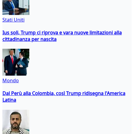
Stati Uniti
Ius soli, Trump ci riprova e vara nuove limitazioni alla
cittadinanza per nascita
Mondo
Dal Perù alla Colombia, così Trump ridisegna l'America
Latina