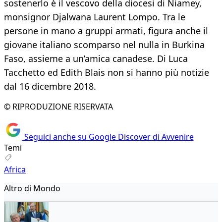
sostenerlo è il vescovo della diocesi di Niamey,
monsignor Djalwana Laurent Lompo. Tra le
persone in mano a gruppi armati, figura anche il
giovane italiano scomparso nel nulla in Burkina
Faso, assieme a un’amica canadese. Di Luca
Tacchetto ed Edith Blais non si hanno più notizie
dal 16 dicembre 2018.
© RIPRODUZIONE RISERVATA
Seguici anche su Google Discover di Avvenire
Temi
Africa
Altro di Mondo