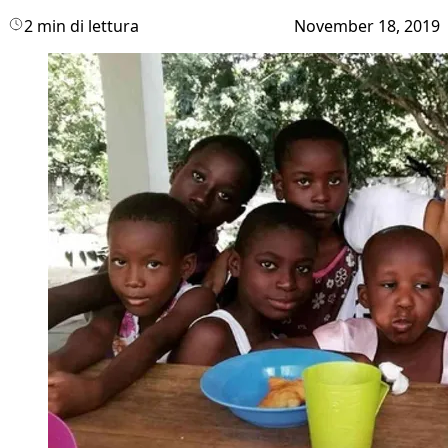
2 min di lettura
November 18, 2019