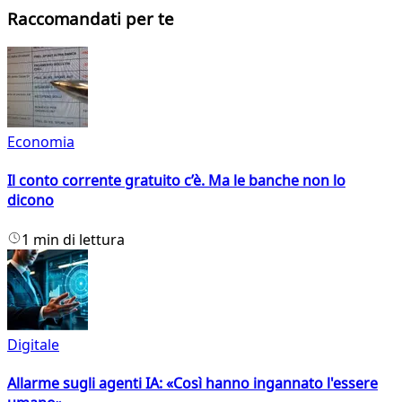
Raccomandati per te
Economia
Il conto corrente gratuito c’è. Ma le banche non lo
dicono
1 min di lettura
Digitale
Allarme sugli agenti IA: «Così hanno ingannato l'essere