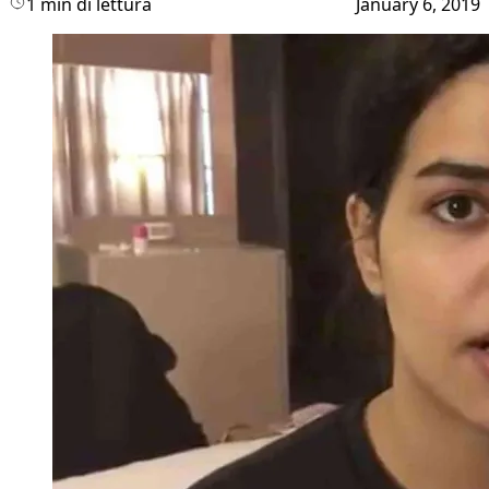
1 min di lettura
January 6, 2019