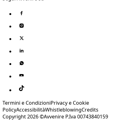
Termini e Condizioni
Privacy e Cookie
Policy
Accessibilità
Whistleblowing
Credits
Copyright 2026 ©Avvenire P.Iva 00743840159