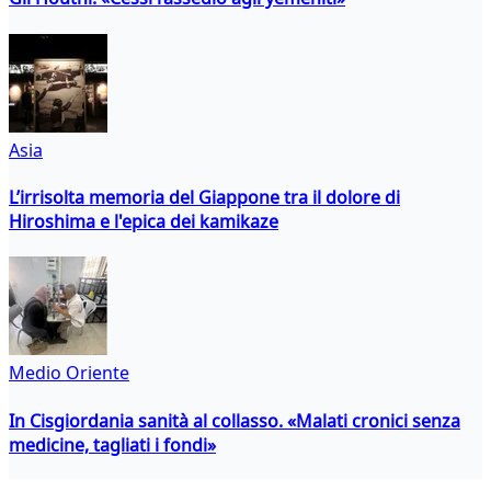
Asia
L’irrisolta memoria del Giappone tra il dolore di
Hiroshima e l'epica dei kamikaze
Medio Oriente
In Cisgiordania sanità al collasso. «Malati cronici senza
medicine, tagliati i fondi»