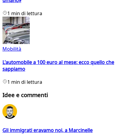
umano»
1 min di lettura
Mobilità
L'automobile a 100 euro al mese: ecco quello che
sappiamo
1 min di lettura
Idee e commenti
Gli immigrati eravamo noi, a Marcinelle