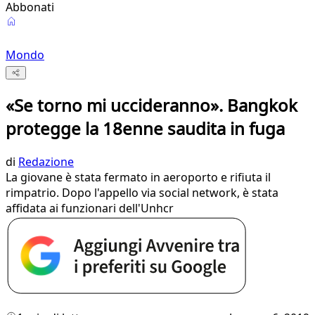
Abbonati
Mondo
«Se torno mi uccideranno». Bangkok
protegge la 18enne saudita in fuga
di
Redazione
La giovane è stata fermato in aeroporto e rifiuta il
rimpatrio. Dopo l'appello via social network, è stata
affidata ai funzionari dell'Unhcr