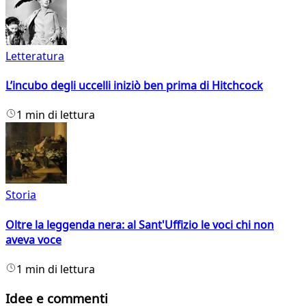
Letteratura
L’incubo degli uccelli iniziò ben prima di Hitchcock
1 min di lettura
Storia
Oltre la leggenda nera: al Sant'Uffizio le voci chi non
aveva voce
1 min di lettura
Idee e commenti