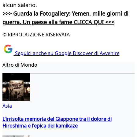
alcun salario.
>>> Guarda la Fotogallery: Yemen, mille giorni di
guerra. Un paese alla fame CLICCA QUI <<<
© RIPRODUZIONE RISERVATA
Seguici anche su Google Discover di Avvenire
Altro di Mondo
Asia
L’irrisolta memoria del Giappone tra il dolore di
Hiroshima e l'epica dei kamikaze