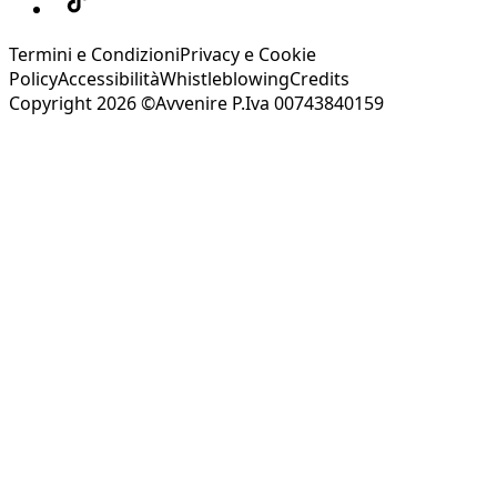
Termini e Condizioni
Privacy e Cookie
Policy
Accessibilità
Whistleblowing
Credits
Copyright 2026 ©Avvenire P.Iva 00743840159