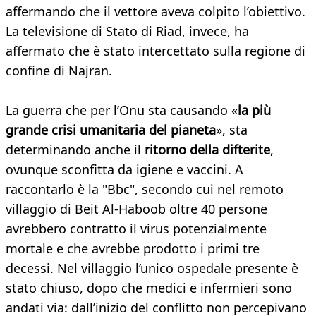
affermando che il vettore aveva colpito l’obiettivo.
La televisione di Stato di Riad, invece, ha
affermato che è stato intercettato sulla regione di
confine di Najran.
La guerra che per l’Onu sta causando «
la più
grande crisi umanitaria del pianeta
», sta
determinando anche il
ritorno della difterite
,
ovunque sconfitta da igiene e vaccini. A
raccontarlo è la "Bbc", secondo cui nel remoto
villaggio di Beit Al-Haboob oltre 40 persone
avrebbero contratto il virus potenzialmente
mortale e che avrebbe prodotto i primi tre
decessi. Nel villaggio l’unico ospedale presente è
stato chiuso, dopo che medici e infermieri sono
andati via: dall’inizio del conflitto non percepivano