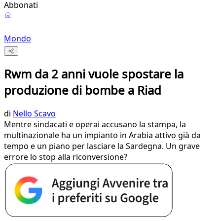
Abbonati
Mondo
Rwm da 2 anni vuole spostare la
produzione di bombe a Riad
di
Nello Scavo
Mentre sindacati e operai accusano la stampa, la
multinazionale ha un impianto in Arabia attivo già da
tempo e un piano per lasciare la Sardegna. Un grave
errore lo stop alla riconversione?