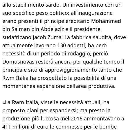
allo stabilimento sardo. Un investimento con un
suo specifico peso politico: all’inaugurazione
erano presenti il principe ereditario Mohammed
bin Salman bin Abdelaziz e il presidente
sudafricano Jacob Zuma. La fabbrica saudita, dove
attualmente lavorano 130 addetti, ha però
necessità di un periodo di rodaggio, perciò
Domusnovas resterà ancora per qualche tempo il
principale sito di approviggionamento tanto che
Rwm Italia ha prospettato la possibilità di una
momentanea espansione dell’area produttiva.
«La Rwm Italia, viste le necessità attuali, ha
proposto piani per espandersi; ma presto la
produzione più lucrosa (nel 2016 ammontavano a
411 milioni di euro le commesse per le bombe