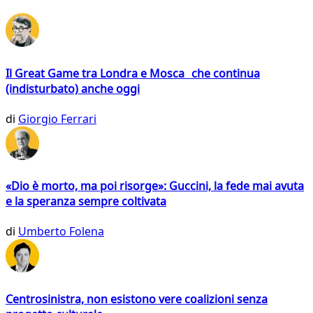
Il Great Game tra Londra e Mosca che continua
(indisturbato) anche oggi
di
Giorgio Ferrari
«Dio è morto, ma poi risorge»: Guccini, la fede mai avuta
e la speranza sempre coltivata
di
Umberto Folena
Centrosinistra, non esistono vere coalizioni senza