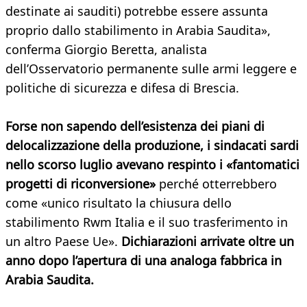
destinate ai sauditi) potrebbe essere assunta
proprio dallo stabilimento in Arabia Saudita»,
conferma Giorgio Beretta, analista
dell’Osservatorio permanente sulle armi leggere e
politiche di sicurezza e difesa di Brescia.
Forse non sapendo dell’esistenza dei piani di
delocalizzazione della produzione, i sindacati sardi
nello scorso luglio avevano respinto i «fantomatici
progetti di riconversione»
perché otterrebbero
come «unico risultato la chiusura dello
stabilimento Rwm Italia e il suo trasferimento in
un altro Paese Ue».
Dichiarazioni arrivate oltre un
anno dopo l’apertura di una analoga fabbrica in
Arabia Saudita.