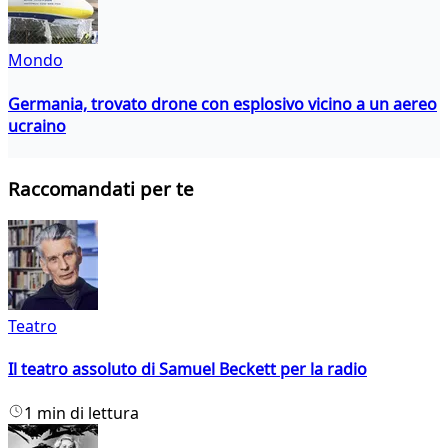
Mondo
Germania, trovato drone con esplosivo vicino a un aereo
ucraino
Raccomandati per te
Teatro
Il teatro assoluto di Samuel Beckett per la radio
1 min di lettura