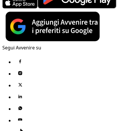
Segui Avvenire su