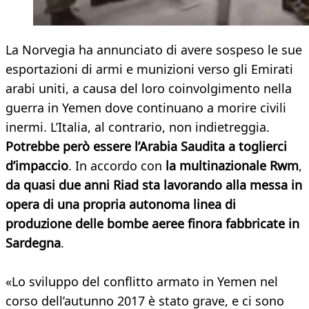
La Norvegia ha annunciato di avere sospeso le sue
esportazioni di armi e munizioni verso gli Emirati
arabi uniti, a causa del loro coinvolgimento nella
guerra in Yemen dove continuano a morire civili
inermi. L’Italia, al contrario, non indietreggia.
Potrebbe però essere l’Arabia Saudita a toglierci
d’impaccio
. In accordo con
la multinazionale Rwm
,
da quasi due anni Riad sta lavorando alla messa in
opera di una propria autonoma linea di
produzione delle bombe aeree finora fabbricate in
Sardegna
.
«Lo sviluppo del conflitto armato in Yemen nel
corso dell’autunno 2017 è stato grave, e ci sono