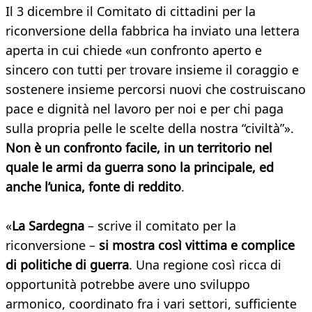
Il 3 dicembre il Comitato di cittadini per la
riconversione della fabbrica ha inviato una lettera
aperta in cui chiede «un confronto aperto e
sincero con tutti per trovare insieme il coraggio e
sostenere insieme percorsi nuovi che costruiscano
pace e dignità nel lavoro per noi e per chi paga
sulla propria pelle le scelte della nostra “civiltà”».
Non è un confronto facile, in un territorio nel
quale le armi da guerra sono la principale, ed
anche l’unica, fonte di reddito
.
«
La Sardegna
– scrive il comitato per la
riconversione –
si mostra così vittima e complice
di politiche di guerra
. Una regione così ricca di
opportunità potrebbe avere uno sviluppo
armonico, coordinato fra i vari settori, sufficiente