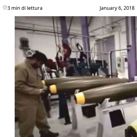
3 min di lettura
January 6, 2018