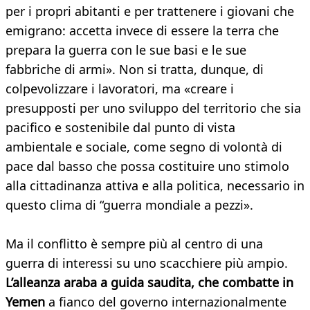
per i propri abitanti e per trattenere i giovani che
emigrano: accetta invece di essere la terra che
prepara la guerra con le sue basi e le sue
fabbriche di armi». Non si tratta, dunque, di
colpevolizzare i lavoratori, ma «creare i
presupposti per uno sviluppo del territorio che sia
pacifico e sostenibile dal punto di vista
ambientale e sociale, come segno di volontà di
pace dal basso che possa costituire uno stimolo
alla cittadinanza attiva e alla politica, necessario in
questo clima di “guerra mondiale a pezzi».
Ma il conflitto è sempre più al centro di una
guerra di interessi su uno scacchiere più ampio.
L’alleanza araba a guida saudita, che combatte in
Yemen
a fianco del governo internazionalmente