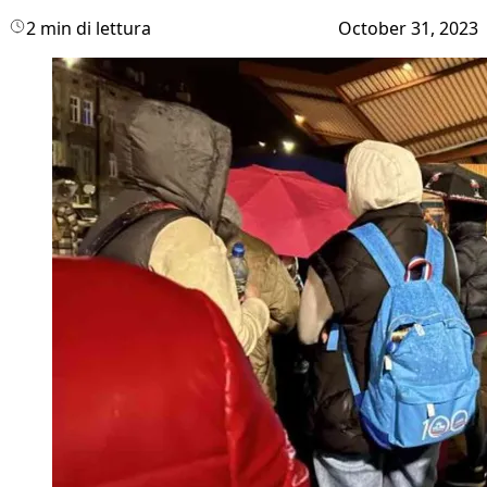
2 min di lettura
October 31, 2023