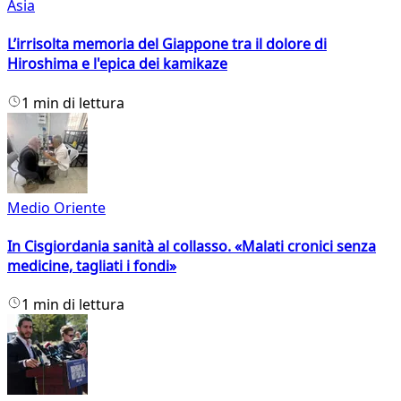
Asia
L’irrisolta memoria del Giappone tra il dolore di
Hiroshima e l'epica dei kamikaze
1 min di lettura
Medio Oriente
In Cisgiordania sanità al collasso. «Malati cronici senza
medicine, tagliati i fondi»
1 min di lettura