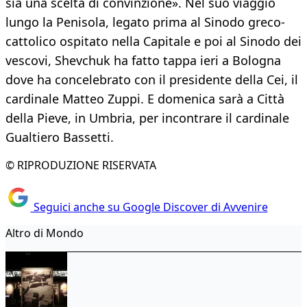
sia una scelta di convinzione». Nel suo viaggio
lungo la Penisola, legato prima al Sinodo greco-
cattolico ospitato nella Capitale e poi al Sinodo dei
vescovi, Shevchuk ha fatto tappa ieri a Bologna
dove ha concelebrato con il presidente della Cei, il
cardinale Matteo Zuppi. E domenica sarà a Città
della Pieve, in Umbria, per incontrare il cardinale
Gualtiero Bassetti.
© RIPRODUZIONE RISERVATA
Seguici anche su Google Discover di Avvenire
Altro di Mondo