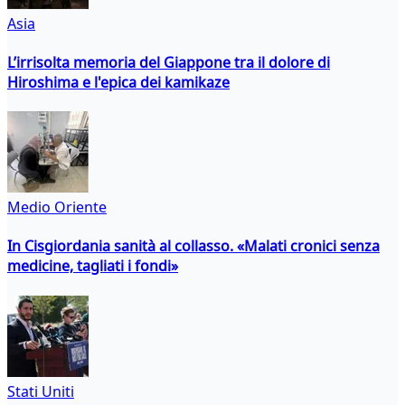
Asia
L’irrisolta memoria del Giappone tra il dolore di
Hiroshima e l'epica dei kamikaze
Medio Oriente
In Cisgiordania sanità al collasso. «Malati cronici senza
medicine, tagliati i fondi»
Stati Uniti