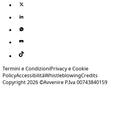
Termini e Condizioni
Privacy e Cookie
Policy
Accessibilità
Whistleblowing
Credits
Copyright 2026 ©Avvenire P.Iva 00743840159