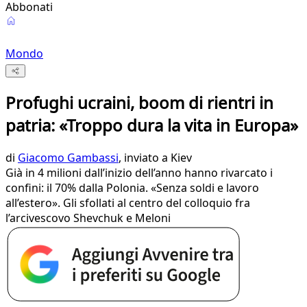
Abbonati
Mondo
Profughi ucraini, boom di rientri in
patria: «Troppo dura la vita in Europa»
di
Giacomo Gambassi
, inviato a Kiev
Già in 4 milioni dall’inizio dell’anno hanno rivarcato i
confini: il 70% dalla Polonia. «Senza soldi e lavoro
all’estero». Gli sfollati al centro del colloquio fra
l’arcivescovo Shevchuk e Meloni