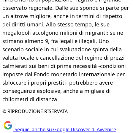
osservato regionale. Dalle sue sponde si parte per
un altrove migliore, anche in termini di rispetto
dei diritti umani. Allo stesso tempo, le sue
megalopoli accolgono milioni di migranti: se ne
stimano almeno 9, fra legali e illegali. Uno
scenario sociale in cui svalutazione spinta della
valuta locale e cancellazione del regime di prezzi
calmierati sui beni di prima necessità -condizioni
imposte dal Fondo monetario internazionale per
sbloccare i propri prestiti- potrebbero avere
conseguenze esplosive, anche a migliaia di
chilometri di distanza.
© RIPRODUZIONE RISERVATA
Seguici anche su Google Discover di Avvenire