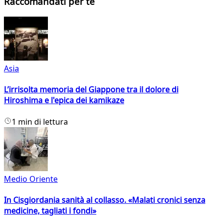
Raccomandati per te
Asia
L’irrisolta memoria del Giappone tra il dolore di
Hiroshima e l'epica dei kamikaze
1 min di lettura
Medio Oriente
In Cisgiordania sanità al collasso. «Malati cronici senza
medicine, tagliati i fondi»