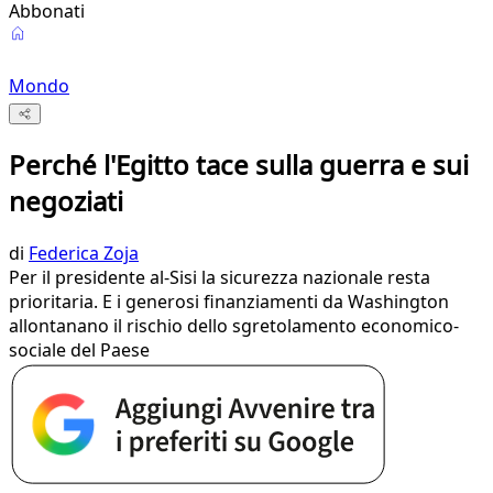
Abbonati
Mondo
Perché l'Egitto tace sulla guerra e sui
negoziati
di
Federica Zoja
Per il presidente al-Sisi la sicurezza nazionale resta
prioritaria. E i generosi finanziamenti da Washington
allontanano il rischio dello sgretolamento economico-
sociale del Paese