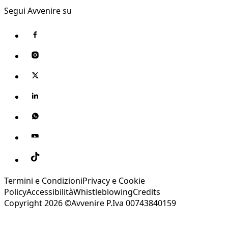
Segui Avvenire su
Termini e Condizioni
Privacy e Cookie
Policy
Accessibilità
Whistleblowing
Credits
Copyright 2026 ©Avvenire P.Iva 00743840159