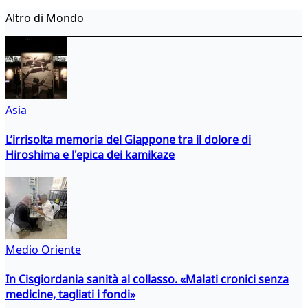
Altro di Mondo
Asia
L’irrisolta memoria del Giappone tra il dolore di
Hiroshima e l'epica dei kamikaze
Medio Oriente
In Cisgiordania sanità al collasso. «Malati cronici senza
medicine, tagliati i fondi»