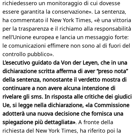
richiedessero un monitoraggio di cui dovesse
essere garantita la conservazione». La sentenza,
ha commentato il New York Times, «è una vittoria
per la trasparenza e il richiamo alla responsabilità
nell’Unione europea e lancia un messaggio forte:
le comunicazioni effimere non sono al di fuori del
controllo pubblico».
L’esecutivo guidato da Von der Leyen, che in una
dichiarazione scritta afferma di aver “preso nota”
della sentenza, nonostante il verdetto mostra di
continuare a non avere alcuna intenzione di
rivelare gli sms. In risposta alle critiche dei giudici
Ue, si legge nella dichiarazione, «la Commissione
adotterà una nuova decisione che fornisca una
spiegazione più dettagliata»
. A fronte della
richiesta del New York Times, ha riferito poi la