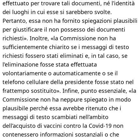
effettuato per trovare tali documenti, né l’identità
dei luoghi in cui esse si sarebbero svolte.
Pertanto, essa non ha fornito spiegazioni plausibili
per giustificare il non possesso dei documenti
richiesti». Inoltre, «la Commissione non ha
sufficientemente chiarito se i messaggi di testo
richiesti fossero stati eliminati e, in tal caso, se
l’eliminazione fosse stata effettuata
volontariamente o automaticamente o se il
telefono cellulare della presidente fosse stato nel
frattempo sostituito». Infine, punto essenziale, «la
Commissione non ha neppure spiegato in modo
plausibile perché essa avrebbe ritenuto che i
messaggi di testo scambiati nell’ambito
dell’acquisto di vaccini contro la Covid-19 non
contenessero informazioni sostanziali o che