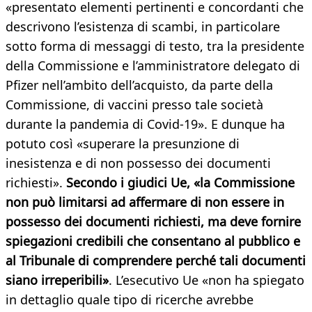
«presentato elementi pertinenti e concordanti che
descrivono l’esistenza di scambi, in particolare
sotto forma di messaggi di testo, tra la presidente
della Commissione e l’amministratore delegato di
Pfizer nell’ambito dell’acquisto, da parte della
Commissione, di vaccini presso tale società
durante la pandemia di Covid-19». E dunque ha
potuto così «superare la presunzione di
inesistenza e di non possesso dei documenti
richiesti».
Secondo i giudici Ue, «la Commissione
non può limitarsi ad affermare di non essere in
possesso dei documenti richiesti, ma deve fornire
spiegazioni credibili che consentano al pubblico e
al Tribunale di comprendere perché tali documenti
siano irreperibili»
. L’esecutivo Ue «non ha spiegato
in dettaglio quale tipo di ricerche avrebbe