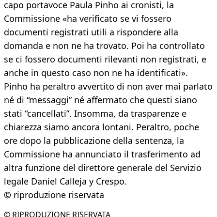
capo portavoce Paula Pinho ai cronisti, la
Commissione «ha verificato se vi fossero
documenti registrati utili a rispondere alla
domanda e non ne ha trovato. Poi ha controllato
se ci fossero documenti rilevanti non registrati, e
anche in questo caso non ne ha identificati».
Pinho ha peraltro avvertito di non aver mai parlato
né di “messaggi” né affermato che questi siano
stati “cancellati”. Insomma, da trasparenze e
chiarezza siamo ancora lontani. Peraltro, poche
ore dopo la pubblicazione della sentenza, la
Commissione ha annunciato il trasferimento ad
altra funzione del direttore generale del Servizio
legale Daniel Calleja y Crespo.
© riproduzione riservata
© RIPRODUZIONE RISERVATA