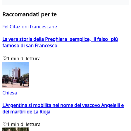
Raccomandati per te
FeliCitazioni francescane
La vera storia della Preghiera semplice, il falso più
famoso di san Francesco
1 min di lettura
Chiesa
L'Argentina si mobilita nel nome del vescovo Angelelli e
dei martiri de La Rioja
1 min di lettura