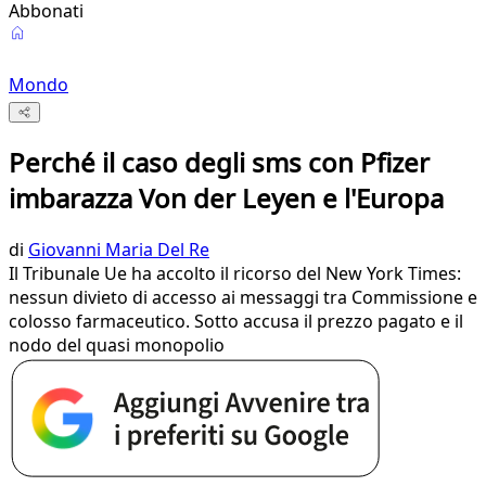
Abbonati
Mondo
Perché il caso degli sms con Pfizer
imbarazza Von der Leyen e l'Europa
di
Giovanni Maria Del Re
Il Tribunale Ue ha accolto il ricorso del New York Times:
nessun divieto di accesso ai messaggi tra Commissione e
colosso farmaceutico. Sotto accusa il prezzo pagato e il
nodo del quasi monopolio