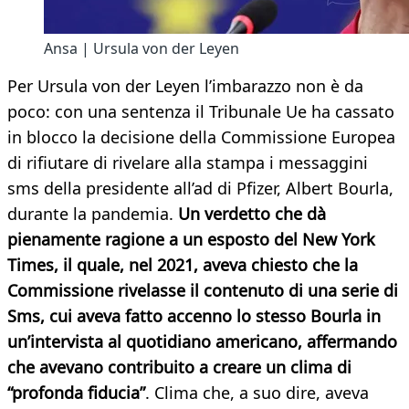
Ansa | Ursula von der Leyen
Per Ursula von der Leyen l’imbarazzo non è da
poco: con una sentenza il Tribunale Ue ha cassato
in blocco la decisione della Commissione Europea
di rifiutare di rivelare alla stampa i messaggini
sms della presidente all’ad di Pfizer, Albert Bourla,
durante la pandemia.
Un verdetto che dà
pienamente ragione a un esposto del New York
Times, il quale, nel 2021, aveva chiesto che la
Commissione rivelasse il contenuto di una serie di
Sms, cui aveva fatto accenno lo stesso Bourla in
un’intervista al quotidiano americano, affermando
che avevano contribuito a creare un clima di
“profonda fiducia”
. Clima che, a suo dire, aveva