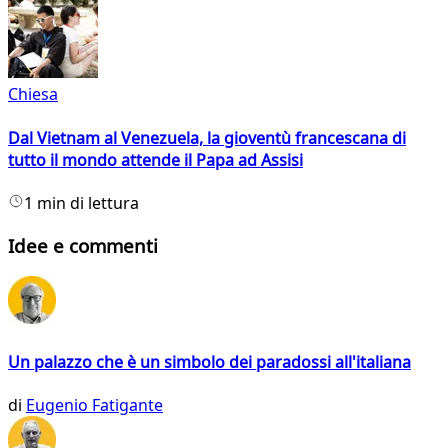
Chiesa
Dal Vietnam al Venezuela, la gioventù francescana di
tutto il mondo attende il Papa ad Assisi
1 min di lettura
Idee e commenti
Un palazzo che è un simbolo dei paradossi all'italiana
di
Eugenio Fatigante