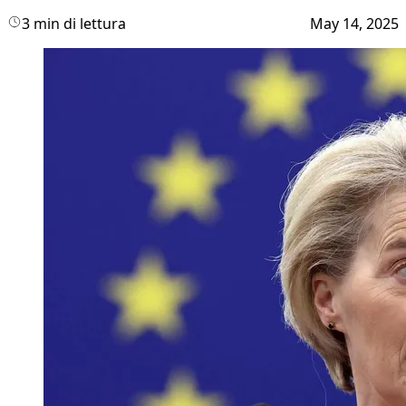
3 min di lettura
May 14, 2025