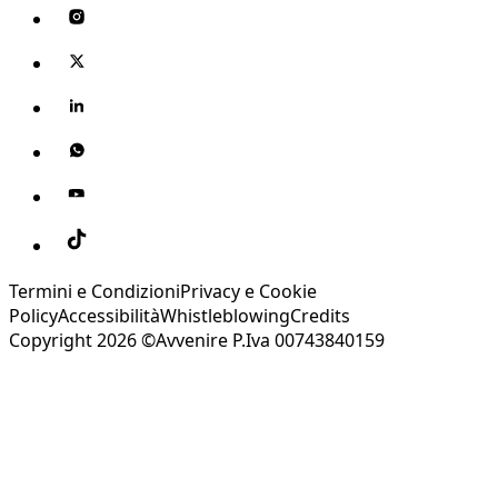
Termini e Condizioni
Privacy e Cookie
Policy
Accessibilità
Whistleblowing
Credits
Copyright 2026 ©Avvenire P.Iva 00743840159