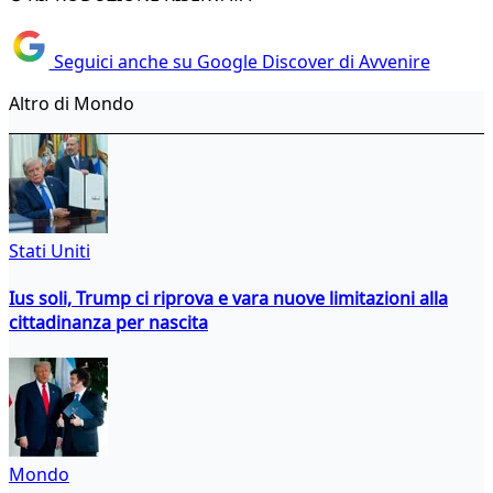
Seguici anche su Google Discover di Avvenire
Altro di Mondo
Stati Uniti
Ius soli, Trump ci riprova e vara nuove limitazioni alla
cittadinanza per nascita
Mondo