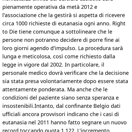
pienamente operativa da metà 2012 e
l'associazione che la gestirà si aspetta di ricevere
circa 1000 richieste di eutanasia ogni anno. Right
to Die tiene comunque a sottolineare che le
persone non potranno decidere di porre fine ai
loro giorni agendo d'impulso. La procedura sarà
lunga e meticolosa, così come richiesto dalla
legge in vigore dal 2002. In particolare, il
personale medico dovrà verificare che la decisione
sia stata presa volontariamente dopo essere stata
attentamente ponderata. Ma anche che le
condizioni del paziente siano senza speranza e
insostenibili.Intanto, dal confinante Belgio dati
ufficiali ancora provvisori indicano che i casi di
eutanasia nel 2011 hanno fatto segnare un nuovo
record toccando quota 1.122. L'incremento