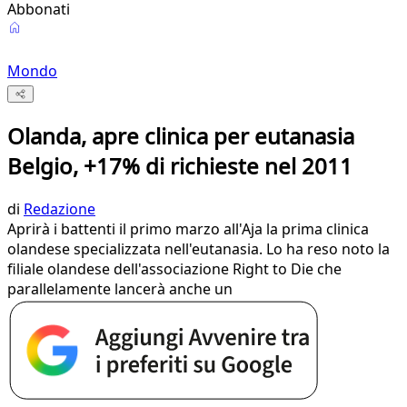
Abbonati
Mondo
Olanda, apre clinica per eutanasia
Belgio, +17% di richieste nel 2011
di
Redazione
Aprirà i battenti il primo marzo all'Aja la prima clinica
olandese specializzata nell'eutanasia. Lo ha reso noto la
filiale olandese dell'associazione Right to Die che
parallelamente lancerà anche un