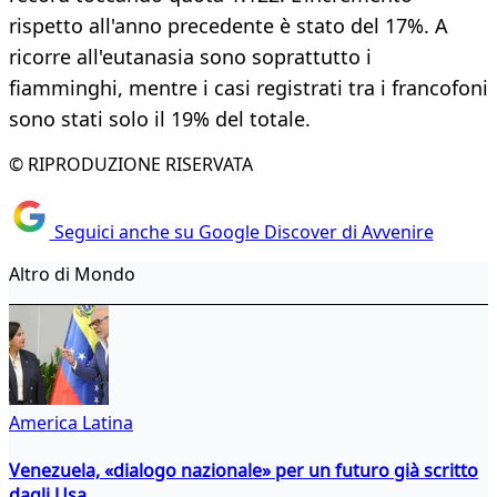
rispetto all'anno precedente è stato del 17%. A
ricorre all'eutanasia sono soprattutto i
fiamminghi, mentre i casi registrati tra i francofoni
sono stati solo il 19% del totale.
© RIPRODUZIONE RISERVATA
Seguici anche su Google Discover di Avvenire
Altro di Mondo
America Latina
Venezuela, «dialogo nazionale» per un futuro già scritto
dagli Usa