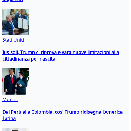
Stati Uniti
Ius soli, Trump ci riprova e vara nuove limitazioni alla
cittadinanza per nascita
Mondo
Dal Perù alla Colombia, così Trump ridisegna l'America
Latina