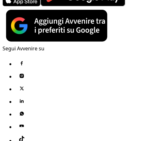
Segui Avvenire su