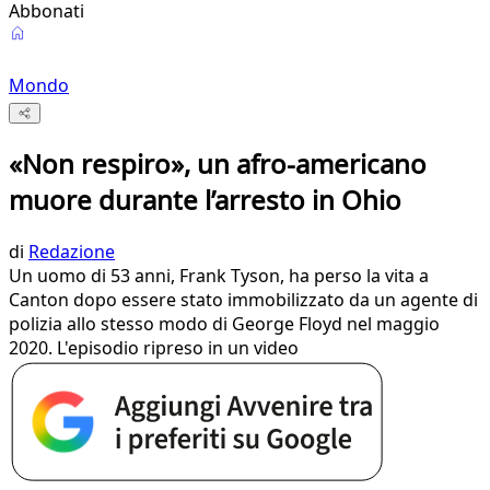
Abbonati
Mondo
«Non respiro», un afro-americano
muore durante l’arresto in Ohio
di
Redazione
Un uomo di 53 anni, Frank Tyson, ha perso la vita a
Canton dopo essere stato immobilizzato da un agente di
polizia allo stesso modo di George Floyd nel maggio
2020. L'episodio ripreso in un video