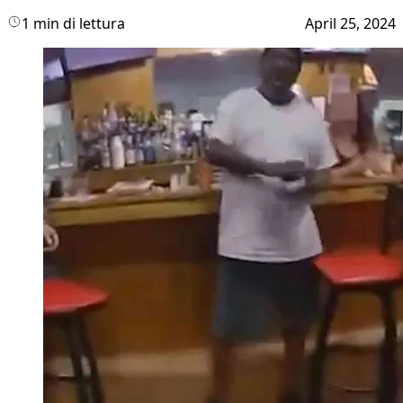
1 min di lettura
April 25, 2024