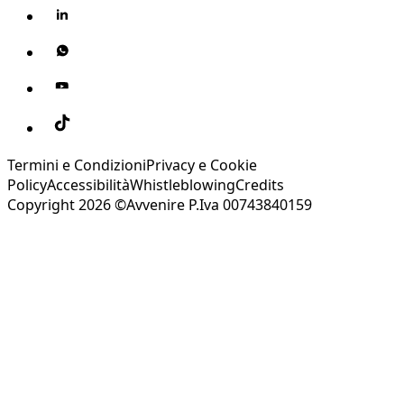
Termini e Condizioni
Privacy e Cookie
Policy
Accessibilità
Whistleblowing
Credits
Copyright 2026 ©Avvenire P.Iva 00743840159