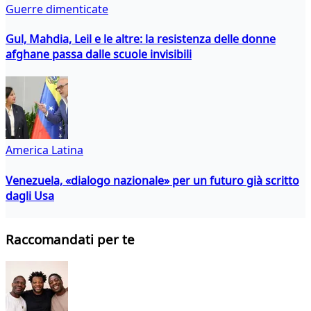
Guerre dimenticate
Gul, Mahdia, Leil e le altre: la resistenza delle donne
afghane passa dalle scuole invisibili
America Latina
Venezuela, «dialogo nazionale» per un futuro già scritto
dagli Usa
Raccomandati per te