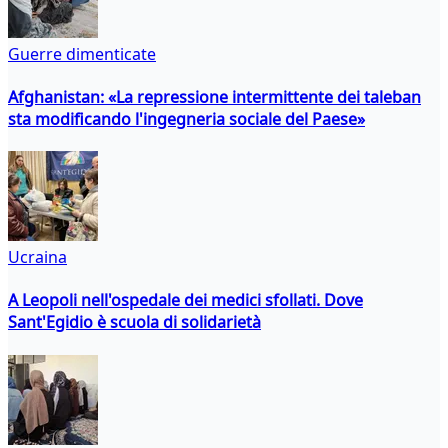
Guerre dimenticate
Afghanistan: «La repressione intermittente dei taleban
sta modificando l'ingegneria sociale del Paese»
Ucraina
A Leopoli nell'ospedale dei medici sfollati. Dove
Sant'Egidio è scuola di solidarietà