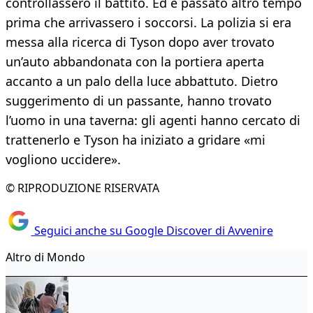
controllassero il battito. Ed è passato altro tempo
prima che arrivassero i soccorsi. La polizia si era
messa alla ricerca di Tyson dopo aver trovato
un’auto abbandonata con la portiera aperta
accanto a un palo della luce abbattuto. Dietro
suggerimento di un passante, hanno trovato
l’uomo in una taverna: gli agenti hanno cercato di
trattenerlo e Tyson ha iniziato a gridare «mi
vogliono uccidere».
© RIPRODUZIONE RISERVATA
Seguici anche su Google Discover di Avvenire
Altro di Mondo