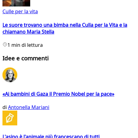
Culle per la vita
Le suore trovano una bimba nella Culla per la Vita e la
chiamano Maria Stella
1 min di lettura
Idee e commenti
«Ai bambini di Gaza il Premio Nobel per la pace»
di
Antonella Mariani
L'asino è l'animale più francescano di tutti