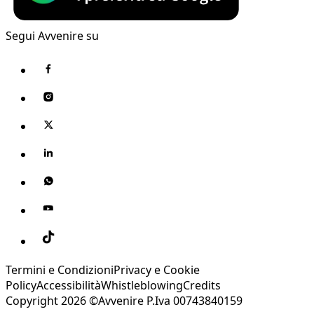
Segui Avvenire su
Termini e Condizioni
Privacy e Cookie
Policy
Accessibilità
Whistleblowing
Credits
Copyright 2026 ©Avvenire P.Iva 00743840159