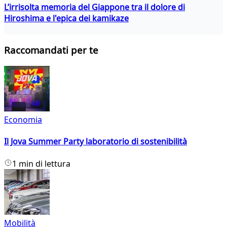
L’irrisolta memoria del Giappone tra il dolore di
Hiroshima e l'epica dei kamikaze
Raccomandati per te
Economia
Il Jova Summer Party laboratorio di sostenibilità
1 min di lettura
Mobilità