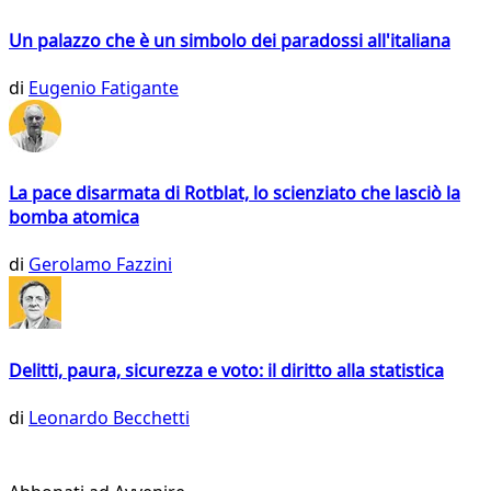
Un palazzo che è un simbolo dei paradossi all'italiana
di
Eugenio Fatigante
La pace disarmata di Rotblat, lo scienziato che lasciò la
bomba atomica
di
Gerolamo Fazzini
Delitti, paura, sicurezza e voto: il diritto alla statistica
di
Leonardo Becchetti