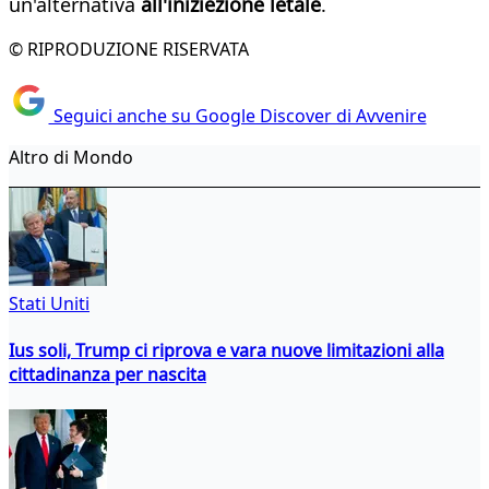
un'alternativa
all'iniziezione letale
.
© RIPRODUZIONE RISERVATA
Seguici anche su Google Discover di Avvenire
Altro di Mondo
Stati Uniti
Ius soli, Trump ci riprova e vara nuove limitazioni alla
cittadinanza per nascita