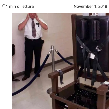
1 min di lettura
November 1, 2018