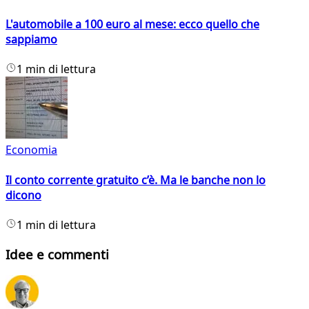
L'automobile a 100 euro al mese: ecco quello che
sappiamo
1 min di lettura
Economia
Il conto corrente gratuito c’è. Ma le banche non lo
dicono
1 min di lettura
Idee e commenti