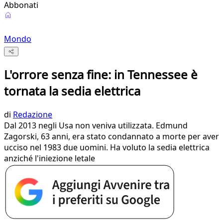
Abbonati
Mondo
L'orrore senza fine: in Tennessee è
tornata la sedia elettrica
di
Redazione
Dal 2013 negli Usa non veniva utilizzata. Edmund
Zagorski, 63 anni, era stato condannato a morte per aver
ucciso nel 1983 due uomini. Ha voluto la sedia elettrica
anziché l'iniezione letale