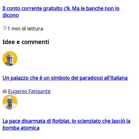
Il conto corrente gratuito c’è. Ma le banche non lo
dicono
1 min di lettura
Idee e commenti
Un palazzo che è un simbolo dei paradossi all'italiana
di
Eugenio Fatigante
La pace disarmata di Rotblat, lo scienziato che lasciò la
bomba atomica