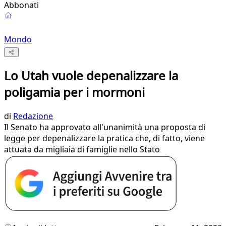
Abbonati
Mondo
Lo Utah vuole depenalizzare la
poligamia per i mormoni
di
Redazione
Il Senato ha approvato all'unanimità una proposta di
legge per depenalizzare la pratica che, di fatto, viene
attuata da migliaia di famiglie nello Stato