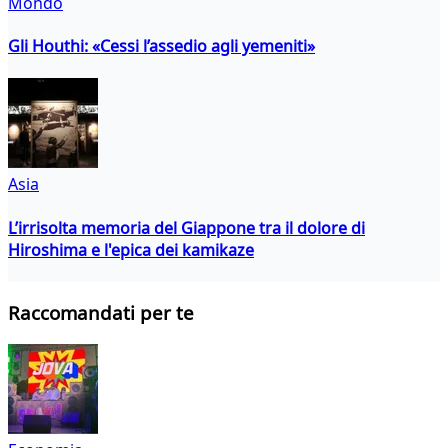
Mondo
Gli Houthi: «Cessi l’assedio agli yemeniti»
Asia
L’irrisolta memoria del Giappone tra il dolore di
Hiroshima e l'epica dei kamikaze
Raccomandati per te