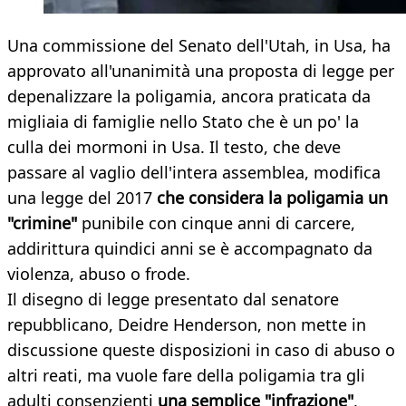
Una commissione del Senato dell'Utah, in Usa, ha
approvato all'unanimità una proposta di legge per
depenalizzare la poligamia, ancora praticata da
migliaia di famiglie nello Stato che è un po' la
culla dei mormoni in Usa. Il testo, che deve
passare al vaglio dell'intera assemblea, modifica
una legge del 2017
che considera la poligamia un
"crimine"
punibile con cinque anni di carcere,
addirittura quindici anni se è accompagnato da
violenza, abuso o frode.
Il disegno di legge presentato dal senatore
repubblicano, Deidre Henderson, non mette in
discussione queste disposizioni in caso di abuso o
altri reati, ma vuole fare della poligamia tra gli
adulti consenzienti
una semplice
"infrazione"
,