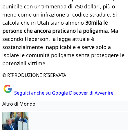
punibile con un'ammenda di 750 dollari, più o
meno come un'infrazione al codice stradale. Si
calcola che in Utah siano almeno
30mila le
persone che ancora praticano la poligamia
. Ma
secondo Hederson, la legge attuale è
sostanzialmente inapplicabile e serve solo a
isolare le comunità poligame senza proteggere le
potenziali vittime.
© RIPRODUZIONE RISERVATA
Seguici anche su Google Discover di Avvenire
Altro di Mondo