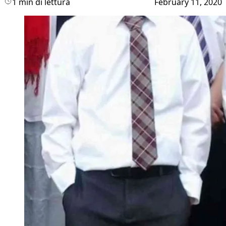
1 min di lettura
February 11, 2020