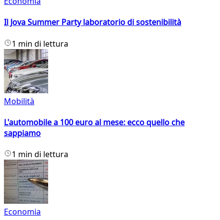
Economia
Il Jova Summer Party laboratorio di sostenibilità
1 min di lettura
Mobilità
L'automobile a 100 euro al mese: ecco quello che
sappiamo
1 min di lettura
Economia