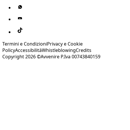
Termini e Condizioni
Privacy e Cookie
Policy
Accessibilità
Whistleblowing
Credits
Copyright 2026 ©Avvenire P.Iva 00743840159