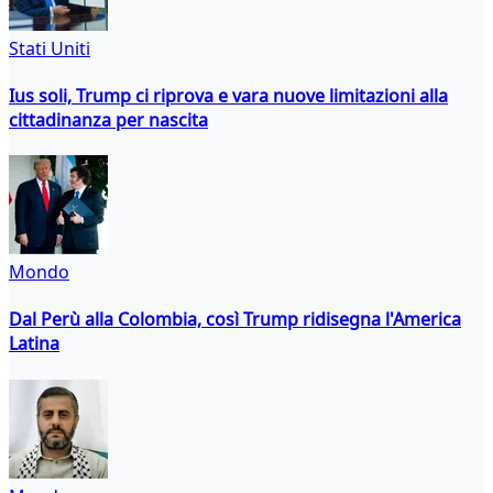
Stati Uniti
Ius soli, Trump ci riprova e vara nuove limitazioni alla
cittadinanza per nascita
Mondo
Dal Perù alla Colombia, così Trump ridisegna l'America
Latina