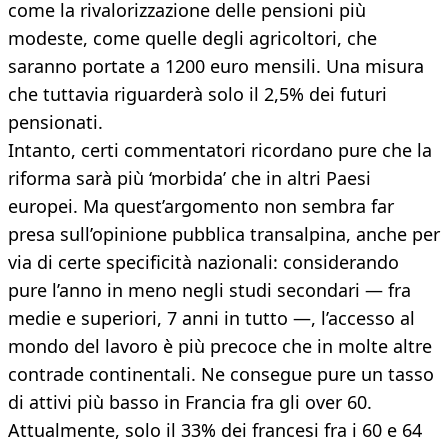
come la rivalorizzazione delle pensioni più
modeste, come quelle degli agricoltori, che
saranno portate a 1200 euro mensili. Una misura
che tuttavia riguarderà solo il 2,5% dei futuri
pensionati.
Intanto, certi commentatori ricordano pure che la
riforma sarà più ‘morbida’ che in altri Paesi
europei. Ma quest’argomento non sembra far
presa sull’opinione pubblica transalpina, anche per
via di certe specificità nazionali: considerando
pure l’anno in meno negli studi secondari — fra
medie e superiori, 7 anni in tutto —, l’accesso al
mondo del lavoro è più precoce che in molte altre
contrade continentali. Ne consegue pure un tasso
di attivi più basso in Francia fra gli over 60.
Attualmente, solo il 33% dei francesi fra i 60 e 64