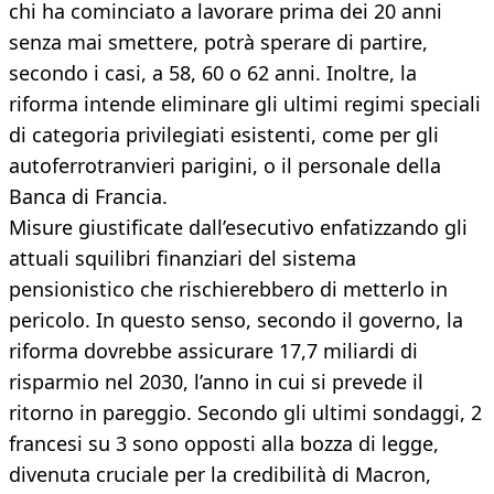
chi ha cominciato a lavorare prima dei 20 anni
senza mai smettere, potrà sperare di partire,
secondo i casi, a 58, 60 o 62 anni. Inoltre, la
riforma intende eliminare gli ultimi regimi speciali
di categoria privilegiati esistenti, come per gli
autoferrotranvieri parigini, o il personale della
Banca di Francia.
Misure giustificate dall’esecutivo enfatizzando gli
attuali squilibri finanziari del sistema
pensionistico che rischierebbero di metterlo in
pericolo. In questo senso, secondo il governo, la
riforma dovrebbe assicurare 17,7 miliardi di
risparmio nel 2030, l’anno in cui si prevede il
ritorno in pareggio. Secondo gli ultimi sondaggi, 2
francesi su 3 sono opposti alla bozza di legge,
divenuta cruciale per la credibilità di Macron,