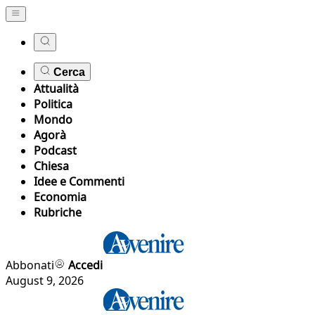
Cerca
Attualità
Politica
Mondo
Agorà
Podcast
Chiesa
Idee e Commenti
Economia
Rubriche
Abbonati
Accedi
August 9, 2026