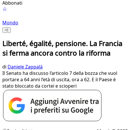
Abbonati
Mondo
Liberté, égalité, pensione. La Francia
si ferma ancora contro la riforma
di
Daniele Zappalà
Il Senato ha discusso l’articolo 7 della bozza che vuol
portare a 64 anni l’età di uscita, ora a 62. E il Paese è
stato bloccato da cortei e scioperi