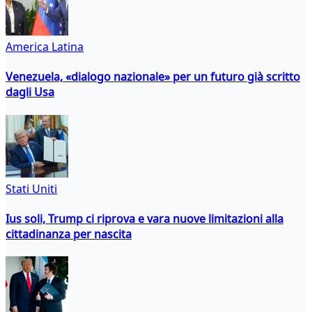
America Latina
Venezuela, «dialogo nazionale» per un futuro già scritto
dagli Usa
Stati Uniti
Ius soli, Trump ci riprova e vara nuove limitazioni alla
cittadinanza per nascita