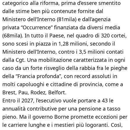
categorico alla riforma, prima d’essere smentito
dalle stime ben più contenute fornite dal
Ministero dell’Interno (81mila) e dall’agenzia
privata “Occurrence” finanziata da diversi media
(68mila). In tutto il Paese, nel quadro di 320 cortei,
sono scesi in piazza in 1,28 milioni, secondo il
Ministero dell’Interno, contro i 3,5 milioni contati
dalla Cgt. Una mobilitazione caratterizzata in ogni
caso da un forte risveglio della rabbia fra le pieghe
della “Francia profonda”, con record assoluti in
molti capoluoghi e cittadine di provincia, come a
Brest, Pau, Rodez, Belfort.
Entro il 2027, l’esecutivo vuole portare a 43 le
annualità contributive per una pensione a tasso
pieno. Ma il governo Borne promette eccezioni per
le carriere lunghe e i mestieri più logoranti. Così,