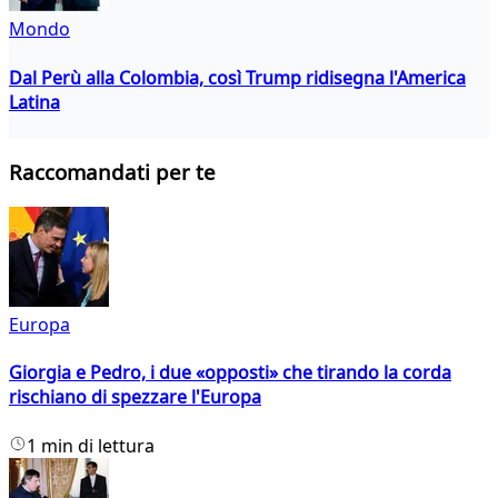
Mondo
Dal Perù alla Colombia, così Trump ridisegna l'America
Latina
Raccomandati per te
Europa
Giorgia e Pedro, i due «opposti» che tirando la corda
rischiano di spezzare l'Europa
1 min di lettura