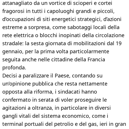
attanagliato da un vortice di scioperi e cortei
fragorosi in tutti i capoluoghi grandi e piccoli,
d’occupazioni di siti energetici strategici, d’azioni
estreme a sorpresa, come sabotaggi locali della
rete elettrica o blocchi inopinati della circolazione
stradale: la sesta giornata di mobilitazioni dal 19
gennaio, per la prima volta particolarmente
seguita anche nelle cittadine della Francia
profonda.
Decisi a paralizzare il Paese, contando su
un’opinione pubblica che resta nettamente
opposta alla riforma, i sindacati hanno
confermato in serata di voler proseguire le
agitazioni a oltranza, in particolare in diversi
gangli vitali del sistema economico, come i
terminal portuali del petrolio e del gas, ieri in gran