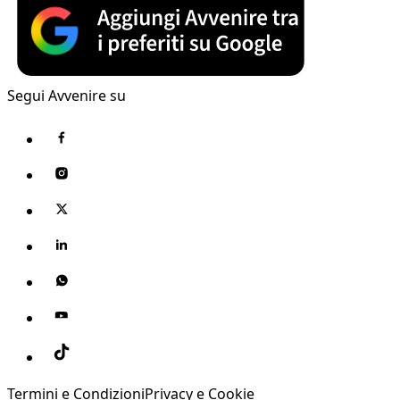
Segui Avvenire su
Termini e Condizioni
Privacy e Cookie