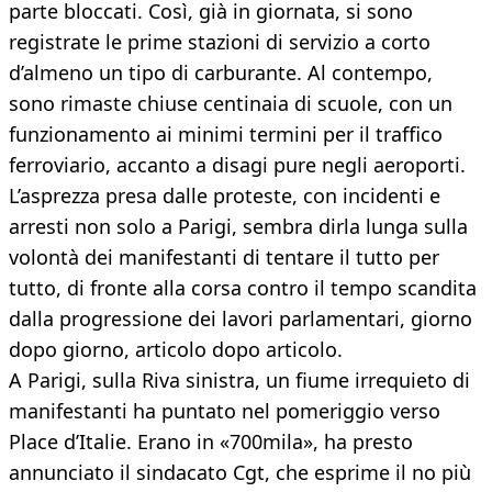
parte bloccati. Così, già in giornata, si sono
registrate le prime stazioni di servizio a corto
d’almeno un tipo di carburante. Al contempo,
sono rimaste chiuse centinaia di scuole, con un
funzionamento ai minimi termini per il traffico
ferroviario, accanto a disagi pure negli aeroporti.
L’asprezza presa dalle proteste, con incidenti e
arresti non solo a Parigi, sembra dirla lunga sulla
volontà dei manifestanti di tentare il tutto per
tutto, di fronte alla corsa contro il tempo scandita
dalla progressione dei lavori parlamentari, giorno
dopo giorno, articolo dopo articolo.
A Parigi, sulla Riva sinistra, un fiume irrequieto di
manifestanti ha puntato nel pomeriggio verso
Place d’Italie. Erano in «700mila», ha presto
annunciato il sindacato Cgt, che esprime il no più