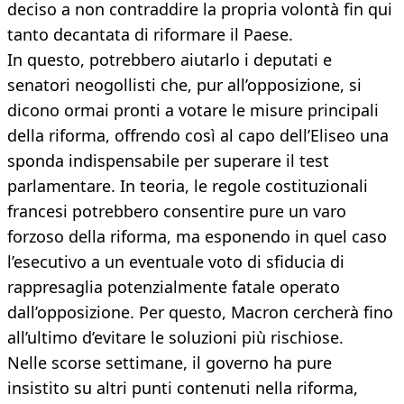
deciso a non contraddire la propria volontà fin qui
tanto decantata di riformare il Paese.
In questo, potrebbero aiutarlo i deputati e
senatori neogollisti che, pur all’opposizione, si
dicono ormai pronti a votare le misure principali
della riforma, offrendo così al capo dell’Eliseo una
sponda indispensabile per superare il test
parlamentare. In teoria, le regole costituzionali
francesi potrebbero consentire pure un varo
forzoso della riforma, ma esponendo in quel caso
l’esecutivo a un eventuale voto di sfiducia di
rappresaglia potenzialmente fatale operato
dall’opposizione. Per questo, Macron cercherà fino
all’ultimo d’evitare le soluzioni più rischiose.
Nelle scorse settimane, il governo ha pure
insistito su altri punti contenuti nella riforma,