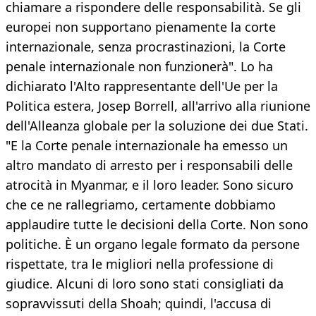
chiamare a rispondere delle responsabilità. Se gli
europei non supportano pienamente la corte
internazionale, senza procrastinazioni, la Corte
penale internazionale non funzionerà". Lo ha
dichiarato l'Alto rappresentante dell'Ue per la
Politica estera, Josep Borrell, all'arrivo alla riunione
dell'Alleanza globale per la soluzione dei due Stati.
"E la Corte penale internazionale ha emesso un
altro mandato di arresto per i responsabili delle
atrocità in Myanmar, e il loro leader. Sono sicuro
che ce ne rallegriamo, certamente dobbiamo
applaudire tutte le decisioni della Corte. Non sono
politiche. È un organo legale formato da persone
rispettate, tra le migliori nella professione di
giudice. Alcuni di loro sono stati consigliati da
sopravvissuti della Shoah; quindi, l'accusa di