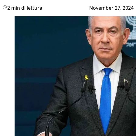
2 min di lettura
November 27, 2024