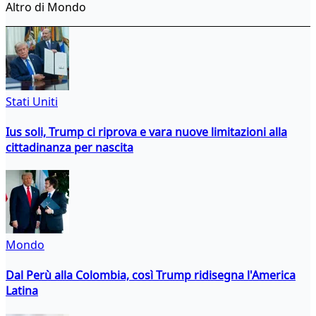
Altro di Mondo
Stati Uniti
Ius soli, Trump ci riprova e vara nuove limitazioni alla
cittadinanza per nascita
Mondo
Dal Perù alla Colombia, così Trump ridisegna l'America
Latina