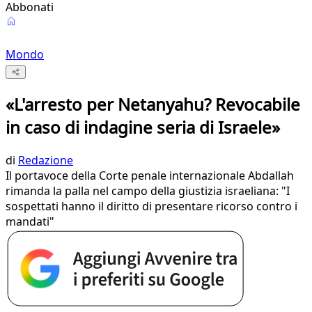
Abbonati
Mondo
«L'arresto per Netanyahu? Revocabile
in caso di indagine seria di Israele»
di
Redazione
Il portavoce della Corte penale internazionale Abdallah
rimanda la palla nel campo della giustizia israeliana: "I
sospettati hanno il diritto di presentare ricorso contro i
mandati"