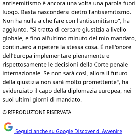
antisemitismo è ancora una volta una parola fuori
luogo. Basta nascondersi dietro l'antisemitismo.
Non ha nulla a che fare con l'antisemitismo", ha
aggiunto. "Si tratta di cercare giustizia a livello
globale, e fino all'ultimo minuto del mio mandato,
continuerò a ripetere la stessa cosa. È nell'onore
dell'Europa implementare pienamente e
rispettosamente le decisioni della Corte penale
internazionale. Se non sarà così, allora il futuro
della giustizia non sarà molto promettente", ha
evidenziato il capo della diplomazia europea, nei
suoi ultimi giorni di mandato.
© RIPRODUZIONE RISERVATA
Seguici anche su Google Discover di Avvenire