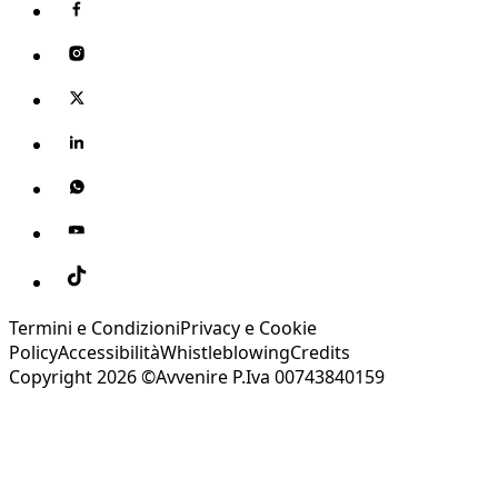
Termini e Condizioni
Privacy e Cookie
Policy
Accessibilità
Whistleblowing
Credits
Copyright 2026 ©Avvenire P.Iva 00743840159