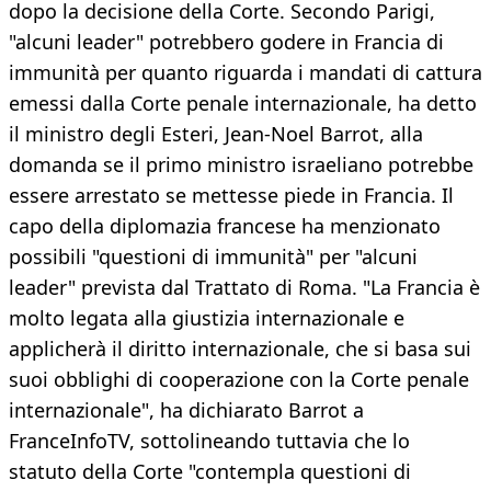
dopo la decisione della Corte. Secondo Parigi,
"alcuni leader" potrebbero godere in Francia di
immunità per quanto riguarda i mandati di cattura
emessi dalla Corte penale internazionale, ha detto
il ministro degli Esteri, Jean-Noel Barrot, alla
domanda se il primo ministro israeliano potrebbe
essere arrestato se mettesse piede in Francia. Il
capo della diplomazia francese ha menzionato
possibili "questioni di immunità" per "alcuni
leader" prevista dal Trattato di Roma. "La Francia è
molto legata alla giustizia internazionale e
applicherà il diritto internazionale, che si basa sui
suoi obblighi di cooperazione con la Corte penale
internazionale", ha dichiarato Barrot a
FranceInfoTV, sottolineando tuttavia che lo
statuto della Corte "contempla questioni di