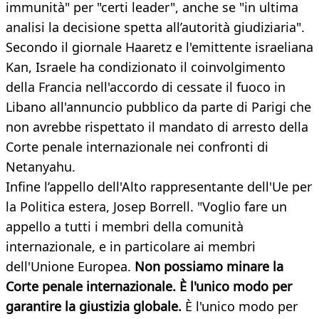
immunità" per "certi leader", anche se "in ultima
analisi la decisione spetta all’autorità giudiziaria".
Secondo il giornale Haaretz e l'emittente israeliana
Kan, Israele ha condizionato il coinvolgimento
della Francia nell'accordo di cessate il fuoco in
Libano all'annuncio pubblico da parte di Parigi che
non avrebbe rispettato il mandato di arresto della
Corte penale internazionale nei confronti di
Netanyahu.
Infine l’appello dell'Alto rappresentante dell'Ue per
la Politica estera, Josep Borrell. "Voglio fare un
appello a tutti i membri della comunità
internazionale, e in particolare ai membri
dell'Unione Europea.
Non possiamo minare la
Corte penale internazionale.
È l'unico modo per
garantire la giustizia globale.
È l'unico modo per