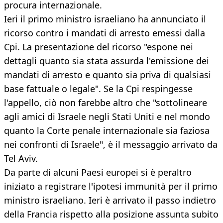
procura internazionale.
Ieri il primo ministro israeliano ha annunciato il
ricorso contro i mandati di arresto emessi dalla
Cpi. La presentazione del ricorso "espone nei
dettagli quanto sia stata assurda l'emissione dei
mandati di arresto e quanto sia priva di qualsiasi
base fattuale o legale". Se la Cpi respingesse
l'appello, ciò non farebbe altro che "sottolineare
agli amici di Israele negli Stati Uniti e nel mondo
quanto la Corte penale internazionale sia faziosa
nei confronti di Israele", è il messaggio arrivato da
Tel Aviv.
Da parte di alcuni Paesi europei si è peraltro
iniziato a registrare l'ipotesi immunità per il primo
ministro israeliano. Ieri è arrivato il passo indietro
della Francia rispetto alla posizione assunta subito