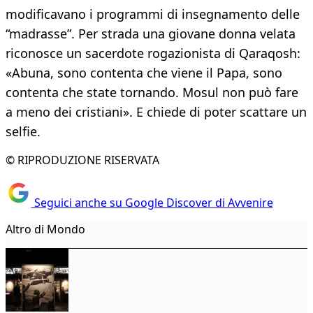
modificavano i programmi di insegnamento delle
“madrasse”. Per strada una giovane donna velata
riconosce un sacerdote rogazionista di Qaraqosh:
«Abuna, sono contenta che viene il Papa, sono
contenta che state tornando. Mosul non può fare
a meno dei cristiani». E chiede di poter scattare un
selfie.
© RIPRODUZIONE RISERVATA
Seguici anche su Google Discover di Avvenire
Altro di Mondo