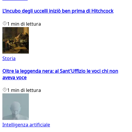
L’incubo degli uccelli iniziò ben prima di Hitchcock
1 min di lettura
Storia
Oltre la leggenda nera: al Sant'Uffizio le voci chi non
aveva voce
1 min di lettura
Intelligenza artificiale