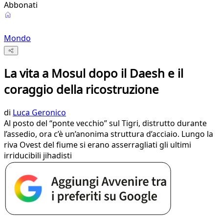
Abbonati
Mondo
La vita a Mosul dopo il Daesh e il
coraggio della ricostruzione
di
Luca Geronico
Al posto del “ponte vecchio” sul Tigri, distrutto durante
l’assedio, ora c’è un’anonima struttura d’acciaio. Lungo la
riva Ovest del fiume si erano asserragliati gli ultimi
irriducibili jihadisti