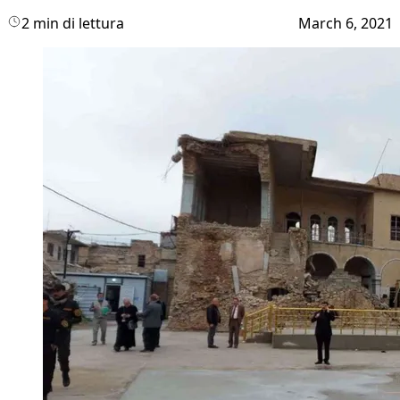
2 min di lettura
March 6, 2021