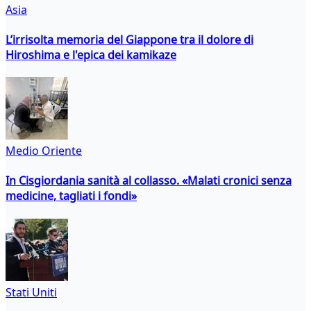
Asia
L’irrisolta memoria del Giappone tra il dolore di
Hiroshima e l'epica dei kamikaze
Medio Oriente
In Cisgiordania sanità al collasso. «Malati cronici senza
medicine, tagliati i fondi»
Stati Uniti