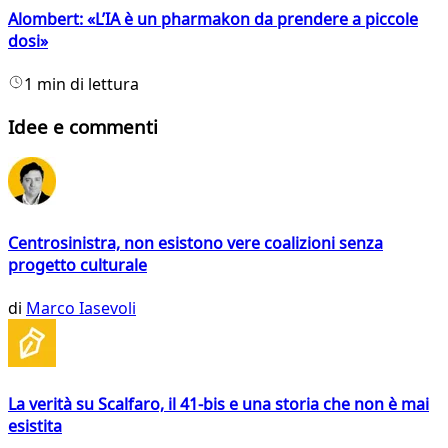
Alombert: «L’IA è un pharmakon da prendere a piccole
dosi»
1 min di lettura
Idee e commenti
Centrosinistra, non esistono vere coalizioni senza
progetto culturale
di
Marco Iasevoli
La verità su Scalfaro, il 41-bis e una storia che non è mai
esistita