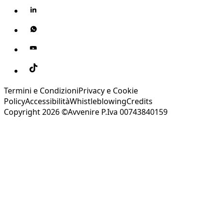
Termini e Condizioni
Privacy e Cookie
Policy
Accessibilità
Whistleblowing
Credits
Copyright 2026 ©Avvenire P.Iva 00743840159