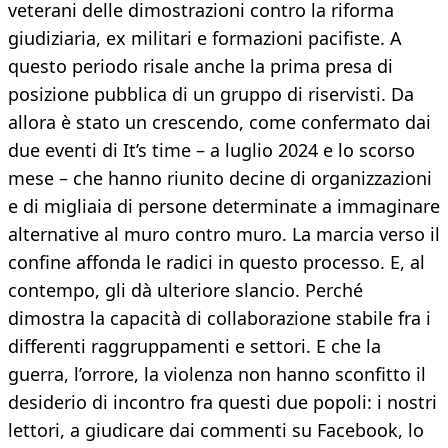
veterani delle dimostrazioni contro la riforma
giudiziaria, ex militari e formazioni pacifiste. A
questo periodo risale anche la prima presa di
posizione pubblica di un gruppo di riservisti. Da
allora è stato un crescendo, come confermato dai
due eventi di It’s time – a luglio 2024 e lo scorso
mese – che hanno riunito decine di organizzazioni
e di migliaia di persone determinate a immaginare
alternative al muro contro muro. La marcia verso il
confine affonda le radici in questo processo. E, al
contempo, gli dà ulteriore slancio. Perché
dimostra la capacità di collaborazione stabile fra i
differenti raggruppamenti e settori. E che la
guerra, l’orrore, la violenza non hanno sconfitto il
desiderio di incontro fra questi due popoli: i nostri
lettori, a giudicare dai commenti su Facebook, lo