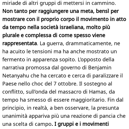
miriade di altri gruppi di mettersi in cammino.
Non tanto per raggiungere una meta, bensì per
mostrare con il proprio corpo il movimento in atto
da tempo nella società israeliana, molto più
plurale e complessa di come spesso viene
rappresentata
. La guerra, drammaticamente, ne
ha acuito le tensioni ma ha anche mostrato un
fermento in apparenza sopito. L’opposto della
narrativa promossa dal governo di Benjamin
Netanyahu che ha cercato e cerca di paralizzare il
Paese nello choc del 7 ottobre. Il sostegno al
conflitto, sull’onda del massacro di Hamas, da
tempo ha smesso di essere maggioritario. Fin dal
principio, in realtà, a ben osservare, la presunta
unanimità appariva più una reazione di pancia che
una scelta di campo
. I gruppi e i movimenti