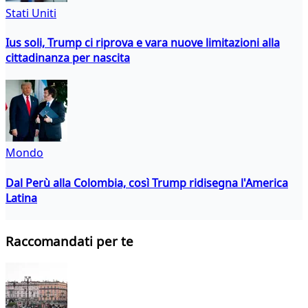
Stati Uniti
Ius soli, Trump ci riprova e vara nuove limitazioni alla
cittadinanza per nascita
Mondo
Dal Perù alla Colombia, così Trump ridisegna l'America
Latina
Raccomandati per te