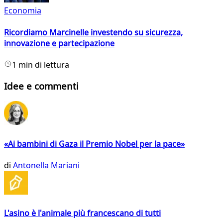
Economia
Ricordiamo Marcinelle investendo su sicurezza,
innovazione e partecipazione
1 min di lettura
Idee e commenti
«Ai bambini di Gaza il Premio Nobel per la pace»
di
Antonella Mariani
L'asino è l'animale più francescano di tutti