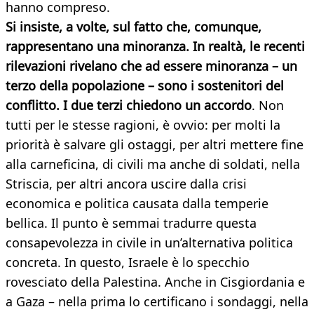
hanno compreso.
Si insiste, a volte, sul fatto che, comunque,
rappresentano una minoranza. In realtà, le recenti
rilevazioni rivelano che ad essere minoranza – un
terzo della popolazione – sono i sostenitori del
conflitto. I due terzi chiedono un accordo
. Non
tutti per le stesse ragioni, è ovvio: per molti la
priorità è salvare gli ostaggi, per altri mettere fine
alla carneficina, di civili ma anche di soldati, nella
Striscia, per altri ancora uscire dalla crisi
economica e politica causata dalla temperie
bellica. Il punto è semmai tradurre questa
consapevolezza in civile in un’alternativa politica
concreta. In questo, Israele è lo specchio
rovesciato della Palestina. Anche in Cisgiordania e
a Gaza – nella prima lo certificano i sondaggi, nella