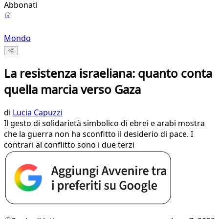
Abbonati
Mondo
La resistenza israeliana: quanto conta
quella marcia verso Gaza
di
Lucia Capuzzi
Il gesto di solidarietà simbolico di ebrei e arabi mostra
che la guerra non ha sconfitto il desiderio di pace. I
contrari al conflitto sono i due terzi