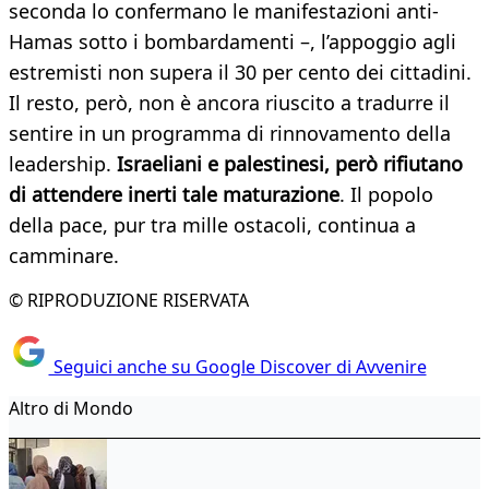
seconda lo confermano le manifestazioni anti-
Hamas sotto i bombardamenti –, l’appoggio agli
estremisti non supera il 30 per cento dei cittadini.
Il resto, però, non è ancora riuscito a tradurre il
sentire in un programma di rinnovamento della
leadership.
Israeliani e palestinesi, però rifiutano
di attendere inerti tale maturazione
. Il popolo
della pace, pur tra mille ostacoli, continua a
camminare.
© RIPRODUZIONE RISERVATA
Seguici anche su Google Discover di Avvenire
Altro di Mondo