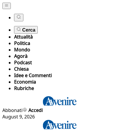
Cerca
Attualità
Politica
Mondo
Agorà
Podcast
Chiesa
Idee e Commenti
Economia
Rubriche
Abbonati
Accedi
August 9, 2026