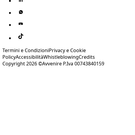
Termini e Condizioni
Privacy e Cookie
Policy
Accessibilità
Whistleblowing
Credits
Copyright 2026 ©Avvenire P.Iva 00743840159