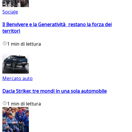
Sociale
Il Benvivere e la Generatività restano la forza dei
territori
1 min di lettura
Mercato auto
Dacia Striker, tre mondi in una sola automobile
1 min di lettura