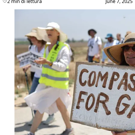
2 min di lettura
June 7, 2025