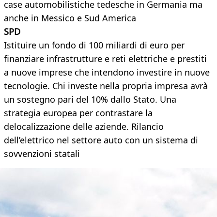
case automobilistiche tedesche in Germania ma
anche in Messico e Sud America
SPD
Istituire un fondo di 100 miliardi di euro per
finanziare infrastrutture e reti elettriche e prestiti
a nuove imprese che intendono investire in nuove
tecnologie. Chi investe nella propria impresa avrà
un sostegno pari del 10% dallo Stato. Una
strategia europea per contrastare la
delocalizzazione delle aziende. Rilancio
dell’elettrico nel settore auto con un sistema di
sovvenzioni statali