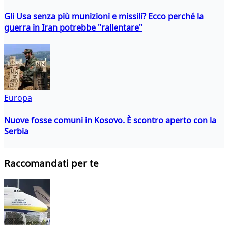
Gli Usa senza più munizioni e missili? Ecco perché la
guerra in Iran potrebbe "rallentare"
Europa
Nuove fosse comuni in Kosovo. È scontro aperto con la
Serbia
Raccomandati per te