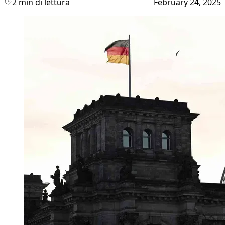
2 min di lettura
February 24, 2025