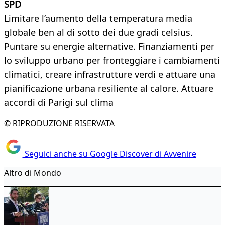
SPD
Limitare l’aumento della temperatura media
globale ben al di sotto dei due gradi celsius.
Puntare su energie alternative. Finanziamenti per
lo sviluppo urbano per fronteggiare i cambiamenti
climatici, creare infrastrutture verdi e attuare una
pianificazione urbana resiliente al calore. Attuare
accordi di Parigi sul clima
© RIPRODUZIONE RISERVATA
Seguici anche su Google Discover di Avvenire
Altro di Mondo