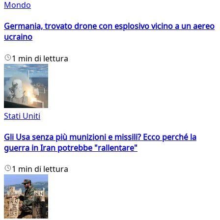
Mondo
Germania, trovato drone con esplosivo vicino a un aereo
ucraino
1 min di lettura
Stati Uniti
Gli Usa senza più munizioni e missili? Ecco perché la
guerra in Iran potrebbe "rallentare"
1 min di lettura