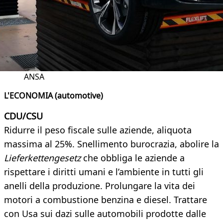
ANSA
L'ECONOMIA (automotive)
CDU/CSU
Ridurre il peso fiscale sulle aziende, aliquota
massima al 25%. Snellimento burocrazia, abolire la
Lieferkettengesetz
che obbliga le aziende a
rispettare i diritti umani e l’ambiente in tutti gli
anelli della produzione. Prolungare la vita dei
motori a combustione benzina e diesel. Trattare
con Usa sui dazi sulle automobili prodotte dalle