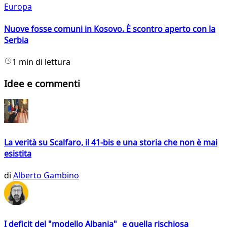
Europa
Nuove fosse comuni in Kosovo. È scontro aperto con la
Serbia
1 min di lettura
Idee e commenti
La verità su Scalfaro, il 41-bis e una storia che non è mai
esistita
di
Alberto Gambino
I deficit del "modello Albania" e quella rischiosa