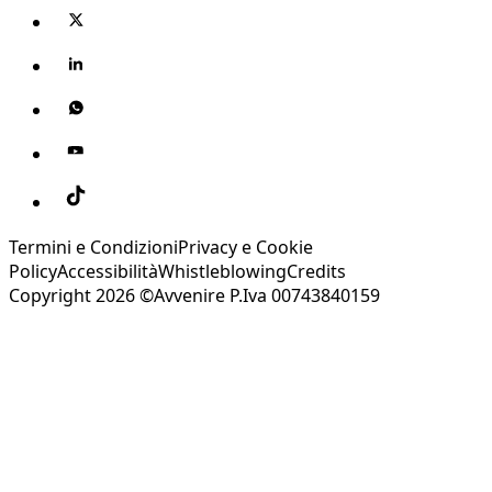
Termini e Condizioni
Privacy e Cookie
Policy
Accessibilità
Whistleblowing
Credits
Copyright 2026 ©Avvenire P.Iva 00743840159