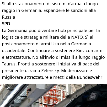
Sì allo stazionamento di sistemi d’arma a lungo
raggio in Germania. Espandere le sanzioni alla
Russia
SPD
La Germania può diventare hub principale per la
logistica e strategia militare della NATO. Sì al
posizionamento di armi Usa nella Germania
occidentale. Continuare a sostenere Kiev con armi
e attrezzature. No all’invio di missili a lungo raggio
Taurus. Pronti a sostenere l’iniziativa di pace del
presidente ucraino Zelensky. Modernizzare e
migliorare attrezzature e mezzi della Bundeswehr