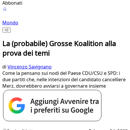
Abbonati
Mondo
La (probabile) Grosse Koalition alla
prova dei temi
di
Vincenzo Savignano
Come la pensano sui nodi del Paese CDU/CSU e SPD: i
due partiti che, nelle intenzioni del candidato cancelliere
Merz, dovrebbero avviarsi a governare insieme