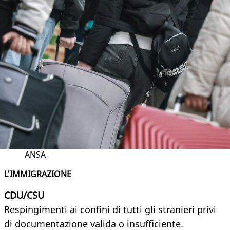
ANSA
L'IMMIGRAZIONE
CDU/CSU
Respingimenti ai confini di tutti gli stranieri privi
di documentazione valida o insufficiente.