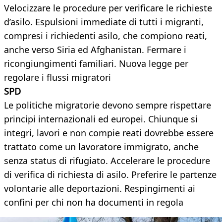
Velocizzare le procedure per verificare le richieste
d’asilo. Espulsioni immediate di tutti i migranti,
compresi i richiedenti asilo, che compiono reati,
anche verso Siria ed Afghanistan. Fermare i
ricongiungimenti familiari. Nuova legge per
regolare i flussi migratori
SPD
Le politiche migratorie devono sempre rispettare
principi internazionali ed europei. Chiunque si
integri, lavori e non compie reati dovrebbe essere
trattato come un lavoratore immigrato, anche
senza status di rifugiato. Accelerare le procedure
di verifica di richiesta di asilo. Preferire le partenze
volontarie alle deportazioni. Respingimenti ai
confini per chi non ha documenti in regola