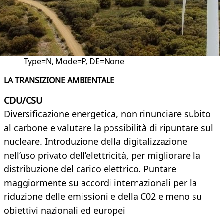
Type=N, Mode=P, DE=None
LA TRANSIZIONE AMBIENTALE
CDU/CSU
Diversificazione energetica, non rinunciare subito
al carbone e valutare la possibilità di ripuntare sul
nucleare. Introduzione della digitalizzazione
nell’uso privato dell’elettricità, per migliorare la
distribuzione del carico elettrico. Puntare
maggiormente su accordi internazionali per la
riduzione delle emissioni e della C02 e meno su
obiettivi nazionali ed europei