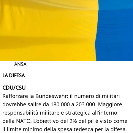
ANSA
LA DIFESA
CDU/CSU
Rafforzare la Bundeswehr: il numero di militari
dovrebbe salire da 180.000 a 203.000. Maggiore
responsabilità militare e strategica all’interno
della NATO. L’obiettivo del 2% del pil è visto come
il limite minimo della spesa tedesca per la difesa.