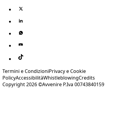
Termini e Condizioni
Privacy e Cookie
Policy
Accessibilità
Whistleblowing
Credits
Copyright 2026 ©Avvenire P.Iva 00743840159