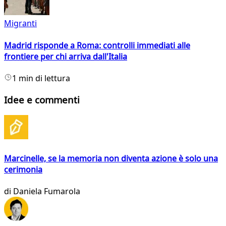
Migranti
Madrid risponde a Roma: controlli immediati alle
frontiere per chi arriva dall'Italia
1 min di lettura
Idee e commenti
Marcinelle, se la memoria non diventa azione è solo una
cerimonia
di
Daniela Fumarola