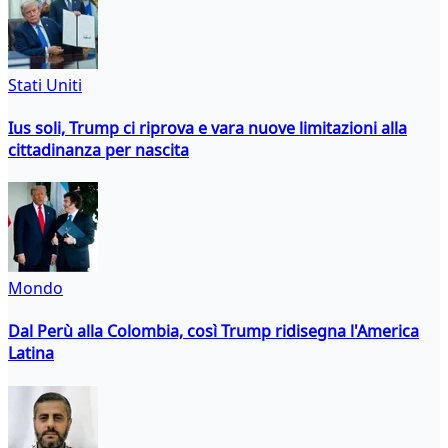
Stati Uniti
Ius soli, Trump ci riprova e vara nuove limitazioni alla
cittadinanza per nascita
Mondo
Dal Perù alla Colombia, così Trump ridisegna l'America
Latina