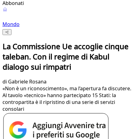
Abbonati
Mondo
La Commissione Ue accoglie cinque
taleban. Con il regime di Kabul
dialogo sui rimpatri
di
Gabriele Rosana
«Non è un riconoscimento», ma l’apertura fa discutere.
Al tavolo «tecnico» hanno partecipato 15 Stati: la
contropartita è il ripristino di una serie di servizi
consolari