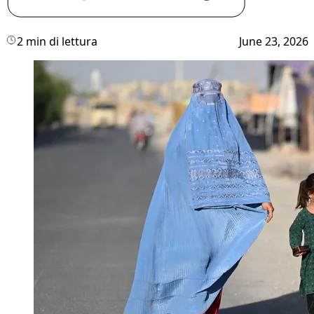
2 min di lettura
June 23, 2026