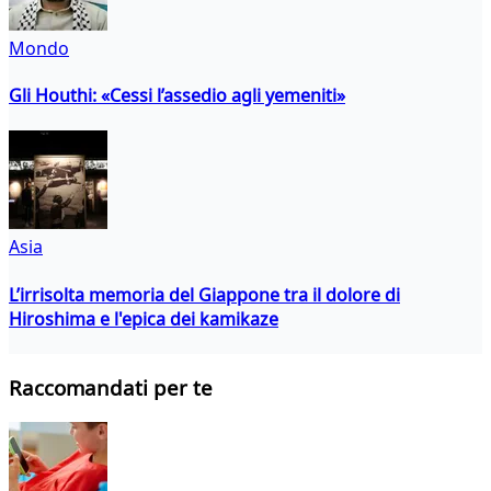
Mondo
Gli Houthi: «Cessi l’assedio agli yemeniti»
Asia
L’irrisolta memoria del Giappone tra il dolore di
Hiroshima e l'epica dei kamikaze
Raccomandati per te