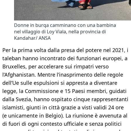
Donne in burqa camminano con una bambina
nel villaggio di Loy Viala, nella provincia di
Kandahar/ ANSA
Per la prima volta dalla presa del potere nel 2021, i
taleban hanno incontrato dei funzionari europei, a
Bruxelles, per accelerare sui rimpatri verso
l’Afghanistan. Mentre l’inasprimento delle regole
dell’Ue sulle espulsioni si appresta a diventare
legge, la Commissione e 15 Paesi membri, guidati
dalla Svezia, hanno ospitato cinque rappresentanti
islamisti, giunti in città grazie a visti validi 24 ore
(e unicamente in Belgio). La riunione è avvenuta al
di fuori di ogni contesto ufficiale e senza politici